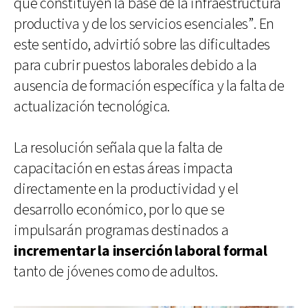
que constituyen la base de la infraestructura
productiva y de los servicios esenciales”. En
este sentido, advirtió sobre las dificultades
para cubrir puestos laborales debido a la
ausencia de formación específica y la falta de
actualización tecnológica.
La resolución señala que la falta de
capacitación en estas áreas impacta
directamente en la productividad y el
desarrollo económico, por lo que se
impulsarán programas destinados a
incrementar la inserción laboral formal
tanto de jóvenes como de adultos.