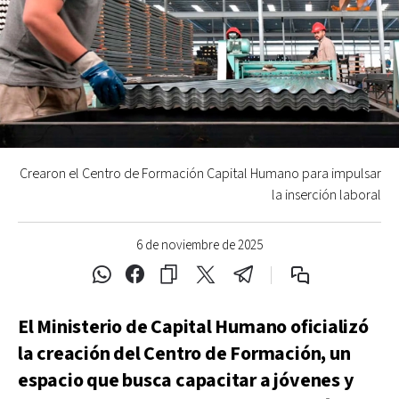
Crearon el Centro de Formación Capital Humano para impulsar
la inserción laboral
6 de noviembre de 2025
El Ministerio de Capital Humano oficializó
la creación del Centro de Formación, un
espacio que busca capacitar a jóvenes y