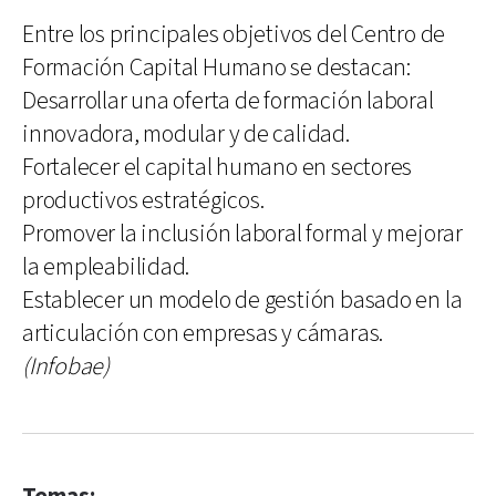
Entre los principales objetivos del Centro de
Formación Capital Humano se destacan:
Desarrollar una oferta de formación laboral
innovadora, modular y de calidad.
Fortalecer el capital humano en sectores
productivos estratégicos.
Promover la inclusión laboral formal y mejorar
la empleabilidad.
Establecer un modelo de gestión basado en la
articulación con empresas y cámaras.
(Infobae)