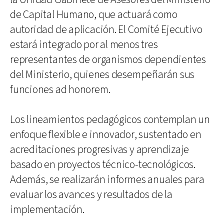
de Capital Humano, que actuará como
autoridad de aplicación. El Comité Ejecutivo
estará integrado por al menos tres
representantes de organismos dependientes
del Ministerio, quienes desempeñarán sus
funciones ad honorem.
Los lineamientos pedagógicos contemplan un
enfoque flexible e innovador, sustentado en
acreditaciones progresivas y aprendizaje
basado en proyectos técnico-tecnológicos.
Además, se realizarán informes anuales para
evaluar los avances y resultados de la
implementación.