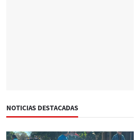
NOTICIAS DESTACADAS