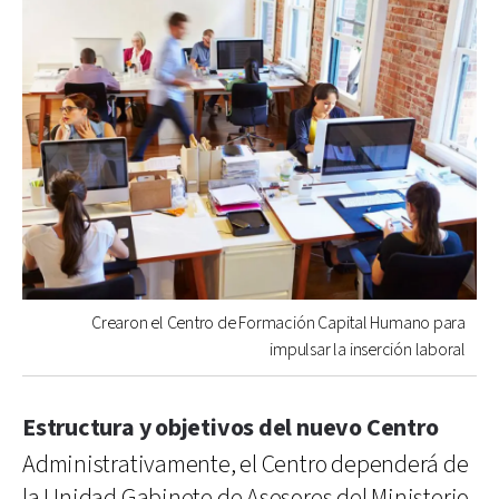
Crearon el Centro de Formación Capital Humano para
impulsar la inserción laboral
Estructura y objetivos del nuevo Centro
Administrativamente, el Centro dependerá de
la Unidad Gabinete de Asesores del Ministerio