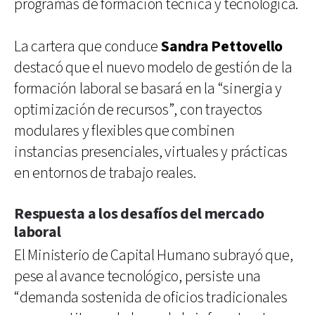
programas de formación técnica y tecnológica.
La cartera que conduce
Sandra Pettovello
destacó que el nuevo modelo de gestión de la
formación laboral se basará en la “sinergia y
optimización de recursos”, con trayectos
modulares y flexibles que combinen
instancias presenciales, virtuales y prácticas
en entornos de trabajo reales.
Respuesta a los desafíos del mercado
laboral
El Ministerio de Capital Humano subrayó que,
pese al avance tecnológico, persiste una
“demanda sostenida de oficios tradicionales