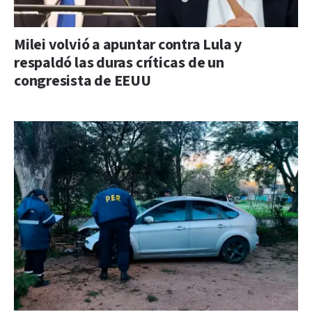
Milei volvió a apuntar contra Lula y
respaldó las duras críticas de un
congresista de EEUU