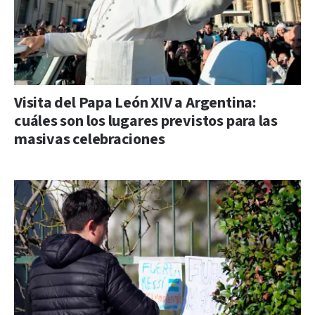
Visita del Papa León XIV a Argentina:
cuáles son los lugares previstos para las
masivas celebraciones