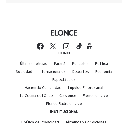
ELONCE
Últimas noticias
Paraná
Policiales
Política
Sociedad
Internacionales
Deportes
Economía
Espectáculos
Haciendo Comunidad
Impulso Empresarial
La Cocina del Once
Clasionce
Elonce en vivo
Elonce Radio en vivo
INSTITUCIONAL
Política de Privacidad
Términos y Condiciones