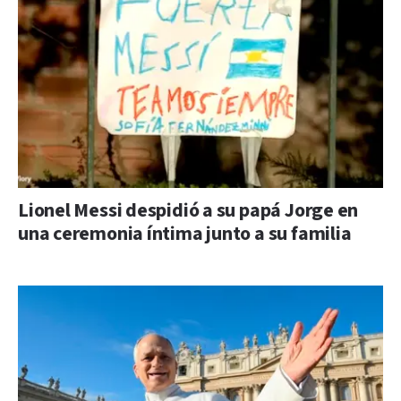
Lionel Messi despidió a su papá Jorge en
una ceremonia íntima junto a su familia