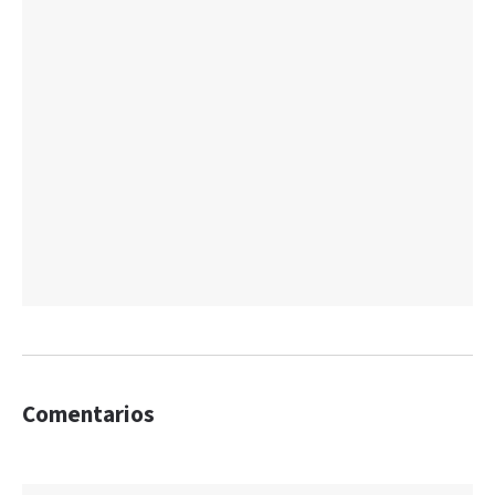
Comentarios