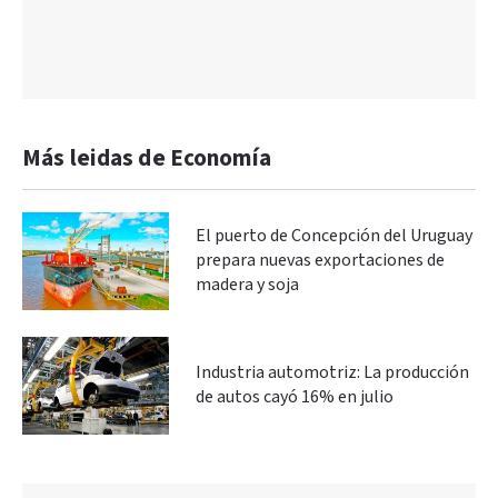
Más leidas de Economía
El puerto de Concepción del Uruguay
prepara nuevas exportaciones de
madera y soja
Industria automotriz: La producción
de autos cayó 16% en julio