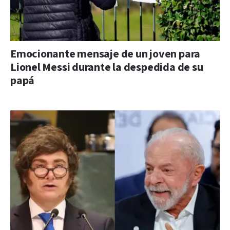
Emocionante mensaje de un joven para
Lionel Messi durante la despedida de su
papá