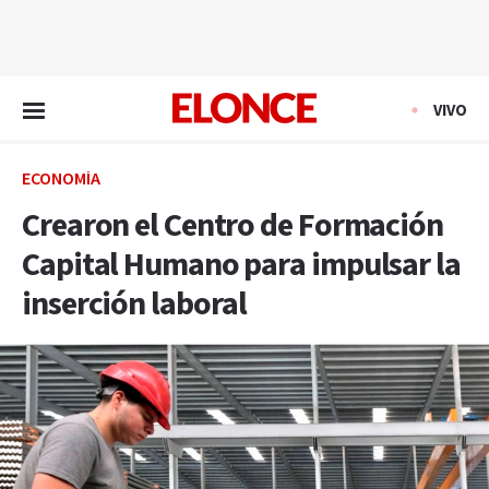
EN VIVO
VIVO
ECONOMÍA
Crearon el Centro de Formación
Capital Humano para impulsar la
inserción laboral