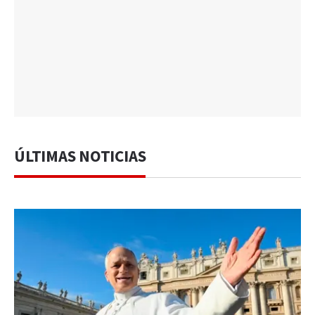
ÚLTIMAS NOTICIAS