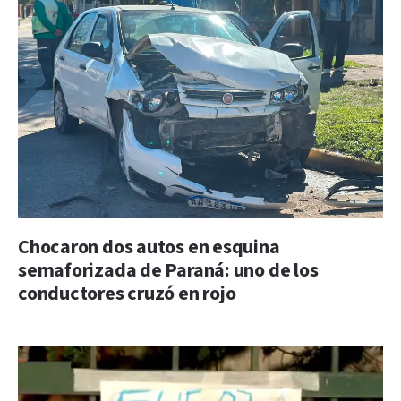
Chocaron dos autos en esquina
semaforizada de Paraná: uno de los
conductores cruzó en rojo