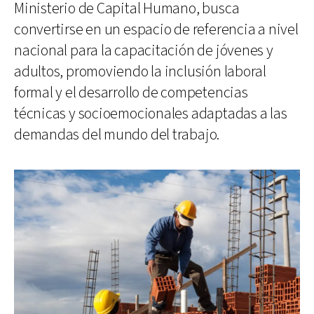
Ministerio de Capital Humano, busca
convertirse en un espacio de referencia a nivel
nacional para la capacitación de jóvenes y
adultos, promoviendo la inclusión laboral
formal y el desarrollo de competencias
técnicas y socioemocionales adaptadas a las
demandas del mundo del trabajo.