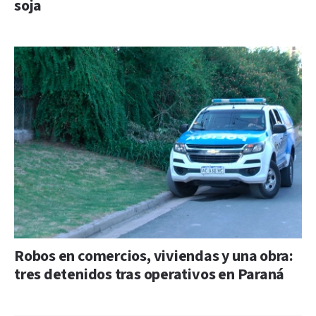
soja
Robos en comercios, viviendas y una obra:
tres detenidos tras operativos en Paraná