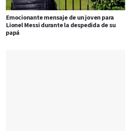
Emocionante mensaje de un joven para
Lionel Messi durante la despedida de su
papá