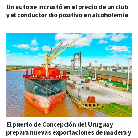
Un auto se incrustó en el predio de un club
y el conductor dio positivo en alcoholemia
El puerto de Concepción del Uruguay
prepara nuevas exportaciones de madera y