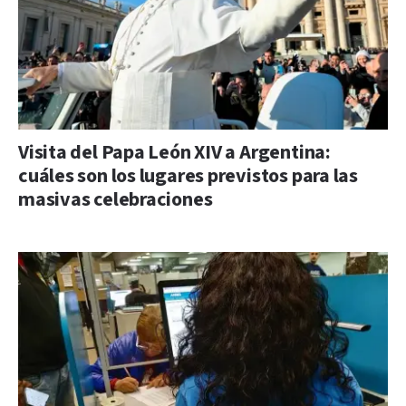
Visita del Papa León XIV a Argentina:
cuáles son los lugares previstos para las
masivas celebraciones