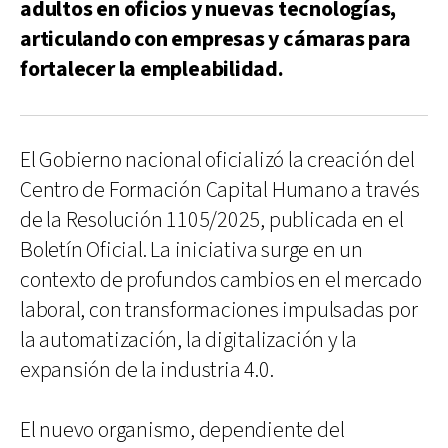
adultos en oficios y nuevas tecnologías,
articulando con empresas y cámaras para
fortalecer la empleabilidad.
El Gobierno nacional oficializó la creación del
Centro de Formación Capital Humano a través
de la Resolución 1105/2025, publicada en el
Boletín Oficial. La iniciativa surge en un
contexto de profundos cambios en el mercado
laboral, con transformaciones impulsadas por
la automatización, la digitalización y la
expansión de la industria 4.0.
El nuevo organismo, dependiente del