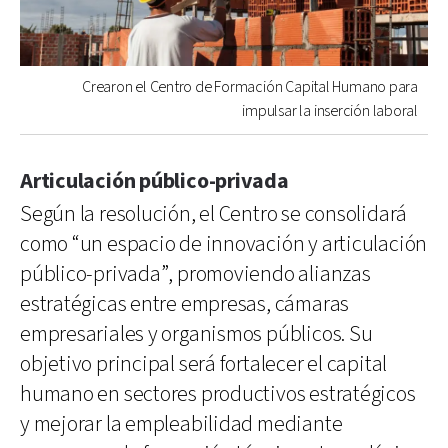
Crearon el Centro de Formación Capital Humano para
impulsar la inserción laboral
Articulación público-privada
Según la resolución, el Centro se consolidará
como “un espacio de innovación y articulación
público-privada”, promoviendo alianzas
estratégicas entre empresas, cámaras
empresariales y organismos públicos. Su
objetivo principal será fortalecer el capital
humano en sectores productivos estratégicos
y mejorar la empleabilidad mediante