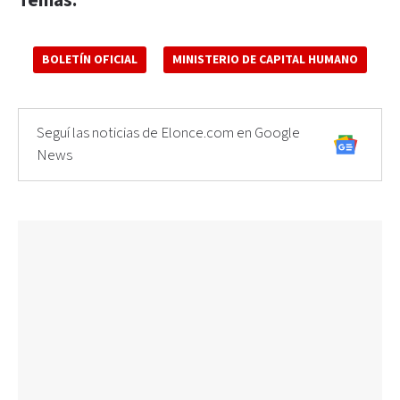
Temas:
BOLETÍN OFICIAL
MINISTERIO DE CAPITAL HUMANO
Seguí las noticias de Elonce.com en Google
News