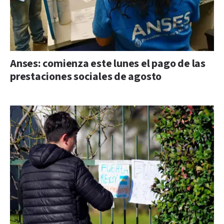
Anses: comienza este lunes el pago de las
prestaciones sociales de agosto