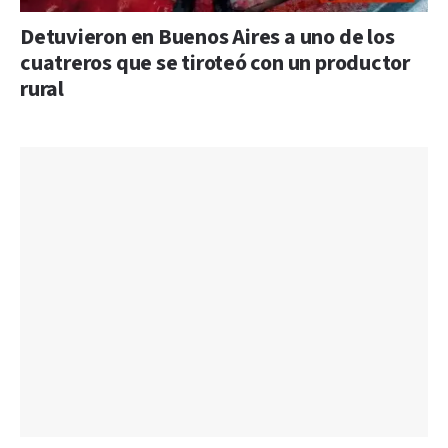
Detuvieron en Buenos Aires a uno de los
cuatreros que se tiroteó con un productor
rural