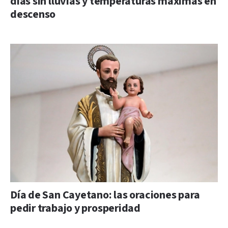
días sin lluvias y temperaturas máximas en
descenso
Día de San Cayetano: las oraciones para
pedir trabajo y prosperidad