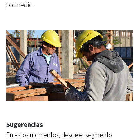
promedio.
Sugerencias
En estos momentos, desde el segmento