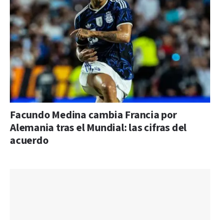
Facundo Medina cambia Francia por
Alemania tras el Mundial: las cifras del
acuerdo