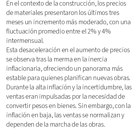
En el contexto de la construcción, los precios
de materiales presentaron los últimos tres
meses un incremento más moderado, con una
fluctuación promedio entre el 2% y 4%
intermensual.
Esta desaceleración en el aumento de precios
se observa tras la merma en la inercia
inflacionaria, ofreciendo un panorama más
estable para quienes planifican nuevas obras.
Durante la alta inflación y la incertidumbre, las
ventas eran impulsadas por la necesidad de
convertir pesos en bienes. Sin embargo, con la
inflación en baja, las ventas se normalizan y
dependen de la marcha de las obras.