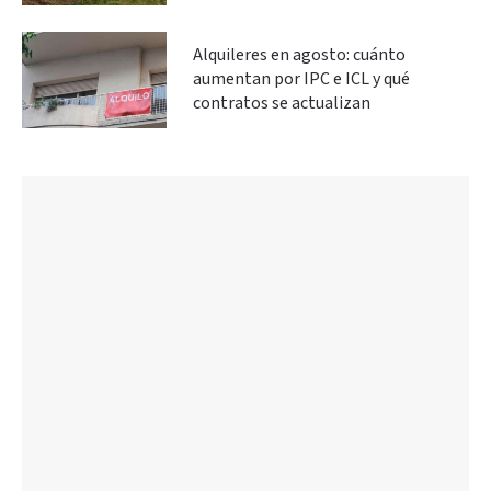
Alquileres en agosto: cuánto
aumentan por IPC e ICL y qué
contratos se actualizan