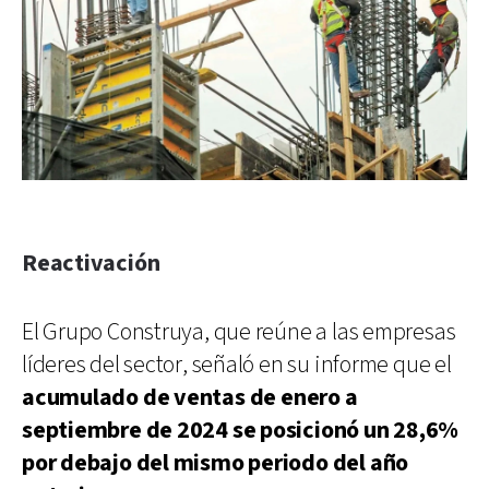
Reactivación
El Grupo Construya, que reúne a las empresas
líderes del sector, señaló en su informe que el
acumulado de ventas de enero a
septiembre de 2024 se posicionó un 28,6%
por debajo del mismo periodo del año