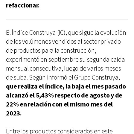
refaccionar.
El Índice Construya (IC), que sigue la evolución
de los volúmenes vendidos al sector privado
de productos para la construcción,
experimentó en septiembre su segunda caída
mensual consecutiva, luego de varios meses
de suba. Según informó el Grupo Construya,
que realiza el índice, la baja el mes pasado
alcanzó el 5,43% respecto de agosto y de
22% en relación con el mismo mes del
2023.
Entre los productos considerados en este