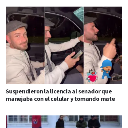
Suspendieron la licencia al senador que
manejaba con el celular y tomando mate