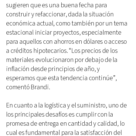
sugieren que es una buena fecha para
construir y refaccionar, dada la situación
económica actual, como también por un tema
estacional iniciar proyectos, especialmente
para aquellos con ahorros en dólares o acceso
a créditos hipotecarios. “Los precios de los
materiales evolucionaron por debajo de la
inflación desde principios de año, y
esperamos que esta tendencia continúe”,
comentó Brandi.
En cuanto a la logística y el suministro, uno de
los principales desafíos es cumplir con la
promesa de entrega en cantidad y calidad, lo
cual es fundamental para la satisfacción del