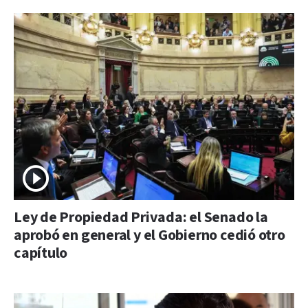
Ley de Propiedad Privada: el Senado la
aprobó en general y el Gobierno cedió otro
capítulo