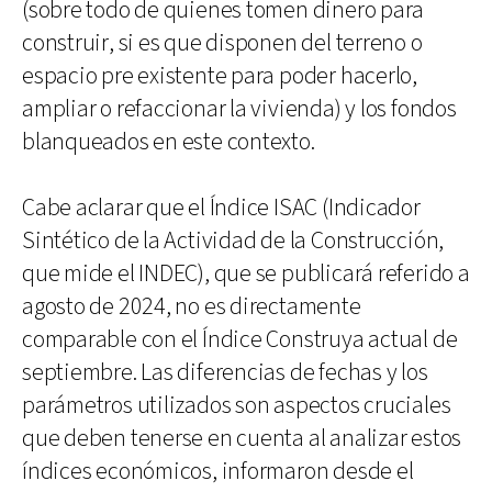
(sobre todo de quienes tomen dinero para
construir, si es que disponen del terreno o
espacio pre existente para poder hacerlo,
ampliar o refaccionar la vivienda) y los fondos
blanqueados en este contexto.
Cabe aclarar que el Índice ISAC (Indicador
Sintético de la Actividad de la Construcción,
que mide el INDEC), que se publicará referido a
agosto de 2024, no es directamente
comparable con el Índice Construya actual de
septiembre. Las diferencias de fechas y los
parámetros utilizados son aspectos cruciales
que deben tenerse en cuenta al analizar estos
índices económicos, informaron desde el