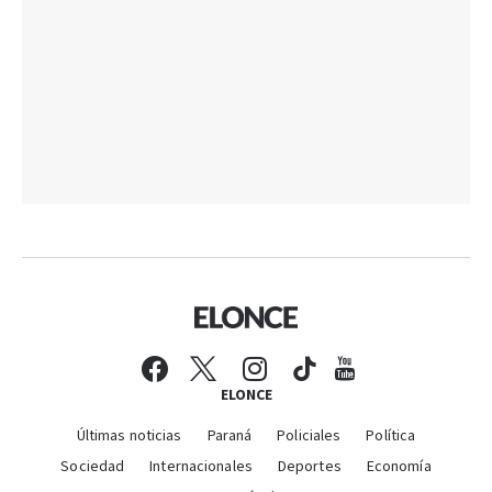
ELONCE
Últimas noticias
Paraná
Policiales
Política
Sociedad
Internacionales
Deportes
Economía