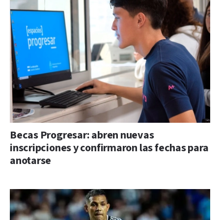
Becas Progresar: abren nuevas
inscripciones y confirmaron las fechas para
anotarse