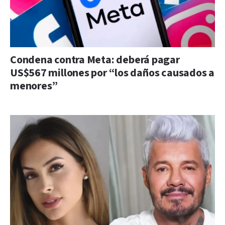
Condena contra Meta: deberá pagar
US$567 millones por “los daños causados a
menores”