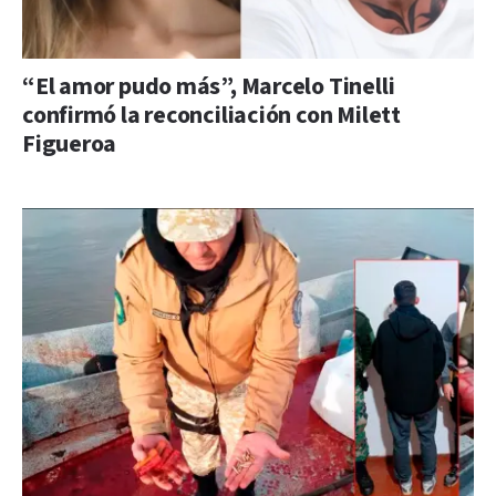
“El amor pudo más”, Marcelo Tinelli
confirmó la reconciliación con Milett
Figueroa