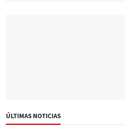
ÚLTIMAS NOTICIAS