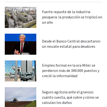
Fuerte repunte de la industria
pesquera: la producción se triplicó en
un año
Desde el Banco Central descartaron
un rescate estatal para deudores
Empleo formal en la era Milei: se
perdieron más de 340.000 puestos y
creció la informalidad
Seguro agrícola ante el granizo:
cuánto cuesta, qué cubre y cómo se
calculan los daños