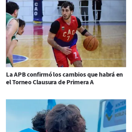
La APB confirmó los cambios que habrá en
el Torneo Clausura de Primera A