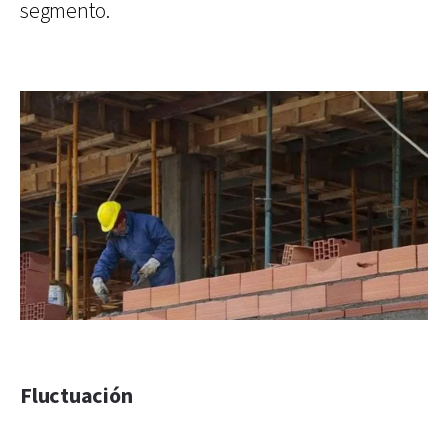
segmento.
Fluctuación