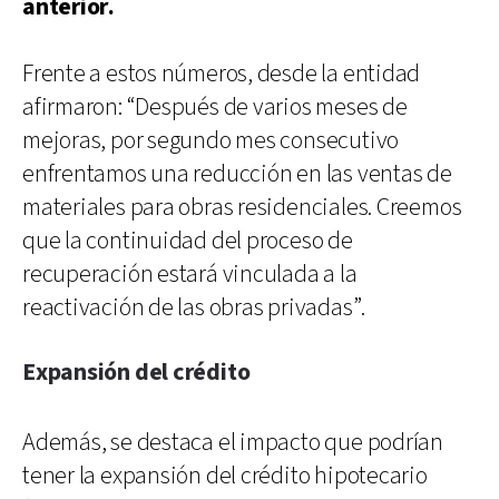
anterior.
Frente a estos números, desde la entidad
afirmaron: “Después de varios meses de
mejoras, por segundo mes consecutivo
enfrentamos una reducción en las ventas de
materiales para obras residenciales. Creemos
que la continuidad del proceso de
recuperación estará vinculada a la
reactivación de las obras privadas”.
Expansión del crédito
Además, se destaca el impacto que podrían
tener la expansión del crédito hipotecario