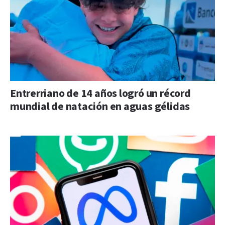
Entrerriano de 14 años logró un récord
mundial de natación en aguas gélidas