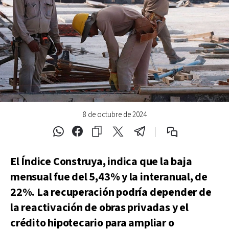
8 de octubre de 2024
El Índice Construya, indica que la baja
mensual fue del 5,43% y la interanual, de
22%. La recuperación podría depender de
la reactivación de obras privadas y el
crédito hipotecario para ampliar o