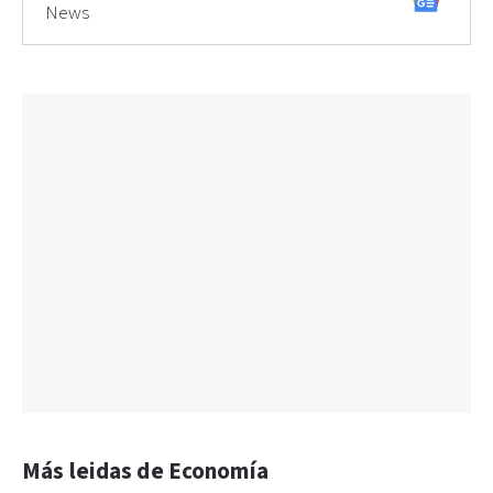
News
Más leidas de Economía