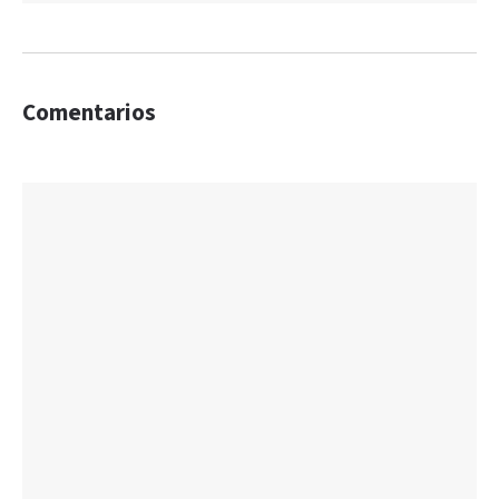
Comentarios