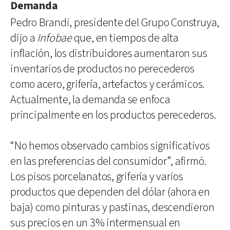
Demanda
Pedro Brandi, presidente del Grupo Construya,
dijo a
Infobae
que, en tiempos de alta
inflación, los distribuidores aumentaron sus
inventarios de productos no perecederos
como acero, grifería, artefactos y cerámicos.
Actualmente, la demanda se enfoca
principalmente en los productos perecederos.
“No hemos observado cambios significativos
en las preferencias del consumidor”, afirmó.
Los pisos porcelanatos, grifería y varios
productos que dependen del dólar (ahora en
baja) como pinturas y pastinas, descendieron
sus precios en un 3% intermensual en