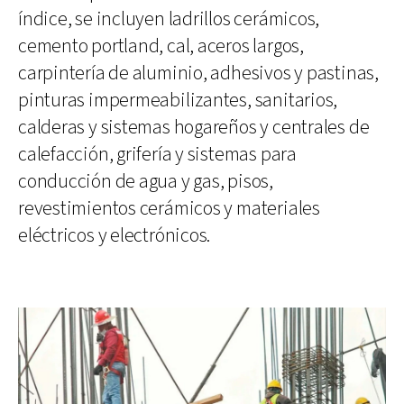
índice, se incluyen ladrillos cerámicos,
cemento portland, cal, aceros largos,
carpintería de aluminio, adhesivos y pastinas,
pinturas impermeabilizantes, sanitarios,
calderas y sistemas hogareños y centrales de
calefacción, grifería y sistemas para
conducción de agua y gas, pisos,
revestimientos cerámicos y materiales
eléctricos y electrónicos.