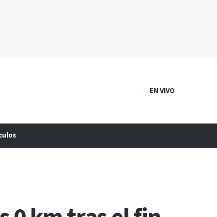
EN VIVO
culos