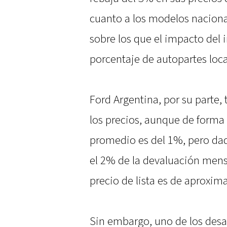
cuanto a los modelos naciona
sobre los que el impacto del
porcentaje de autopartes loca
Ford Argentina, por su parte,
los precios, aunque de forma 
promedio es del 1%, pero da
el 2% de la devaluación mensu
precio de lista es de aprox
Sin embargo, uno de los desa