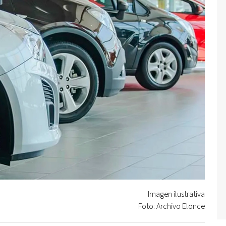
Imagen ilustrativa
Foto: Archivo Elonce