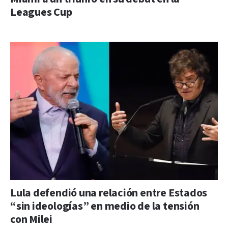
Leagues Cup
Lula defendió una relación entre Estados
“sin ideologías” en medio de la tensión
con Milei