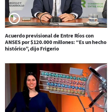
Acuerdo previsional de Entre Ríos con
ANSES por $120.000 millones: “Es un hecho
histórico”, dijo Frigerio