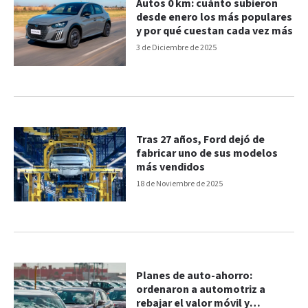
Autos 0 km: cuánto subieron
desde enero los más populares
y por qué cuestan cada vez más
3 de Diciembre de 2025
Tras 27 años, Ford dejó de
fabricar uno de sus modelos
más vendidos
18 de Noviembre de 2025
Planes de auto-ahorro:
ordenaron a automotriz a
rebajar el valor móvil y