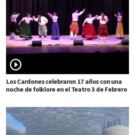
Los Cardones celebraron 17 años con una
noche de folklore en el Teatro 3 de Febrero