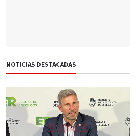
NOTICIAS DESTACADAS