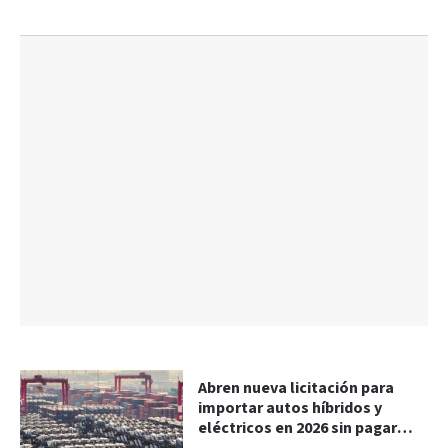
Abren nueva licitación para
importar autos híbridos y
eléctricos en 2026 sin pagar