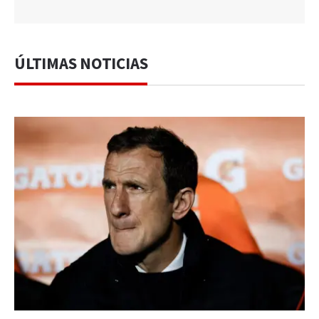
ÚLTIMAS NOTICIAS