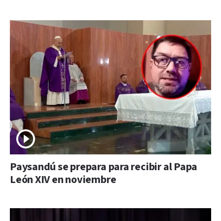
Paysandú se prepara para recibir al Papa
León XIV en noviembre