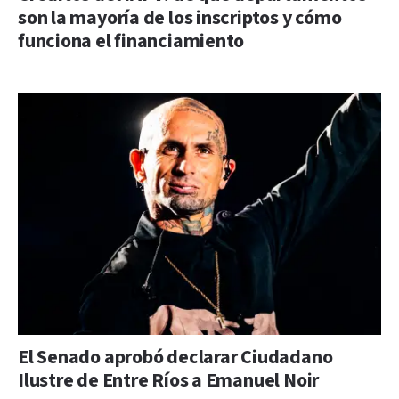
son la mayoría de los inscriptos y cómo
funciona el financiamiento
El Senado aprobó declarar Ciudadano
Ilustre de Entre Ríos a Emanuel Noir