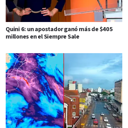
Quini 6: un apostador ganó más de $405
millones en el Siempre Sale