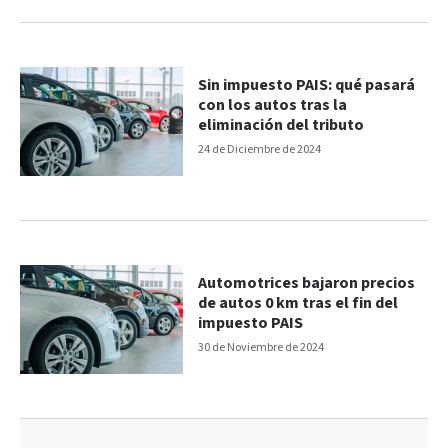
Sin impuesto PAIS: qué pasará
con los autos tras la
eliminación del tributo
24 de Diciembre de 2024
Automotrices bajaron precios
de autos 0 km tras el fin del
impuesto PAIS
30 de Noviembre de 2024