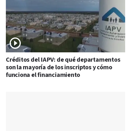
Créditos del IAPV: de qué departamentos
son la mayoría de los inscriptos y cómo
funciona el financiamiento