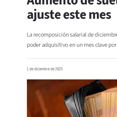
Aumento de suel
ajuste este mes
La recomposición salarial de diciembr
poder adquisitivo en un mes clave por 
1 de diciembre de 2025