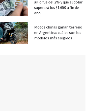
julio fue del 2% y que el dólar
superará los $1.650 a fin de
año
Motos chinas ganan terreno
en Argentina: cuáles son los
modelos más elegidos