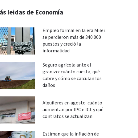
ás leidas de Economía
Empleo formal en la era Milei:
se perdieron más de 340.000
puestos y creció la
informalidad
Seguro agrícola ante el
granizo: cuánto cuesta, qué
cubre y cómo se calculan los
daños
Alquileres en agosto: cuánto
aumentan por IPC e ICL y qué
contratos se actualizan
Estiman que la inflación de