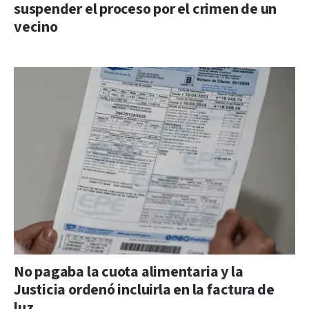
suspender el proceso por el crimen de un
vecino
No pagaba la cuota alimentaria y la
Justicia ordenó incluirla en la factura de
luz