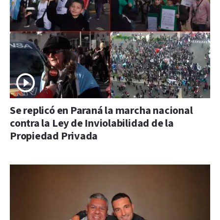
Se replicó en Paraná la marcha nacional
contra la Ley de Inviolabilidad de la
Propiedad Privada