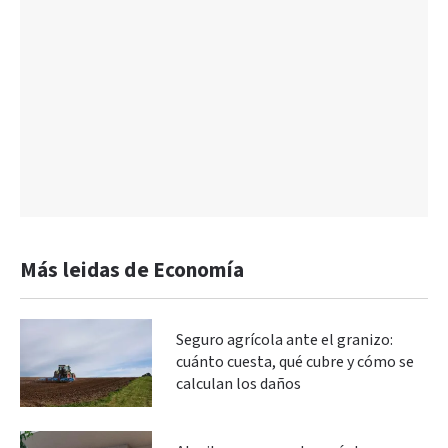
Más leidas de Economía
Seguro agrícola ante el granizo:
cuánto cuesta, qué cubre y cómo se
calculan los daños