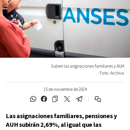
Suben las asignaciones familiares y AUH
Foto: Archivo
15 de noviembre de 2024
Las asignaciones familiares, pensiones y
AUH subirán 2,69%, al igual que las