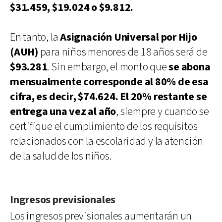
$31.459, $19.024 o $9.812.
En tanto, la
Asignación Universal por Hijo
(AUH)
para niños menores de 18 años será de
$93.281
. Sin embargo, el monto que
se abona
mensualmente corresponde al 80% de esa
cifra, es decir, $74.624. El 20% restante se
entrega una vez al año
, siempre y cuando se
certifique el cumplimiento de los requisitos
relacionados con la escolaridad y la atención
de la salud de los niños.
Ingresos previsionales
Los ingresos previsionales aumentarán un