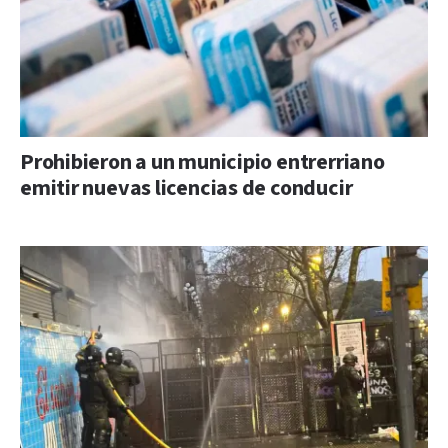
Prohibieron a un municipio entrerriano
emitir nuevas licencias de conducir