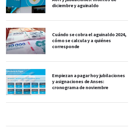
diciembre y aguinaldo
Cuándo se cobra el aguinaldo 2024,
cómo se calcula y a quiénes
corresponde
Empiezan a pagar hoy jubilaciones
y asignaciones de Anses:
cronograma de noviembre