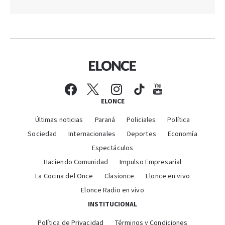
ELONCE
Últimas noticias
Paraná
Policiales
Política
Sociedad
Internacionales
Deportes
Economía
Espectáculos
Haciendo Comunidad
Impulso Empresarial
La Cocina del Once
Clasionce
Elonce en vivo
Elonce Radio en vivo
INSTITUCIONAL
Política de Privacidad
Términos y Condiciones