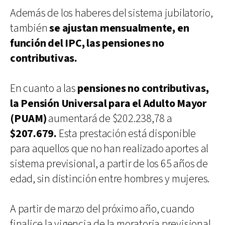
Además de los haberes del sistema jubilatorio,
también
se ajustan mensualmente, en
función del IPC, las pensiones no
contributivas.
En cuanto a las
pensiones no contributivas,
la Pensión Universal para el Adulto Mayor
(PUAM)
aumentará de $202.238,78 a
$207.679.
Esta prestación está disponible
para aquellos que no han realizado aportes al
sistema previsional, a partir de los 65 años de
edad, sin distinción entre hombres y mujeres.
A partir de marzo del próximo año, cuando
finalice la vigencia de la moratoria previsional