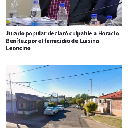
Jurado popular declaró culpable a Horacio
Benítez por el femicidio de Luisina
Leoncino