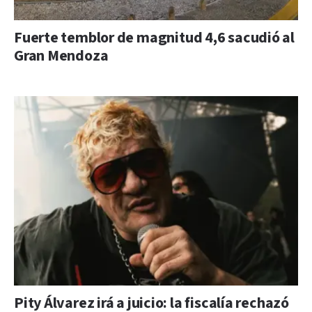
Fuerte temblor de magnitud 4,6 sacudió al
Gran Mendoza
Pity Álvarez irá a juicio: la fiscalía rechazó