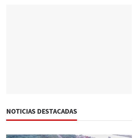
NOTICIAS DESTACADAS