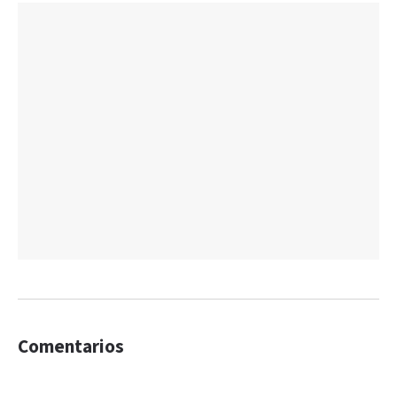
Comentarios