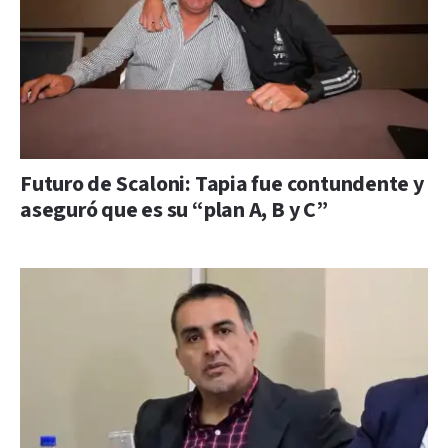
Futuro de Scaloni: Tapia fue contundente y
aseguró que es su “plan A, B y C”