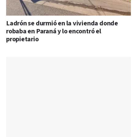
Ladrón se durmió en la vivienda donde
robaba en Paraná y lo encontró el
propietario