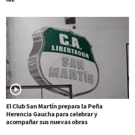
El Club San Martín prepara la Peña
Herencia Gaucha para celebrar y
acompañar sus nuevas obras