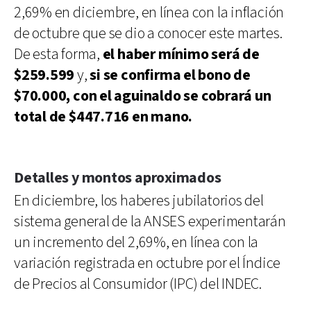
2,69% en diciembre, en línea con la inflación
de octubre que se dio a conocer este martes.
De esta forma,
el haber mínimo será de
$259.599
y,
si se confirma el bono de
$70.000, con el aguinaldo se cobrará un
total de $447.716 en mano.
Detalles y montos aproximados
En diciembre, los haberes jubilatorios del
sistema general de la ANSES experimentarán
un incremento del 2,69%, en línea con la
variación registrada en octubre por el Índice
de Precios al Consumidor (IPC) del INDEC.