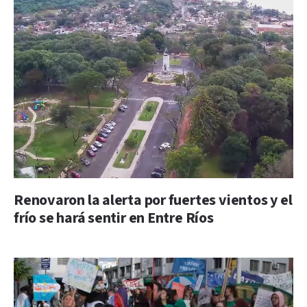
Renovaron la alerta por fuertes vientos y el
frío se hará sentir en Entre Ríos