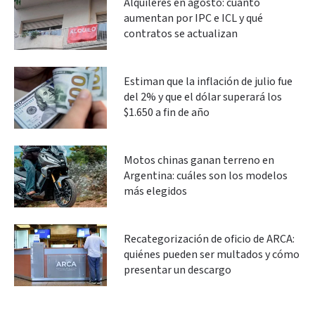
Alquileres en agosto: cuánto
aumentan por IPC e ICL y qué
contratos se actualizan
Estiman que la inflación de julio fue
del 2% y que el dólar superará los
$1.650 a fin de año
Motos chinas ganan terreno en
Argentina: cuáles son los modelos
más elegidos
Recategorización de oficio de ARCA:
quiénes pueden ser multados y cómo
presentar un descargo