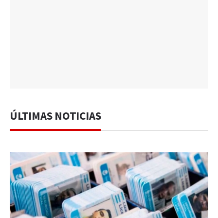
ÚLTIMAS NOTICIAS