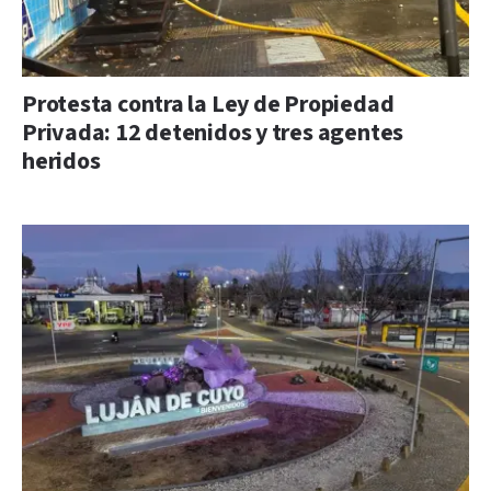
Protesta contra la Ley de Propiedad
Privada: 12 detenidos y tres agentes
heridos