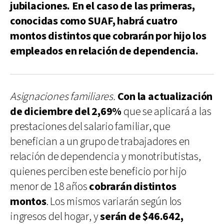
jubilaciones. En el caso de las primeras,
conocidas como SUAF, habrá cuatro
montos distintos que cobrarán por hijo los
empleados en relación de dependencia.
Asignaciones familiares.
Con la actualización
de diciembre del 2,69%
que se aplicará a las
prestaciones del salario familiar, que
benefician a un grupo de trabajadores en
relación de dependencia y monotributistas,
quienes perciben este beneficio por hijo
menor de 18 años
cobrarán distintos
montos
. Los mismos variarán según los
ingresos del hogar, y
serán de $46.642,