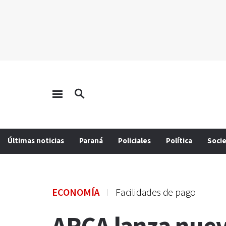
Últimas noticias
Paraná
Policiales
Política
Soci
ECONOMÍA
Facilidades de pago