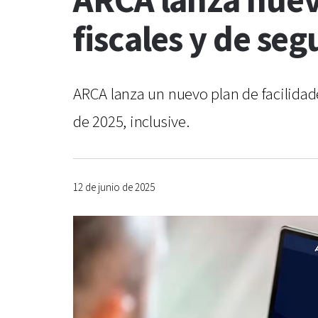
ARCA lanza nuev
fiscales y de seg
ARCA lanza un nuevo plan de facilidade
de 2025, inclusive.
12 de junio de 2025