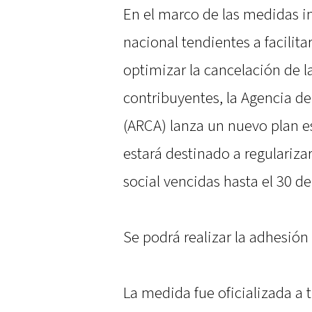
En el marco de las medidas 
nacional tendientes a facilitar
optimizar la cancelación de l
contribuyentes, la Agencia d
(ARCA) lanza un nuevo plan e
estará destinado a regularizar
social vencidas hasta el 30 de 
Se podrá realizar la adhesión
La medida fue oficializada a 