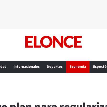
edad
Internacionales
Deportes
Economía
Espectá