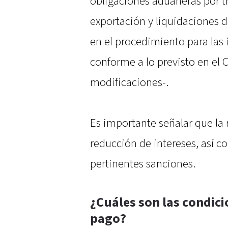
obligaciones aduaneras por tr
exportación y liquidaciones 
en el procedimiento para las 
conforme a lo previsto en el 
modificaciones-.
Es importante señalar que la 
reducción de intereses, así c
pertinentes sanciones.
¿Cuáles son las condici
pago?