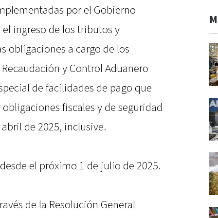
implementadas por el Gobierno
M
 el ingreso de los tributos y
as obligaciones a cargo de los
e Recaudación y Control Aduanero
special de facilidades de pago que
 obligaciones fiscales y de seguridad
abril de 2025, inclusive.
 desde el próximo 1 de julio de 2025.
través de la Resolución General