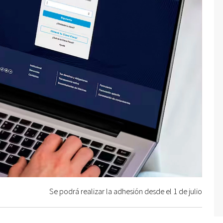
Se podrá realizar la adhesión desde el 1 de julio