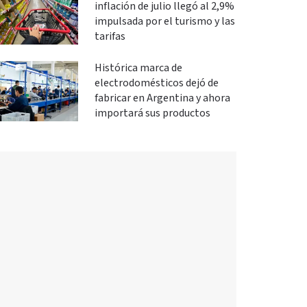
inflación de julio llegó al 2,9%
impulsada por el turismo y las
tarifas
Histórica marca de
electrodomésticos dejó de
fabricar en Argentina y ahora
importará sus productos