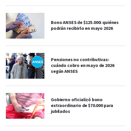
Bono ANSES de $125.000: quiénes
podrán recibirlo en mayo 2026
Pensiones no contributivas:
cuándo cobro en mayo de 2026
según ANSES
Gobierno oficializó bono
extraordinario de $70.000 para
jubilados