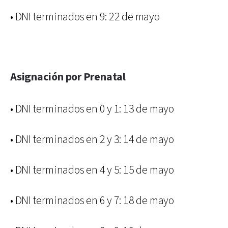
• DNI terminados en 9: 22 de mayo
Asignación por Prenatal
• DNI terminados en 0 y 1: 13 de mayo
• DNI terminados en 2 y 3: 14 de mayo
• DNI terminados en 4 y 5: 15 de mayo
• DNI terminados en 6 y 7: 18 de mayo