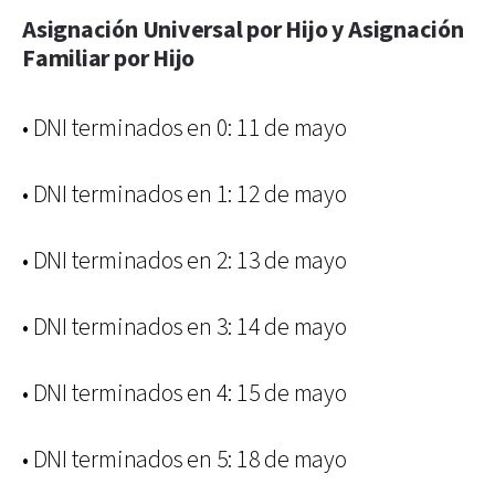
Asignación Universal por Hijo y Asignación
Familiar por Hijo
• DNI terminados en 0: 11 de mayo
• DNI terminados en 1: 12 de mayo
• DNI terminados en 2: 13 de mayo
• DNI terminados en 3: 14 de mayo
• DNI terminados en 4: 15 de mayo
• DNI terminados en 5: 18 de mayo