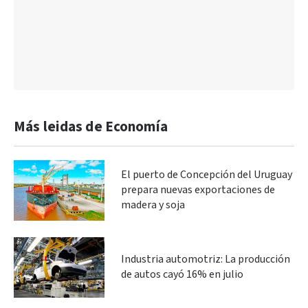
Más leidas de Economía
El puerto de Concepción del Uruguay
prepara nuevas exportaciones de
madera y soja
Industria automotriz: La producción
de autos cayó 16% en julio