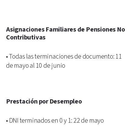
Asignaciones Familiares de Pensiones No
Contributivas
• Todas las terminaciones de documento: 11
de mayo al 10 de junio
Prestación por Desempleo
• DNI terminados en 0 y 1: 22 de mayo