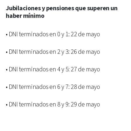
Jubilaciones y pensiones que superen un
haber mínimo
• DNI terminados en 0 y 1: 22 de mayo
• DNI terminados en 2 y 3: 26 de mayo
• DNI terminados en 4 y 5: 27 de mayo
• DNI terminados en 6 y 7: 28 de mayo
• DNI terminados en 8 y 9: 29 de mayo