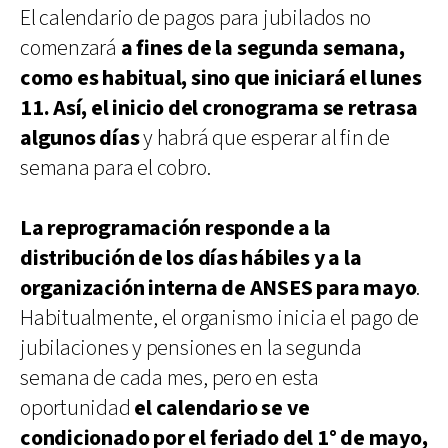
El calendario de pagos para jubilados no
comenzará
a fines de la segunda semana,
como es habitual, sino que iniciará el lunes
11. Así, el inicio del cronograma se retrasa
algunos días
y habrá que esperar al fin de
semana para el cobro.
La reprogramación responde a la
distribución de los días hábiles y a la
organización interna de ANSES para mayo
.
Habitualmente, el organismo inicia el pago de
jubilaciones y pensiones en la segunda
semana de cada mes, pero en esta
oportunidad
el calendario se ve
condicionado por el feriado del 1° de mayo,