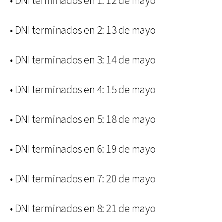
• DNI terminados en 1: 12 de mayo
• DNI terminados en 2: 13 de mayo
• DNI terminados en 3: 14 de mayo
• DNI terminados en 4: 15 de mayo
• DNI terminados en 5: 18 de mayo
• DNI terminados en 6: 19 de mayo
• DNI terminados en 7: 20 de mayo
• DNI terminados en 8: 21 de mayo