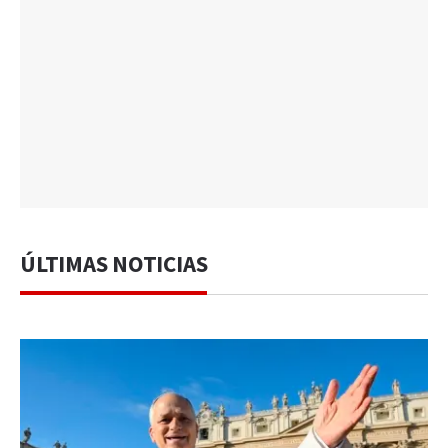
ÚLTIMAS NOTICIAS