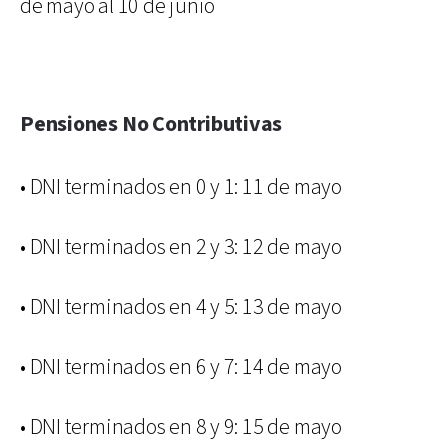
de mayo al 10 de junio
Pensiones No Contributivas
• DNI terminados en 0 y 1: 11 de mayo
• DNI terminados en 2 y 3: 12 de mayo
• DNI terminados en 4 y 5: 13 de mayo
• DNI terminados en 6 y 7: 14 de mayo
• DNI terminados en 8 y 9: 15 de mayo