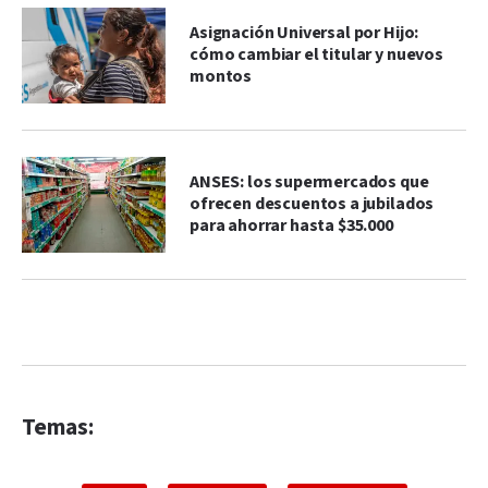
Asignación Universal por Hijo:
cómo cambiar el titular y nuevos
montos
ANSES: los supermercados que
ofrecen descuentos a jubilados
para ahorrar hasta $35.000
Temas: