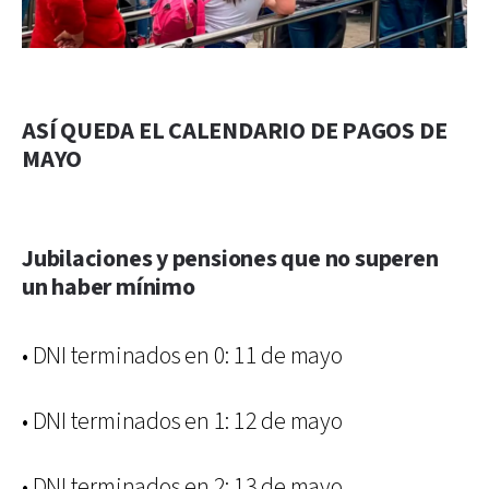
ASÍ QUEDA EL CALENDARIO DE PAGOS DE
MAYO
Jubilaciones y pensiones que no superen
un haber mínimo
• DNI terminados en 0: 11 de mayo
• DNI terminados en 1: 12 de mayo
• DNI terminados en 2: 13 de mayo