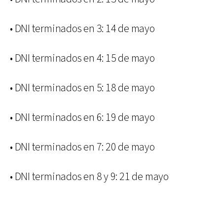
• DNI terminados en 3: 14 de mayo
• DNI terminados en 4: 15 de mayo
• DNI terminados en 5: 18 de mayo
• DNI terminados en 6: 19 de mayo
• DNI terminados en 7: 20 de mayo
• DNI terminados en 8 y 9: 21 de mayo