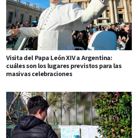
Visita del Papa León XIV a Argentina:
cuáles son los lugares previstos para las
masivas celebraciones