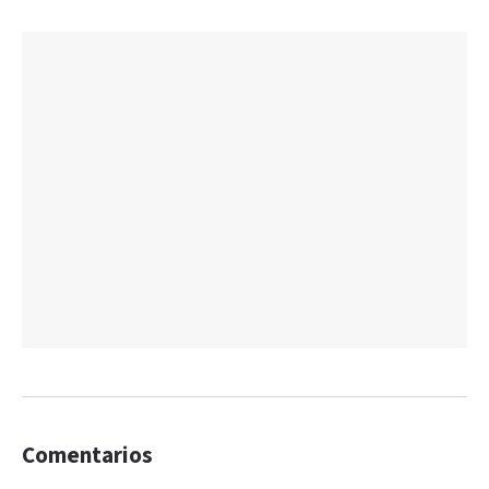
Comentarios