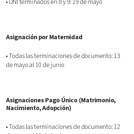
• DNI terminados en 8 y 9: 19 de mayo
Asignación por Maternidad
• Todas las terminaciones de documento: 13
de mayo al 10 de junio
Asignaciones Pago Único (Matrimonio,
Nacimiento, Adopción)
• Todas las terminaciones de documento: 12