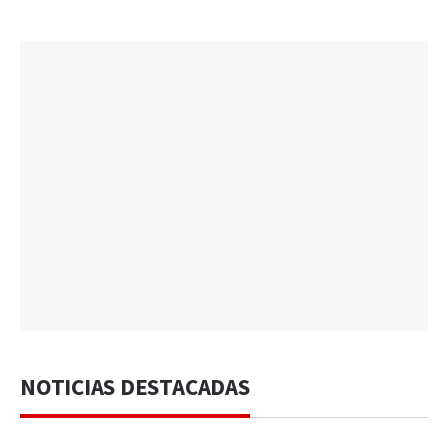
NOTICIAS DESTACADAS