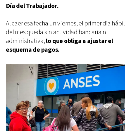
Día del Trabajador.
Al caer esa fecha un viernes, el primer día hábil
del mes queda sin actividad bancaria ni
administrativa,
lo que obliga a ajustar el
esquema de pagos.