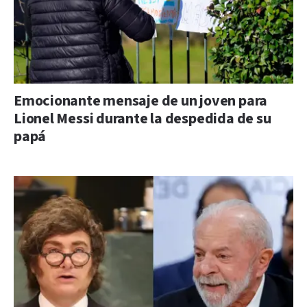
Emocionante mensaje de un joven para
Lionel Messi durante la despedida de su
papá