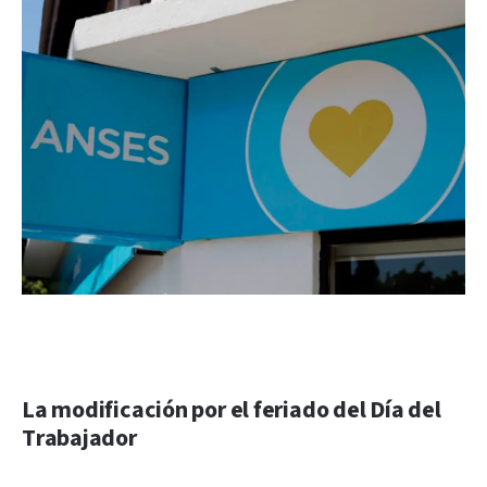
La modificación por el feriado del Día del
Trabajador