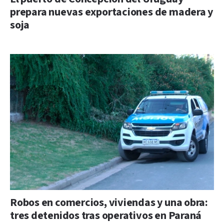
prepara nuevas exportaciones de madera y
soja
Robos en comercios, viviendas y una obra:
tres detenidos tras operativos en Paraná