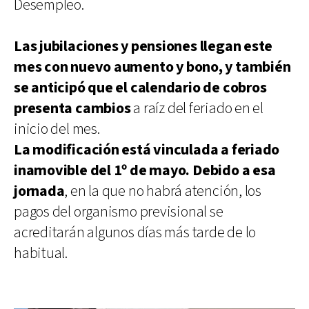
Desempleo.
Las jubilaciones y pensiones llegan este
mes con nuevo aumento y bono, y también
se anticipó que el calendario de cobros
presenta cambios
a raíz del feriado en el
inicio del mes.
La modificación está vinculada a feriado
inamovible del 1º de mayo. Debido a esa
jornada
, en la que no habrá atención, los
pagos del organismo previsional se
acreditarán algunos días más tarde de lo
habitual.