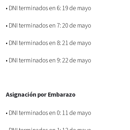
• DNI terminados en 6: 19 de mayo
• DNI terminados en 7: 20 de mayo
• DNI terminados en 8: 21 de mayo
• DNI terminados en 9: 22 de mayo
Asignación por Embarazo
• DNI terminados en 0: 11 de mayo