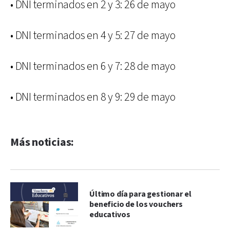
• DNI terminados en 2 y 3: 26 de mayo
• DNI terminados en 4 y 5: 27 de mayo
• DNI terminados en 6 y 7: 28 de mayo
• DNI terminados en 8 y 9: 29 de mayo
Más noticias:
Último día para gestionar el
beneficio de los vouchers
educativos