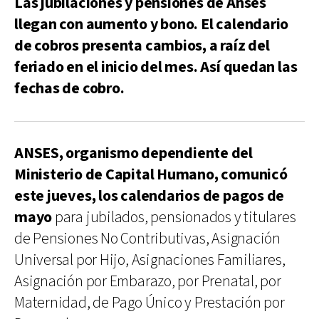
Las jubilaciones y pensiones de Anses
llegan con aumento y bono. El calendario
de cobros presenta cambios, a raíz del
feriado en el inicio del mes. Así quedan las
fechas de cobro.
ANSES, organismo dependiente del
Ministerio de Capital Humano, comunicó
este jueves, los calendarios de pagos de
mayo
para jubilados, pensionados y titulares
de Pensiones No Contributivas, Asignación
Universal por Hijo, Asignaciones Familiares,
Asignación por Embarazo, por Prenatal, por
Maternidad, de Pago Único y Prestación por