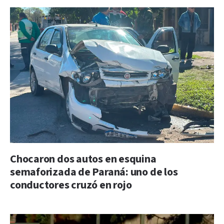
Chocaron dos autos en esquina
semaforizada de Paraná: uno de los
conductores cruzó en rojo