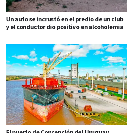
Un auto se incrustó en el predio de un club
y el conductor dio positivo en alcoholemia
El puerto de Concepción del Uruguay