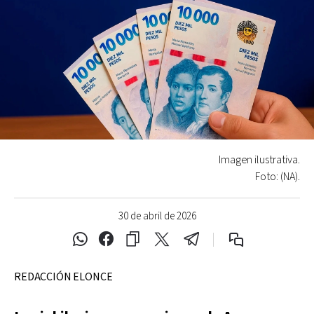
Imagen ilustrativa.
Foto: (NA).
30 de abril de 2026
REDACCIÓN ELONCE