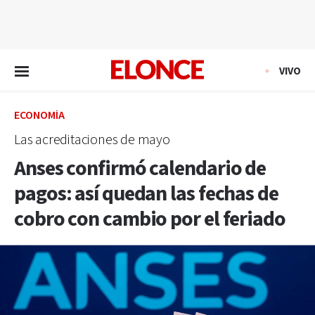
EN VIVO
VIVO
ECONOMÍA
Las acreditaciones de mayo
Anses confirmó calendario de
pagos: así quedan las fechas de
cobro con cambio por el feriado