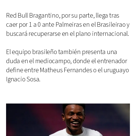
Red Bull Bragantino, por su parte, llega tras
caer por 1 a 0 ante Palmeiras en el Brasileirao y
buscará recuperarse en el plano internacional.
El equipo brasileño también presenta una
duda en el mediocampo, donde el entrenador
define entre Matheus Fernandes o el uruguayo
Ignacio Sosa.