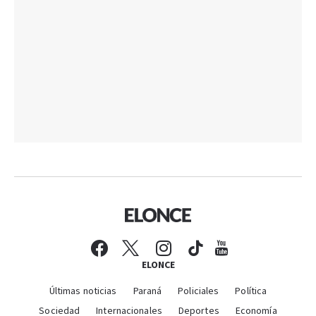
ELONCE
Últimas noticias
Paraná
Policiales
Política
Sociedad
Internacionales
Deportes
Economía