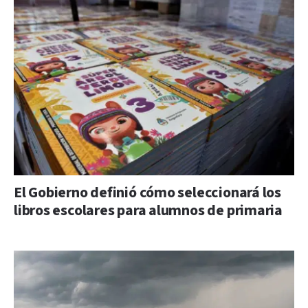
El Gobierno definió cómo seleccionará los
libros escolares para alumnos de primaria