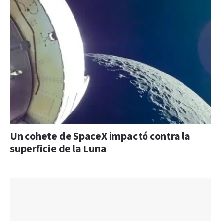
Un cohete de SpaceX impactó contra la
superficie de la Luna