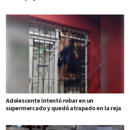
Adolescente intentó robar en un
supermercado y quedó atrapado en la reja