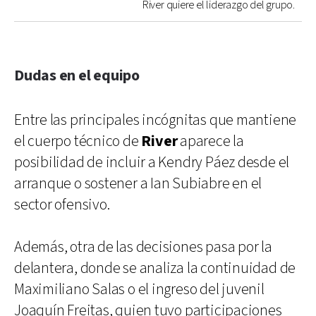
River quiere el liderazgo del grupo.
Dudas en el equipo
Entre las principales incógnitas que mantiene
el cuerpo técnico de
River
aparece la
posibilidad de incluir a Kendry Páez desde el
arranque o sostener a Ian Subiabre en el
sector ofensivo.
Además, otra de las decisiones pasa por la
delantera, donde se analiza la continuidad de
Maximiliano Salas o el ingreso del juvenil
Joaquín Freitas, quien tuvo participaciones