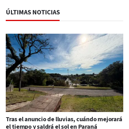
ÚLTIMAS NOTICIAS
Tras el anuncio de lluvias, cuándo mejorará
el tiempo y saldrá el sol en Paraná