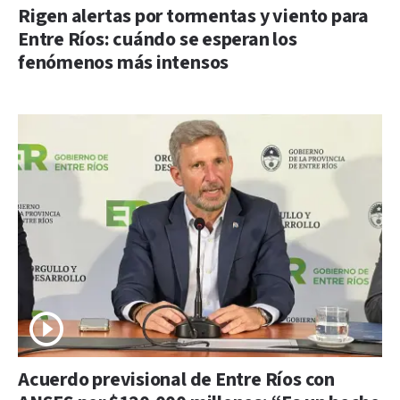
Rigen alertas por tormentas y viento para
Entre Ríos: cuándo se esperan los
fenómenos más intensos
Acuerdo previsional de Entre Ríos con