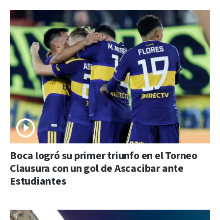
Boca logró su primer triunfo en el Torneo
Clausura con un gol de Ascacibar ante
Estudiantes