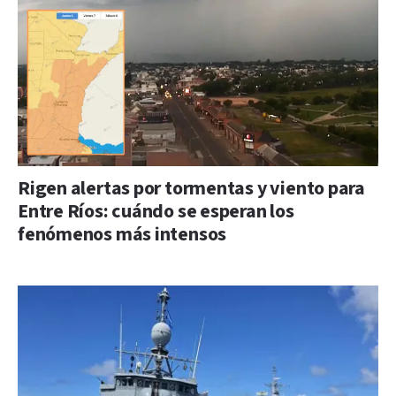
Rigen alertas por tormentas y viento para
Entre Ríos: cuándo se esperan los
fenómenos más intensos