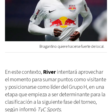
Bragantino quiere hacerse fuerte de local.
En este contexto,
River
intentará aprovechar
el momento para sumar puntos como visitante
y posicionarse como líder del Grupo H, en una
etapa que empieza a ser determinante para la
clasificación a la siguiente fase del torneo,
según informó
TyC Sports
.