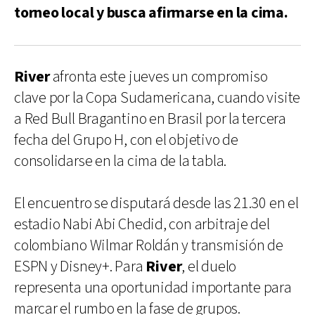
torneo local y busca afirmarse en la cima.
River
afronta este jueves un compromiso
clave por la Copa Sudamericana, cuando visite
a Red Bull Bragantino en Brasil por la tercera
fecha del Grupo H, con el objetivo de
consolidarse en la cima de la tabla.
El encuentro se disputará desde las 21.30 en el
estadio Nabi Abi Chedid, con arbitraje del
colombiano Wilmar Roldán y transmisión de
ESPN y Disney+. Para
River
, el duelo
representa una oportunidad importante para
marcar el rumbo en la fase de grupos.