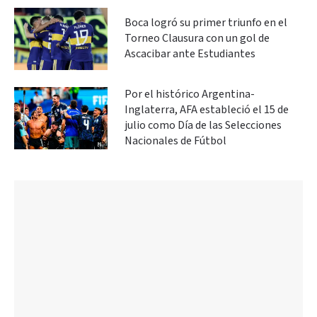
Boca logró su primer triunfo en el
Torneo Clausura con un gol de
Ascacibar ante Estudiantes
Por el histórico Argentina-
Inglaterra, AFA estableció el 15 de
julio como Día de las Selecciones
Nacionales de Fútbol