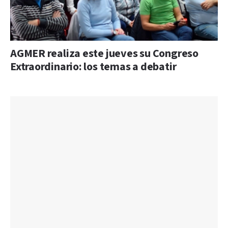
AGMER realiza este jueves su Congreso
Extraordinario: los temas a debatir