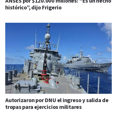
ANSES por $120.000 millones: “Es un hecho
histórico”, dijo Frigerio
Autorizaron por DNU el ingreso y salida de
tropas para ejercicios militares