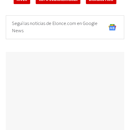
Seguí las noticias de Elonce.com en Google
News