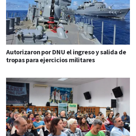
Autorizaron por DNU el ingreso y salida de
tropas para ejercicios militares