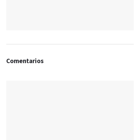
Comentarios