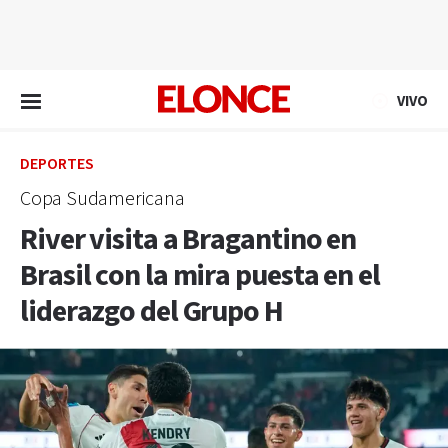
EN VIVO
VIVO
DEPORTES
Copa Sudamericana
River visita a Bragantino en
Brasil con la mira puesta en el
liderazgo del Grupo H