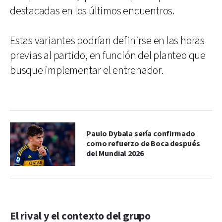
destacadas en los últimos encuentros.
Estas variantes podrían definirse en las horas
previas al partido, en función del planteo que
busque implementar el entrenador.
Paulo Dybala sería confirmado
como refuerzo de Boca después
del Mundial 2026
El rival y el contexto del grupo