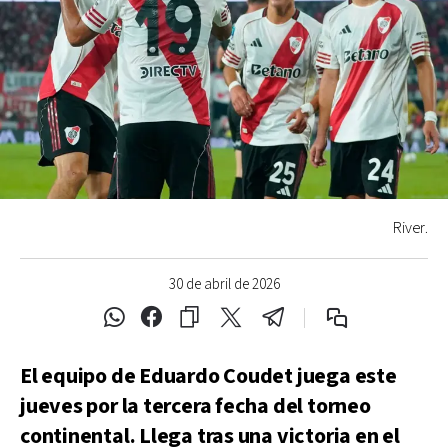
River.
30 de abril de 2026
El equipo de Eduardo Coudet juega este
jueves por la tercera fecha del torneo
continental. Llega tras una victoria en el