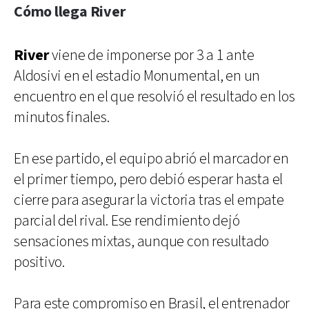
Cómo llega River
River
viene de imponerse por 3 a 1 ante
Aldosivi en el estadio Monumental, en un
encuentro en el que resolvió el resultado en los
minutos finales.
En ese partido, el equipo abrió el marcador en
el primer tiempo, pero debió esperar hasta el
cierre para asegurar la victoria tras el empate
parcial del rival. Ese rendimiento dejó
sensaciones mixtas, aunque con resultado
positivo.
Para este compromiso en Brasil, el entrenador