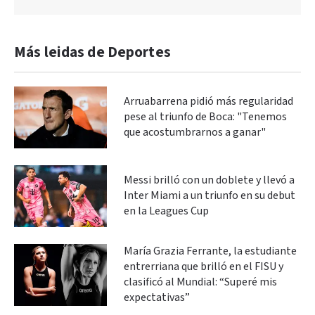
Más leidas de Deportes
Arruabarrena pidió más regularidad
pese al triunfo de Boca: "Tenemos
que acostumbrarnos a ganar"
Messi brilló con un doblete y llevó a
Inter Miami a un triunfo en su debut
en la Leagues Cup
María Grazia Ferrante, la estudiante
entrerriana que brilló en el FISU y
clasificó al Mundial: “Superé mis
expectativas”