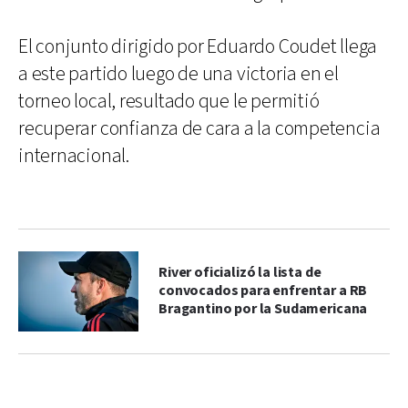
El conjunto dirigido por Eduardo Coudet llega
a este partido luego de una victoria en el
torneo local, resultado que le permitió
recuperar confianza de cara a la competencia
internacional.
River oficializó la lista de
convocados para enfrentar a RB
Bragantino por la Sudamericana