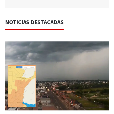
NOTICIAS DESTACADAS