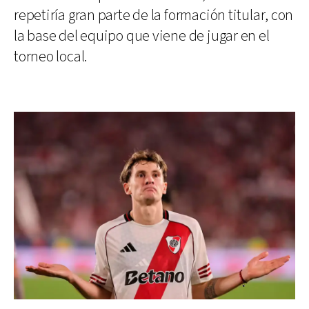
repetiría gran parte de la formación titular, con
la base del equipo que viene de jugar en el
torneo local.