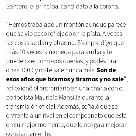
Santero, el principal candidato a la corona.
"Hemos trabajado un montón aunque parece
que se vio poco reflejado en la pista. A veces
las cosas se dan y otras no. Siempre digo que
tirás 10 veces la moneda para arriba y te
puede caer cómo vos querías, y podés tirar
otras 1000 y no te sale nunca más.
Son de
esos años que tiramos y tiramos y no sale
",
reflexionó el entrerriano en una charla con el
periodista Mauricio Mansilla durante la
transmisión oficial. Además, señaló que se
enfrenta a un rival en el campeonato que está
en su mejor momento, que lo obliga a mejorar
constantemente.