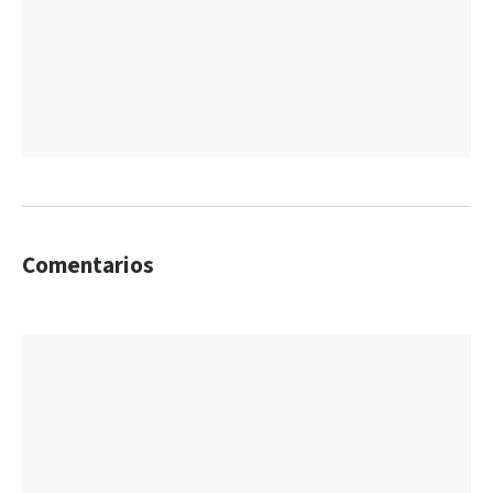
Comentarios