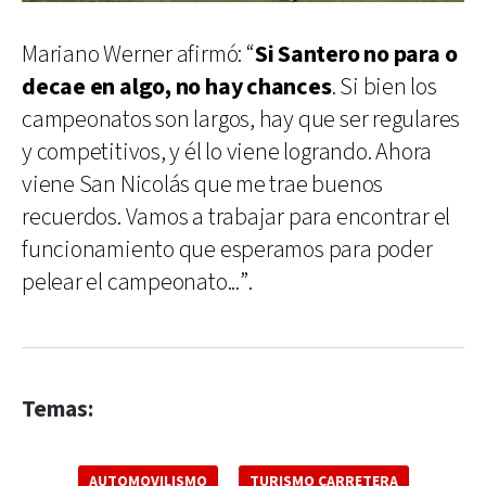
Mariano Werner afirmó: “
Si Santero no para o
decae en algo, no hay chances
. Si bien los
campeonatos son largos, hay que ser regulares
y competitivos, y él lo viene logrando. Ahora
viene San Nicolás que me trae buenos
recuerdos. Vamos a trabajar para encontrar el
funcionamiento que esperamos para poder
pelear el campeonato...”.
Temas:
AUTOMOVILISMO
TURISMO CARRETERA