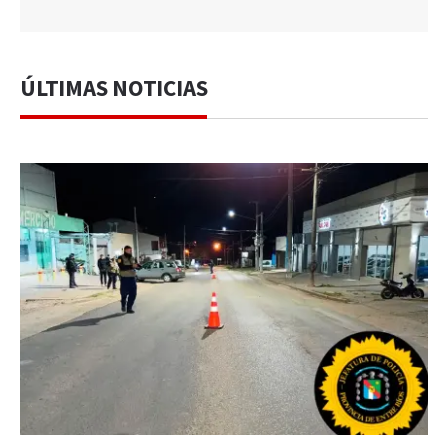
ÚLTIMAS NOTICIAS