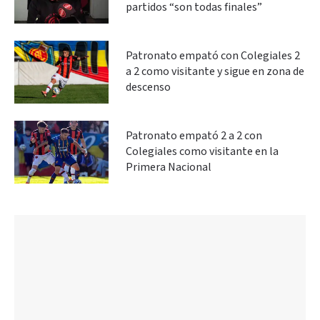
partidos “son todas finales”
Patronato empató con Colegiales 2
a 2 como visitante y sigue en zona de
descenso
Patronato empató 2 a 2 con
Colegiales como visitante en la
Primera Nacional