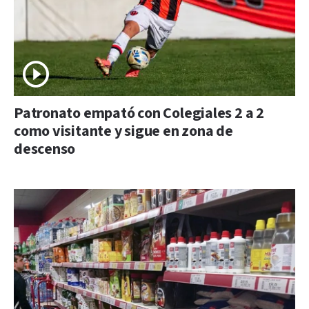
Patronato empató con Colegiales 2 a 2
como visitante y sigue en zona de
descenso