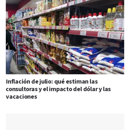
Inflación de julio: qué estiman las
consultoras y el impacto del dólar y las
vacaciones