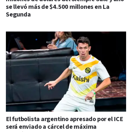
se llevó más de $4.500 millones en La
Segunda
El futbolista argentino apresado por el ICE
será enviado a cárcel de máxima