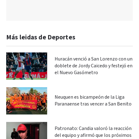
Más leidas de Deportes
Huracán venció a San Lorenzo con un
doblete de Jordy Caicedo y festejó en
el Nuevo Gasómetro
Neuquen es bicampeón de la Liga
Paranaense tras vencer a San Benito
Patronato: Candia valoró la reacción
del equipo y afirmó que los próximos