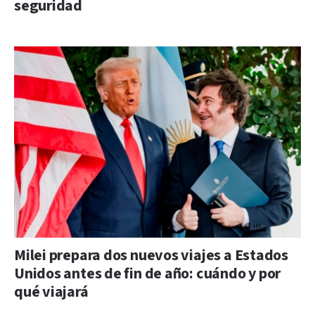
seguridad
Milei prepara dos nuevos viajes a Estados
Unidos antes de fin de año: cuándo y por
qué viajará