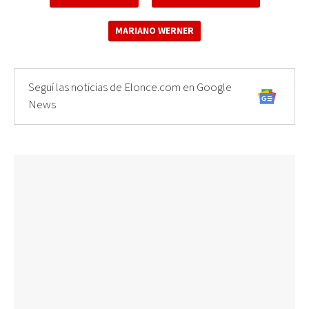
MARIANO WERNER
Seguí las noticias de Elonce.com en Google
News