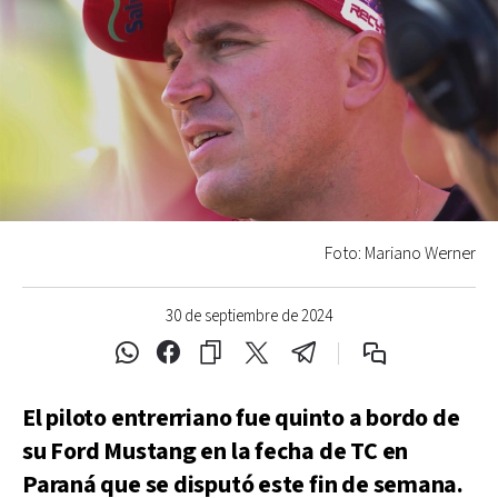
Foto: Mariano Werner
30 de septiembre de 2024
El piloto entrerriano fue quinto a bordo de
su Ford Mustang en la fecha de TC en
Paraná que se disputó este fin de semana.