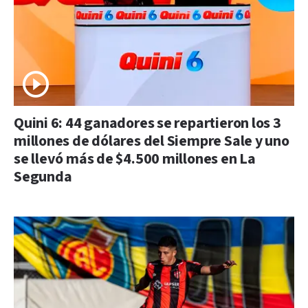
Quini 6: 44 ganadores se repartieron los 3
millones de dólares del Siempre Sale y uno
se llevó más de $4.500 millones en La
Segunda