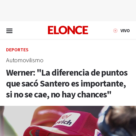
EN VIVO
VIVO
DEPORTES
Automovilismo
Werner: "La diferencia de puntos
que sacó Santero es importante,
si no se cae, no hay chances"