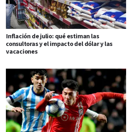
Inflación de julio: qué estiman las
consultoras y el impacto del dólar y las
vacaciones