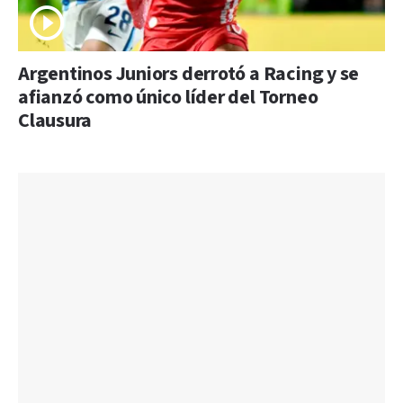
Argentinos Juniors derrotó a Racing y se
afianzó como único líder del Torneo
Clausura