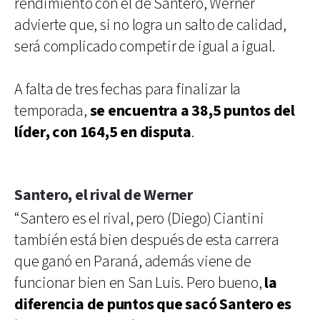
rendimiento con el de Santero, Werner
advierte que, si no logra un salto de calidad,
será complicado competir de igual a igual.
A falta de tres fechas para finalizar la
temporada,
se encuentra a 38,5 puntos del
líder, con 164,5 en disputa
.
Santero, el rival de Werner
“Santero es el rival, pero (Diego) Ciantini
también está bien después de esta carrera
que ganó en Paraná, además viene de
funcionar bien en San Luis. Pero bueno,
la
diferencia de puntos que sacó Santero es