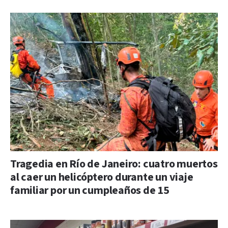
Tragedia en Río de Janeiro: cuatro muertos
al caer un helicóptero durante un viaje
familiar por un cumpleaños de 15