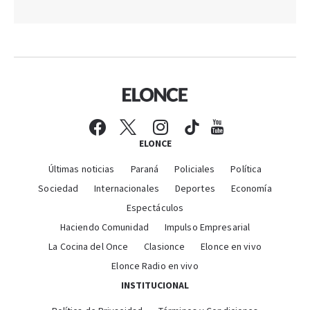
ELONCE
Últimas noticias
Paraná
Policiales
Política
Sociedad
Internacionales
Deportes
Economía
Espectáculos
Haciendo Comunidad
Impulso Empresarial
La Cocina del Once
Clasionce
Elonce en vivo
Elonce Radio en vivo
INSTITUCIONAL