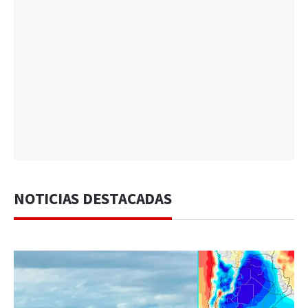
NOTICIAS DESTACADAS