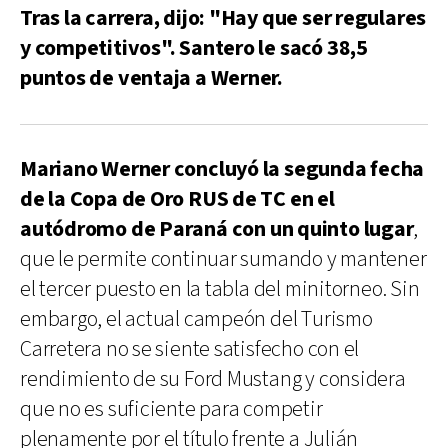
Tras la carrera, dijo: "Hay que ser regulares
y competitivos". Santero le sacó 38,5
puntos de ventaja a Werner.
Mariano Werner concluyó la segunda fecha
de la Copa de Oro RUS de TC en el
autódromo de Paraná con un quinto lugar
,
que le permite continuar sumando y mantener
el tercer puesto en la tabla del minitorneo. Sin
embargo, el actual campeón del Turismo
Carretera no se siente satisfecho con el
rendimiento de su Ford Mustang y considera
que no es suficiente para competir
plenamente por el título frente a Julián