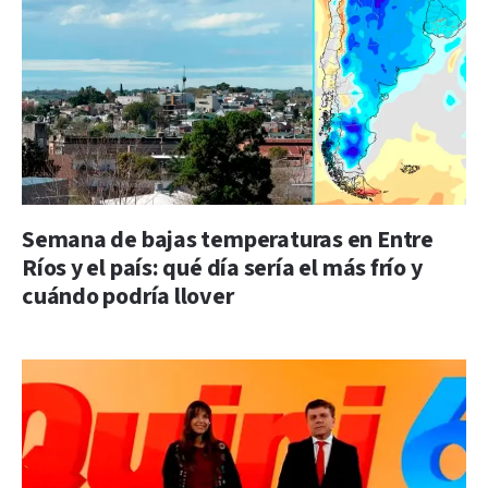
Semana de bajas temperaturas en Entre
Ríos y el país: qué día sería el más frío y
cuándo podría llover