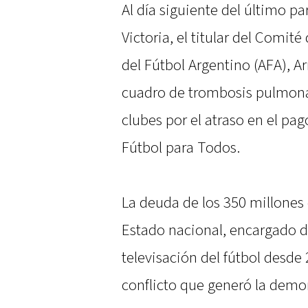
Al día siguiente del último p
Victoria, el titular del Comit
del Fútbol Argentino (AFA), 
cuadro de trombosis pulmona
clubes por el atraso en el pa
Fútbol para Todos.
La deuda de los 350 millones 
Estado nacional, encargado d
televisación del fútbol desde 
conflicto que generó la demor