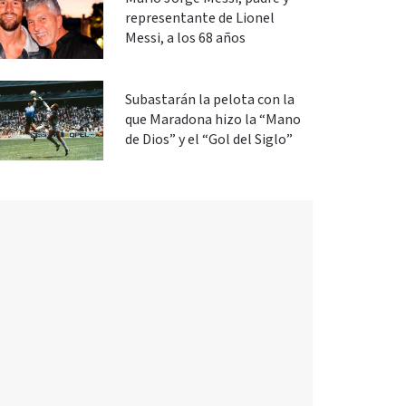
representante de Lionel
Messi, a los 68 años
Subastarán la pelota con la
que Maradona hizo la “Mano
de Dios” y el “Gol del Siglo”