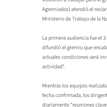
Agremiados) atendió el reclam
Ministerio de Trabajo de la N
La primera audiencia fue el 
difundió el gremio que encab
actuales condiciones será inv
actividad".
Mientras los equipos realiza
fecha confirmada, los dirigen
diariamente "reuniones claves