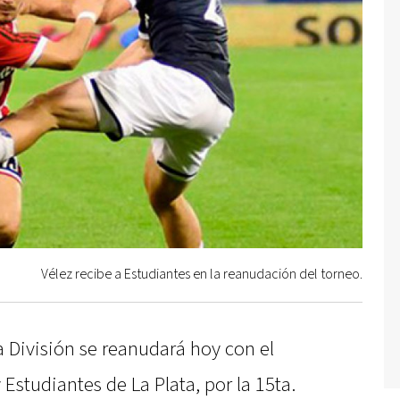
Vélez recibe a Estudiantes en la reanudación del torneo.
a División se reanudará hoy con el
 Estudiantes de La Plata, por la 15ta.