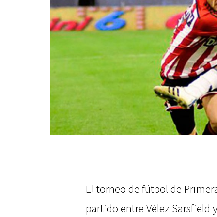
El torneo de fútbol de Primer
partido entre Vélez Sarsfield y