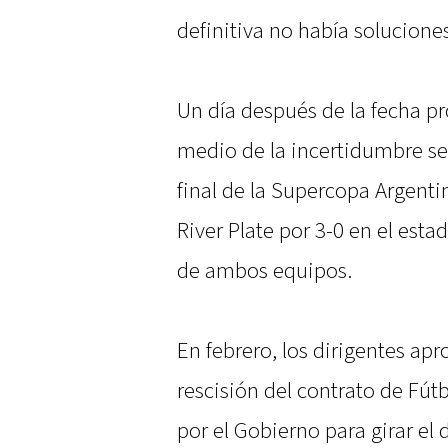
definitiva no había solucione
Un día después de la fecha pr
medio de la incertidumbre se 
final de la Supercopa Argenti
River Plate por 3-0 en el esta
de ambos equipos.
En febrero, los dirigentes apr
rescisión del contrato de Fú
por el Gobierno para girar el 