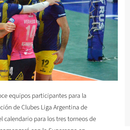
oce equipos participantes para la
ción de Clubes Liga Argentina de
l calendario para los tres torneos de