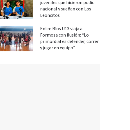
juveniles que hicieron podio
nacional y sueñan con Los
Leoncitos
Entre Ríos U13 viaja a
Formosa con ilusión: “Lo
primordial es defender, correr
y jugar en equipo”