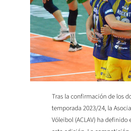
Tras la confirmación de los d
temporada 2023/24, la Asocia
Vóleibol (ACLAV) ha definido e