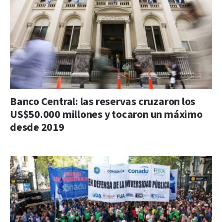
Banco Central: las reservas cruzaron los
US$50.000 millones y tocaron un máximo
desde 2019