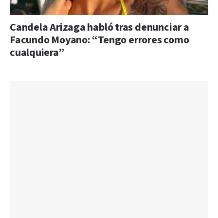
Candela Arizaga habló tras denunciar a
Facundo Moyano: “Tengo errores como
cualquiera”