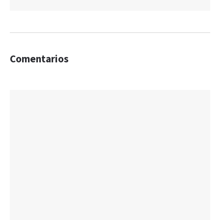
Comentarios