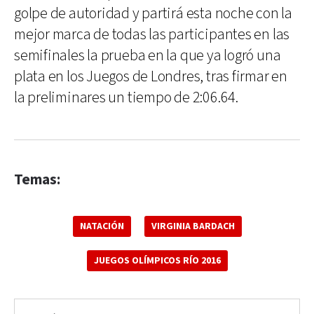
golpe de autoridad y partirá esta noche con la
mejor marca de todas las participantes en las
semifinales la prueba en la que ya logró una
plata en los Juegos de Londres, tras firmar en
la preliminares un tiempo de 2:06.64.
Temas:
NATACIÓN
VIRGINIA BARDACH
JUEGOS OLÍMPICOS RÍO 2016