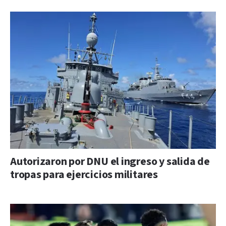
Autorizaron por DNU el ingreso y salida de
tropas para ejercicios militares