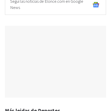
Seguí las noticias de Elonce.com en Google
News
Más leidas de Deportes