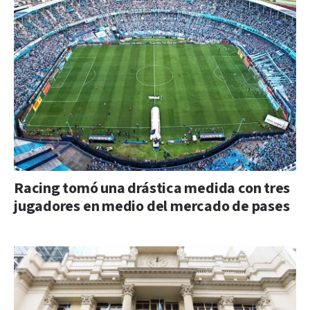
Racing tomó una drástica medida con tres
jugadores en medio del mercado de pases