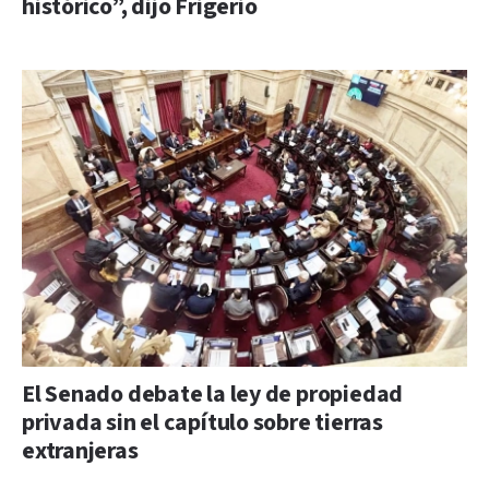
histórico”, dijo Frigerio
El Senado debate la ley de propiedad
privada sin el capítulo sobre tierras
extranjeras