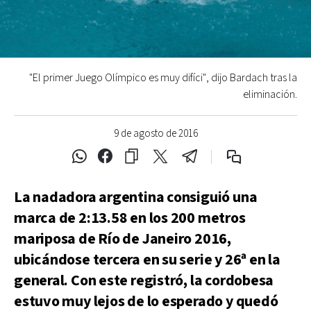
"El primer Juego Olímpico es muy difíci", dijo Bardach tras la
eliminación.
9 de agosto de 2016
La nadadora argentina consiguió una
marca de 2:13.58 en los 200 metros
mariposa de Río de Janeiro 2016,
ubicándose tercera en su serie y 26ª en la
general. Con este registró, la cordobesa
estuvo muy lejos de lo esperado y quedó