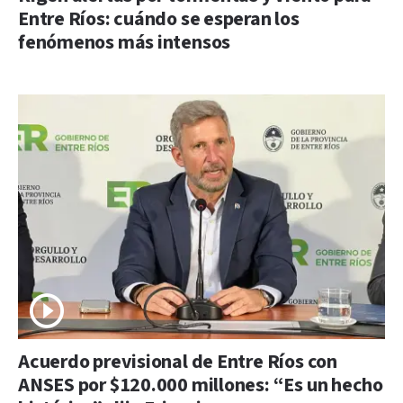
Entre Ríos: cuándo se esperan los
fenómenos más intensos
Acuerdo previsional de Entre Ríos con
ANSES por $120.000 millones: “Es un hecho