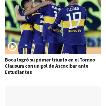
Boca logró su primer triunfo en el Torneo
Clausura con un gol de Ascacibar ante
Estudiantes