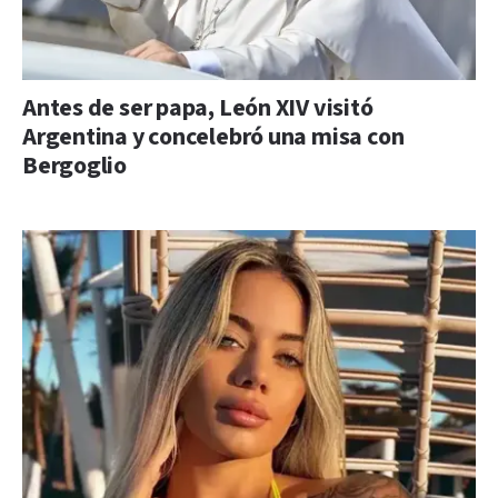
Antes de ser papa, León XIV visitó
Argentina y concelebró una misa con
Bergoglio