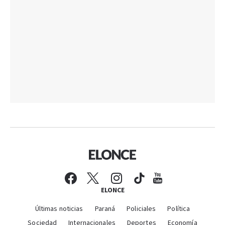
ELONCE
Últimas noticias
Paraná
Policiales
Política
Sociedad
Internacionales
Deportes
Economía