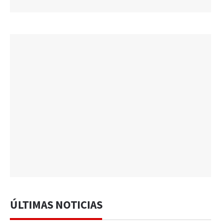
ÚLTIMAS NOTICIAS