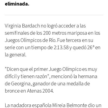
eliminada.
Virginia Bardach no logró acceder a las
semifinales de los 200 metros mariposa en los
Juegos Olímpicos de Río. Fue tercera en su
serie con un tiempo de 2:13.58 y quedó 26ª en
la general.
"Dicen que el primer Juego Olímpico es muy
difícil y tienen razón", mencionó la hermana
de Georgina, ganador de una medalla de
bronce en Atenas 2004.
La nadadora española Mireia Belmonte dio un