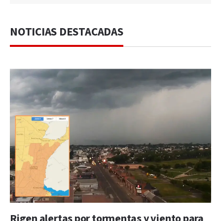
NOTICIAS DESTACADAS
Rigen alertas por tormentas y viento para