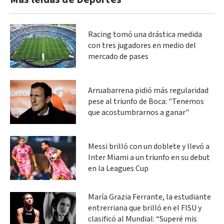
Racing tomó una drástica medida
con tres jugadores en medio del
mercado de pases
Arruabarrena pidió más regularidad
pese al triunfo de Boca: "Tenemos
que acostumbrarnos a ganar"
Messi brilló con un doblete y llevó a
Inter Miami a un triunfo en su debut
en la Leagues Cup
María Grazia Ferrante, la estudiante
entrerriana que brilló en el FISU y
clasificó al Mundial: “Superé mis