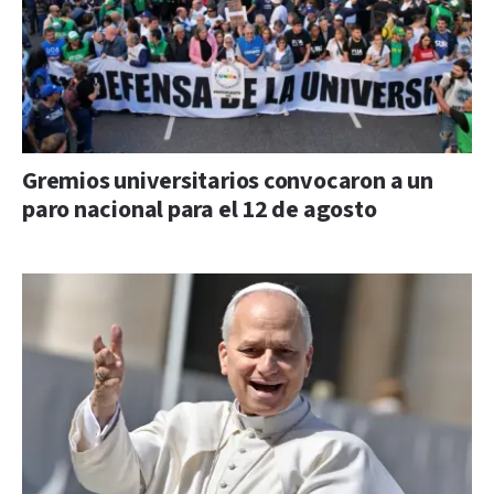
Gremios universitarios convocaron a un
paro nacional para el 12 de agosto