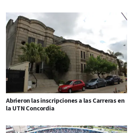
Abrieron las inscripciones a las Carreras en
la UTN Concordia