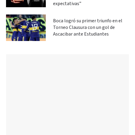
expectativas”
Boca logró su primer triunfo en el
Torneo Clausura con un gol de
Ascacibar ante Estudiantes