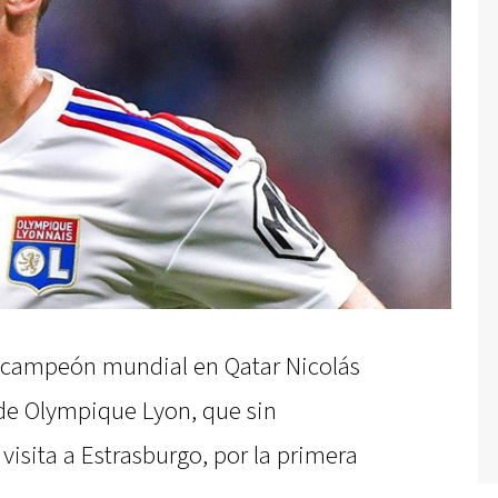
no campeón mundial en Qatar Nicolás
 de Olympique Lyon, que sin
visita a Estrasburgo, por la primera