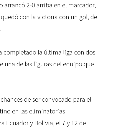
o arrancó 2-0 arriba en el marcador,
e quedó con la victoria con un gol, de
.
ía completado la última liga con dos
ue una de las figuras del equipo que
e chances de ser convocado para el
ino en las eliminatorias
 Ecuador y Bolivia, el 7 y 12 de