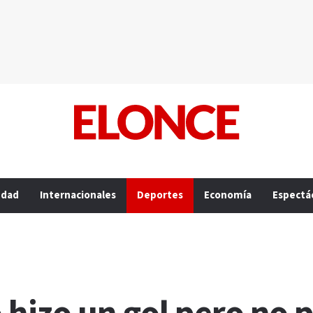
edad
Internacionales
Deportes
Economía
Espectá