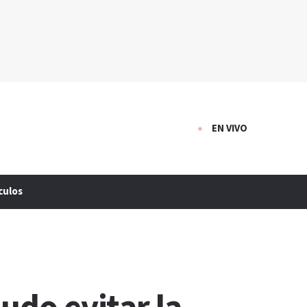
EN VIVO
culos