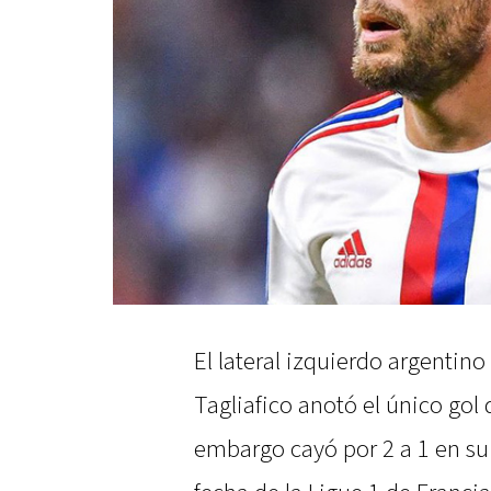
El lateral izquierdo argenti
Tagliafico anotó el único gol
embargo cayó por 2 a 1 en su 