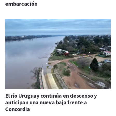
embarcación
El río Uruguay continúa en descenso y
anticipan una nueva baja frente a
Concordia