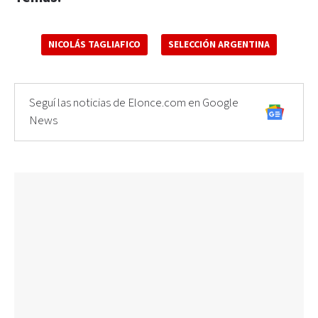
NICOLÁS TAGLIAFICO
SELECCIÓN ARGENTINA
Seguí las noticias de Elonce.com en Google
News