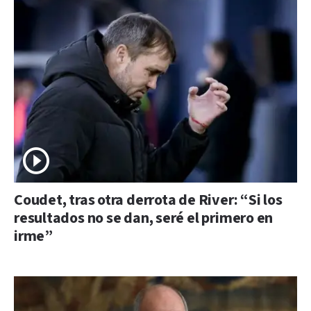
Coudet, tras otra derrota de River: “Si los
resultados no se dan, seré el primero en
irme”