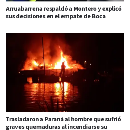
Arruabarrena respaldó a Montero y explicó
sus decisiones en el empate de Boca
Trasladaron a Paraná al hombre que sufrió
graves quemaduras al incendiarse su