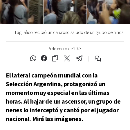
Tagliafico recibió un caluroso saludo de un grupo de niños.
5 de enero de 2023
El lateral campeón mundial con la
Selección Argentina, protagonizó un
momento muy especial en las últimas
horas. Al bajar de un ascensor, un grupo de
nenes lo interceptó y cantó por el jugador
nacional. Mirá las imágenes.