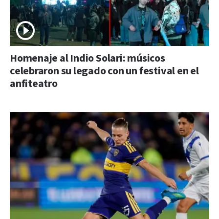
Homenaje al Indio Solari: músicos
celebraron su legado con un festival en el
anfiteatro