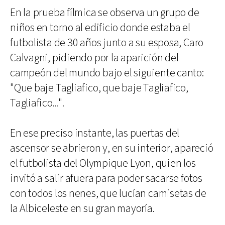
En la prueba fílmica se observa un grupo de
niños en torno al edificio donde estaba el
futbolista de 30 años junto a su esposa, Caro
Calvagni, pidiendo por la aparición del
campeón del mundo bajo el siguiente canto:
"Que baje Tagliafico, que baje Tagliafico,
Tagliafico...".
En ese preciso instante, las puertas del
ascensor se abrieron y, en su interior, apareció
el futbolista del Olympique Lyon, quien los
invitó a salir afuera para poder sacarse fotos
con todos los nenes, que lucían camisetas de
la Albiceleste en su gran mayoría.