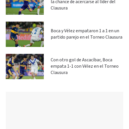
la chance de acercarse al líder del
Clausura
Boca y Vélez empataron 1 a 1 en un
partido parejo en el Torneo Clausura
Con otro gol de Ascacíbar, Boca
empata 1-1 con Vélez en el Torneo
Clausura