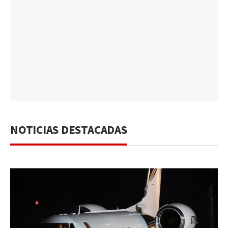
NOTICIAS DESTACADAS