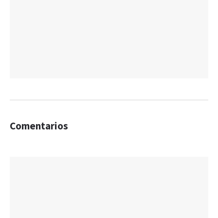
Comentarios