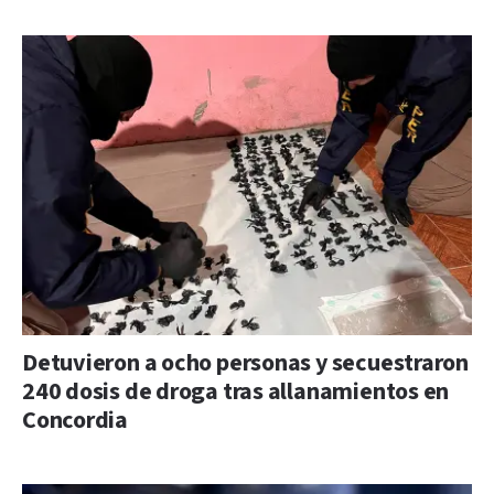
Detuvieron a ocho personas y secuestraron
240 dosis de droga tras allanamientos en
Concordia