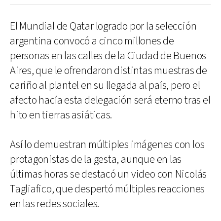
El Mundial de Qatar logrado por la selección
argentina convocó a cinco millones de
personas en las calles de la Ciudad de Buenos
Aires, que le ofrendaron distintas muestras de
cariño al plantel en su llegada al país, pero el
afecto hacía esta delegación será eterno tras el
hito en tierras asiáticas.
Así lo demuestran múltiples imágenes con los
protagonistas de la gesta, aunque en las
últimas horas se destacó un video con Nicolás
Tagliafico, que despertó múltiples reacciones
en las redes sociales.