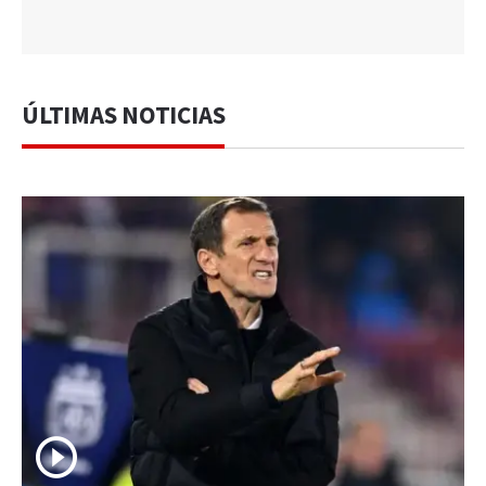
ÚLTIMAS NOTICIAS