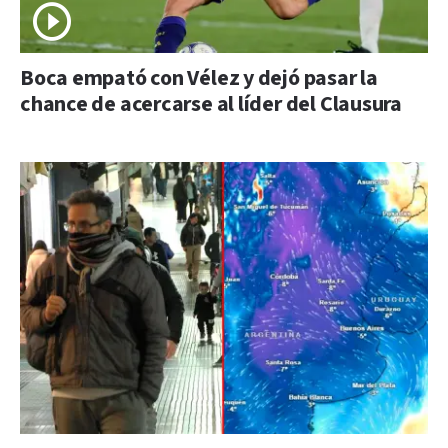
Boca empató con Vélez y dejó pasar la
chance de acercarse al líder del Clausura