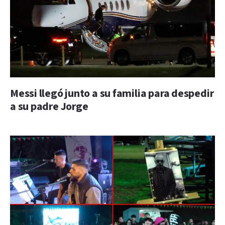
Messi llegó junto a su familia para despedir
a su padre Jorge