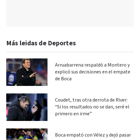
Más leidas de Deportes
Arruabarrena respaldó a Montero y
explicó sus decisiones en el empate
de Boca
Coudet, tras otra derrota de River:
“Si los resultados no se dan, seré el
primero en irme”
Boca empató con Vélez y dejó pasar