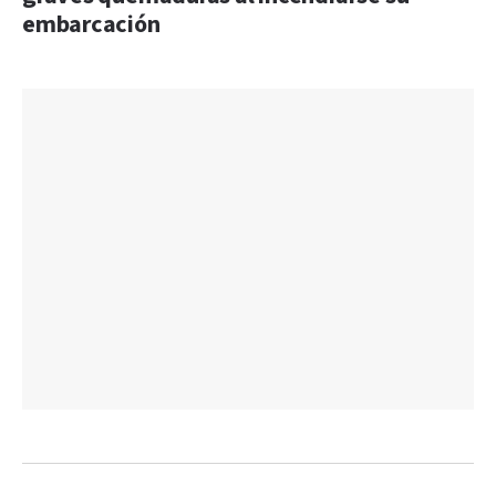
embarcación