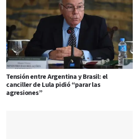
Tensión entre Argentina y Brasil: el
canciller de Lula pidió “parar las
agresiones”