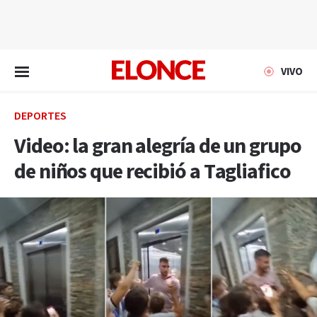
EN VIVO
VIVO
DEPORTES
Video: la gran alegría de un grupo
de niños que recibió a Tagliafico