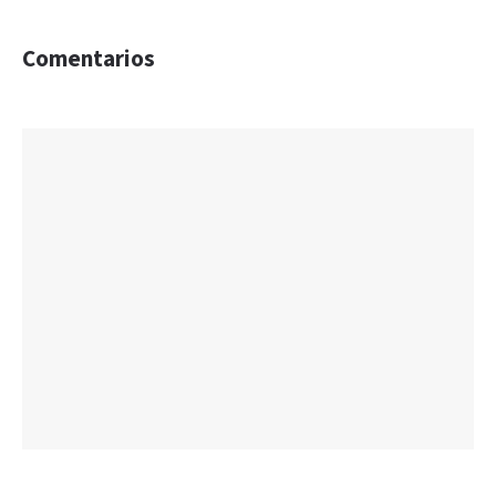
Comentarios