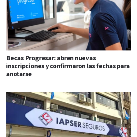
Becas Progresar: abren nuevas
inscripciones y confirmaron las fechas para
anotarse