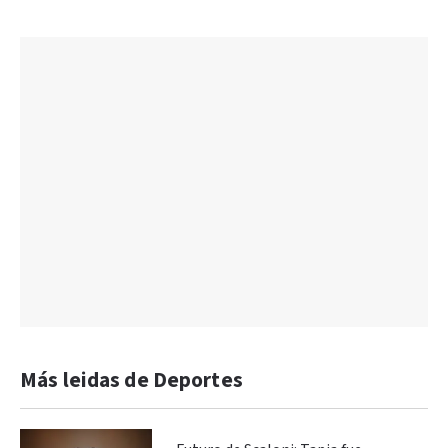
Más leidas de Deportes