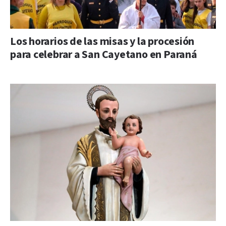
Los horarios de las misas y la procesión
para celebrar a San Cayetano en Paraná