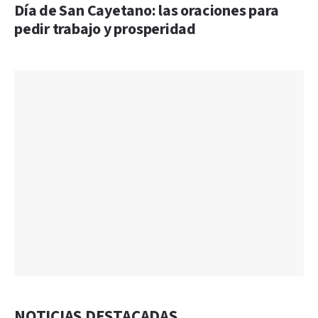
Día de San Cayetano: las oraciones para
pedir trabajo y prosperidad
NOTICIAS DESTACADAS