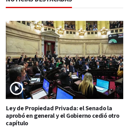
Ley de Propiedad Privada: el Senado la
aprobó en general y el Gobierno cedió otro
capítulo