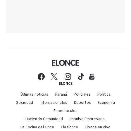
ELONCE
Últimas noticias
Paraná
Policiales
Política
Sociedad
Internacionales
Deportes
Economía
Espectáculos
Haciendo Comunidad
Impulso Empresarial
La Cocina del Once
Clasionce
Elonce en vivo