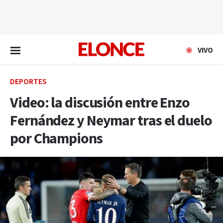
EN VIVO
VIVO
DEPORTES
Video: la discusión entre Enzo
Fernández y Neymar tras el duelo
por Champions