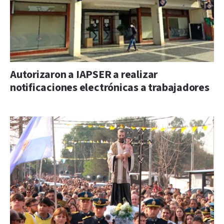
Autorizaron a IAPSER a realizar
notificaciones electrónicas a trabajadores