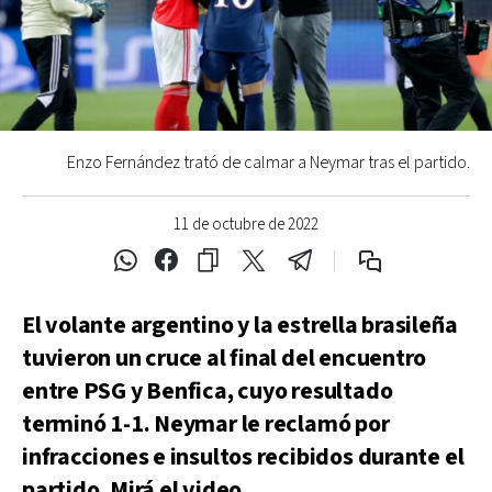
Enzo Fernández trató de calmar a Neymar tras el partido.
11 de octubre de 2022
El volante argentino y la estrella brasileña
tuvieron un cruce al final del encuentro
entre PSG y Benfica, cuyo resultado
terminó 1-1. Neymar le reclamó por
infracciones e insultos recibidos durante el
partido. Mirá el video.