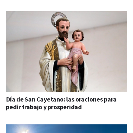
Día de San Cayetano: las oraciones para
pedir trabajo y prosperidad