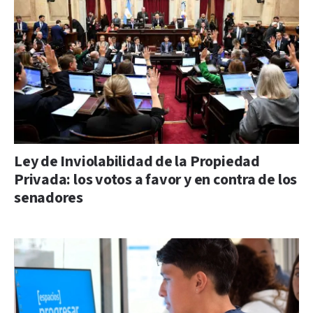
Ley de Inviolabilidad de la Propiedad
Privada: los votos a favor y en contra de los
senadores