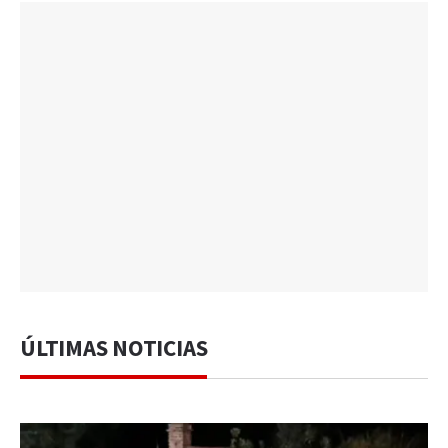
ÚLTIMAS NOTICIAS