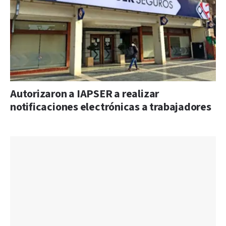
Autorizaron a IAPSER a realizar
notificaciones electrónicas a trabajadores