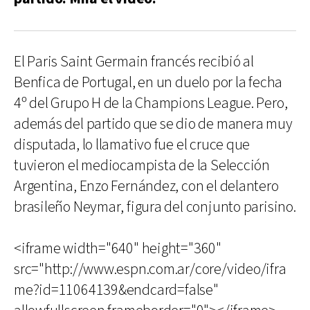
El Paris Saint Germain francés recibió al
Benfica de Portugal, en un duelo por la fecha
4º del Grupo H de la Champions League. Pero,
además del partido que se dio de manera muy
disputada, lo llamativo fue el cruce que
tuvieron el mediocampista de la Selección
Argentina, Enzo Fernández, con el delantero
brasileño Neymar, figura del conjunto parisino.
<iframe width="640" height="360"
src="http://www.espn.com.ar/core/video/ifra
me?id=11064139&endcard=false"