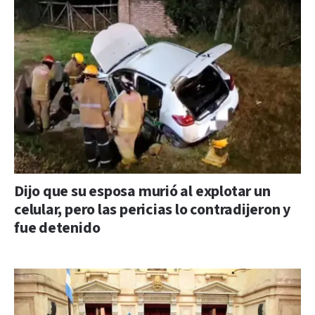
Dijo que su esposa murió al explotar un
celular, pero las pericias lo contradijeron y
fue detenido