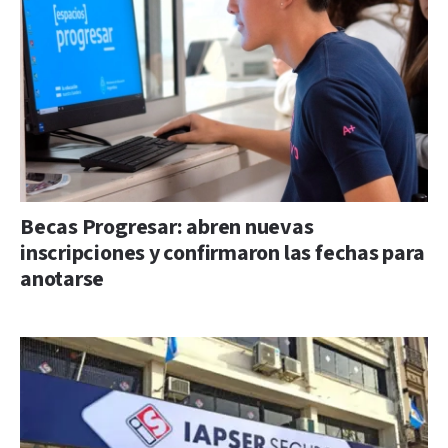
Becas Progresar: abren nuevas
inscripciones y confirmaron las fechas para
anotarse