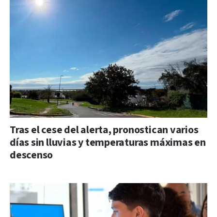
Tras el cese del alerta, pronostican varios
días sin lluvias y temperaturas máximas en
descenso