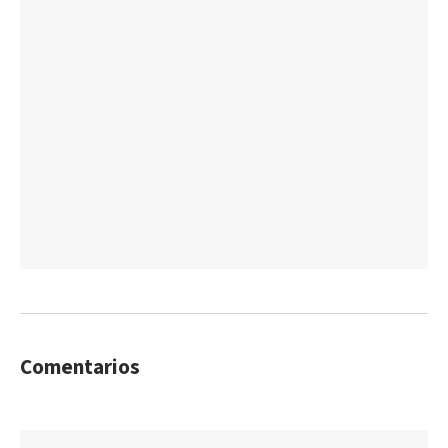
Comentarios