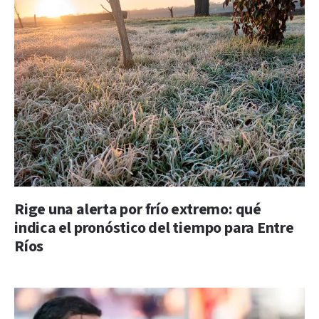
Rige una alerta por frío extremo: qué
indica el pronóstico del tiempo para Entre
Ríos