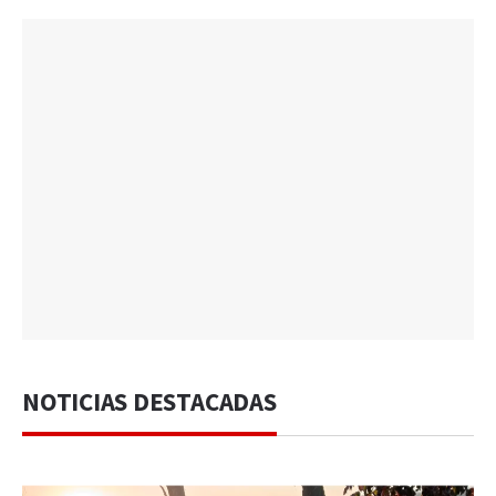
NOTICIAS DESTACADAS