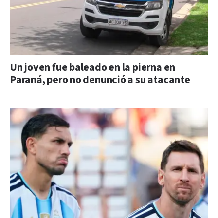
Un joven fue baleado en la pierna en
Paraná, pero no denunció a su atacante