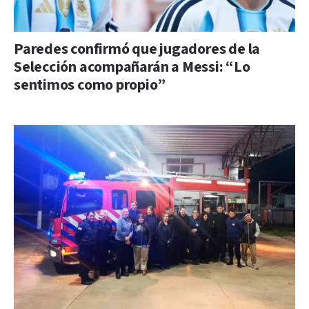
Paredes confirmó que jugadores de la
Selección acompañarán a Messi: “Lo
sentimos como propio”