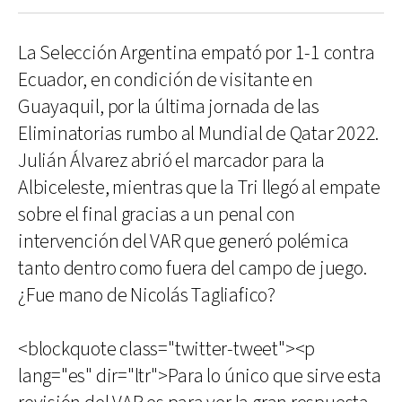
La Selección Argentina empató por 1-1 contra
Ecuador, en condición de visitante en
Guayaquil, por la última jornada de las
Eliminatorias rumbo al Mundial de Qatar 2022.
Julián Álvarez abrió el marcador para la
Albiceleste, mientras que la Tri llegó al empate
sobre el final gracias a un penal con
intervención del VAR que generó polémica
tanto dentro como fuera del campo de juego.
¿Fue mano de Nicolás Tagliafico?
<blockquote class="twitter-tweet"><p
lang="es" dir="ltr">Para lo único que sirve esta