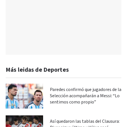
Más leidas de Deportes
Paredes confirmó que jugadores de la
Selección acompañarán a Messi: “Lo
sentimos como propio”
Así quedaron las tablas del Clausura: