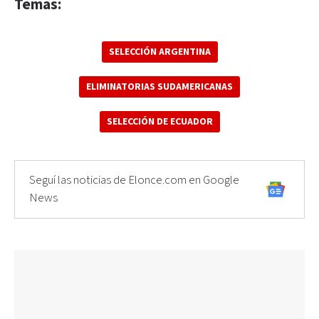
Temas:
SELECCIÓN ARGENTINA
ELIMINATORIAS SUDAMERICANAS
SELECCIÓN DE ECUADOR
Seguí las noticias de Elonce.com en Google
News