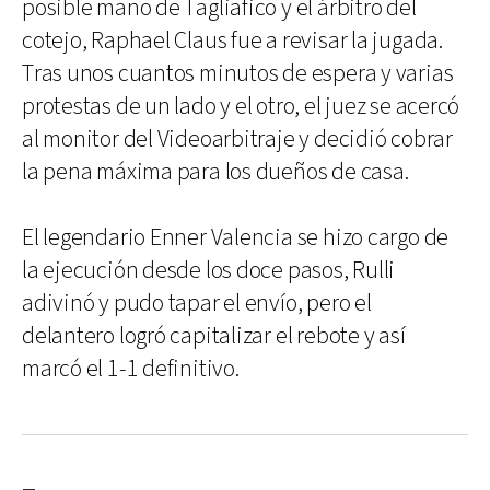
posible mano de Tagliafico y el árbitro del
cotejo, Raphael Claus fue a revisar la jugada.
Tras unos cuantos minutos de espera y varias
protestas de un lado y el otro, el juez se acercó
al monitor del Videoarbitraje y decidió cobrar
la pena máxima para los dueños de casa.
El legendario Enner Valencia se hizo cargo de
la ejecución desde los doce pasos, Rulli
adivinó y pudo tapar el envío, pero el
delantero logró capitalizar el rebote y así
marcó el 1-1 definitivo.