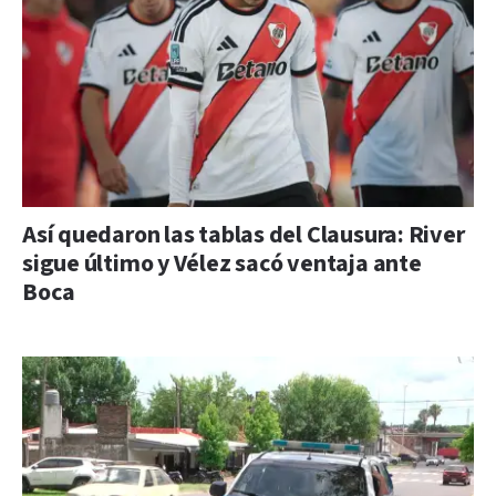
Así quedaron las tablas del Clausura: River
sigue último y Vélez sacó ventaja ante
Boca