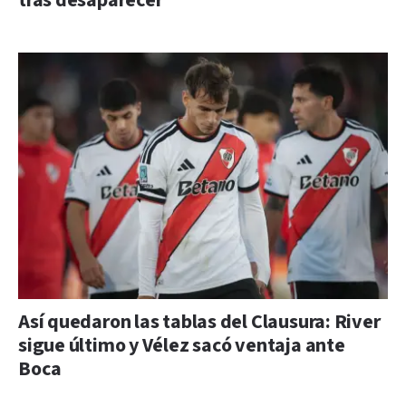
tras desaparecer
Así quedaron las tablas del Clausura: River
sigue último y Vélez sacó ventaja ante
Boca