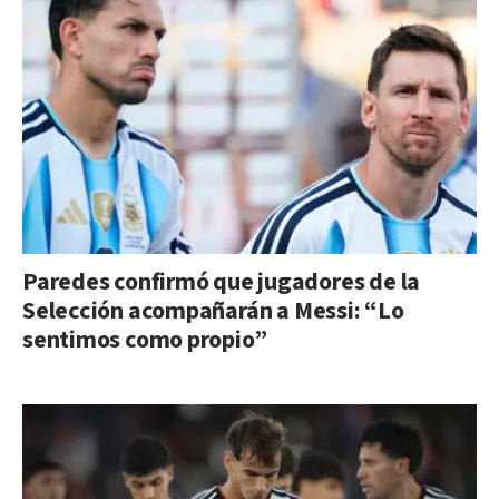
Paredes confirmó que jugadores de la
Selección acompañarán a Messi: “Lo
sentimos como propio”