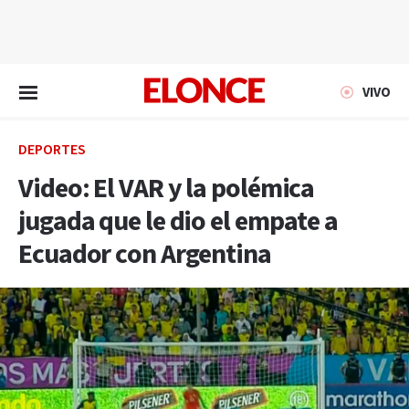
EN VIVO
VIVO
DEPORTES
Video: El VAR y la polémica
jugada que le dio el empate a
Ecuador con Argentina