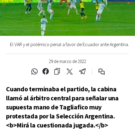
El VAR y el polémico penal a favor de Ecuador ante Argentina.
29 de marzo de 2022
Cuando terminaba el partido, la cabina
llamó al árbitro central para señalar una
supuesta mano de Tagliafico muy
protestada por la Selección Argentina.
<b>Mirá la cuestionada jugada.</b>