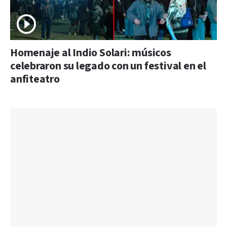
Homenaje al Indio Solari: músicos
celebraron su legado con un festival en el
anfiteatro