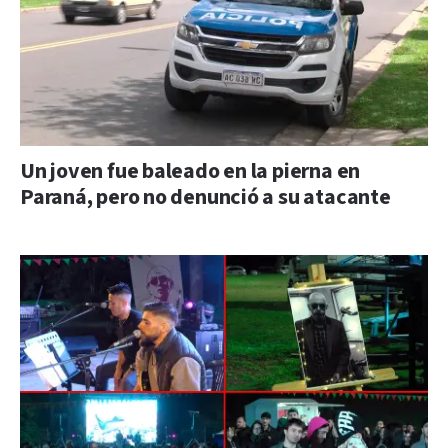
Un joven fue baleado en la pierna en
Paraná, pero no denunció a su atacante