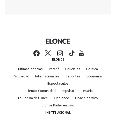
ELONCE
Últimas noticias
Paraná
Policiales
Política
Sociedad
Internacionales
Deportes
Economía
Espectáculos
Haciendo Comunidad
Impulso Empresarial
La Cocina del Once
Clasionce
Elonce en vivo
Elonce Radio en vivo
INSTITUCIONAL