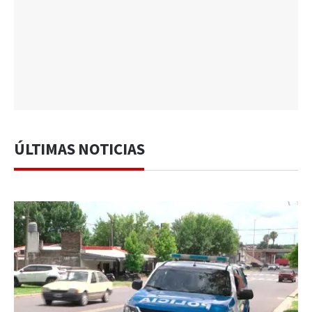
ÚLTIMAS NOTICIAS