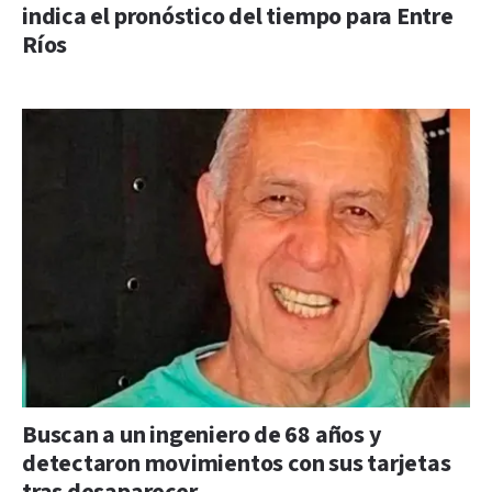
indica el pronóstico del tiempo para Entre
Ríos
Buscan a un ingeniero de 68 años y
detectaron movimientos con sus tarjetas