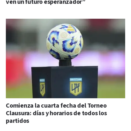
ven un futuro esperanzador”
Comienza la cuarta fecha del Torneo
Clausura: días y horarios de todos los
partidos