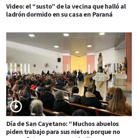
Video: el “susto” de la vecina que halló al
ladrón dormido en su casa en Paraná
Día de San Cayetano: “Muchos abuelos
piden trabajo para sus nietos porque no