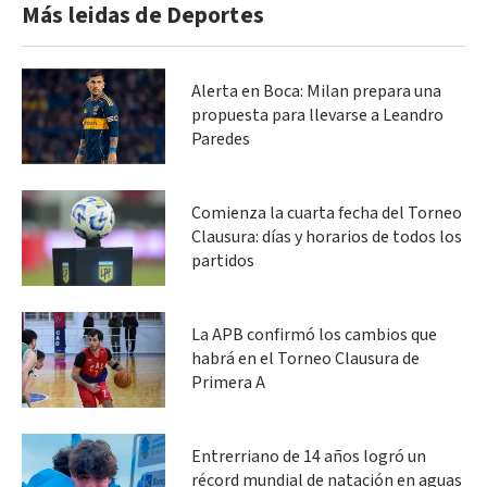
Más leidas de Deportes
Alerta en Boca: Milan prepara una
propuesta para llevarse a Leandro
Paredes
Comienza la cuarta fecha del Torneo
Clausura: días y horarios de todos los
partidos
La APB confirmó los cambios que
habrá en el Torneo Clausura de
Primera A
Entrerriano de 14 años logró un
récord mundial de natación en aguas