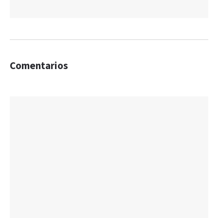
Comentarios