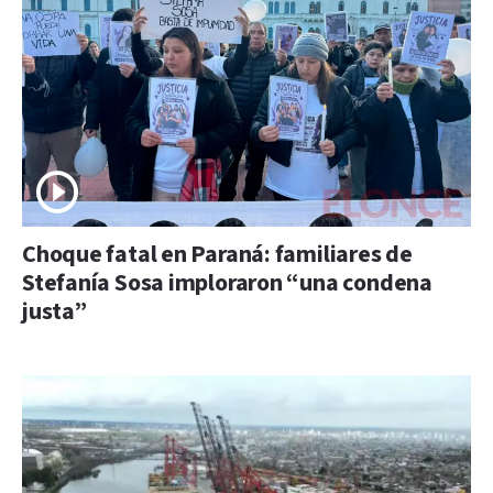
Choque fatal en Paraná: familiares de
Stefanía Sosa imploraron “una condena
justa”