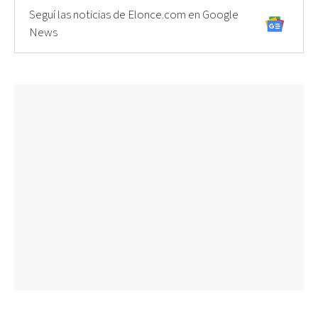
Seguí las noticias de Elonce.com en Google
News