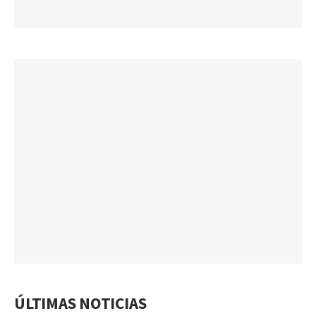
ÚLTIMAS NOTICIAS