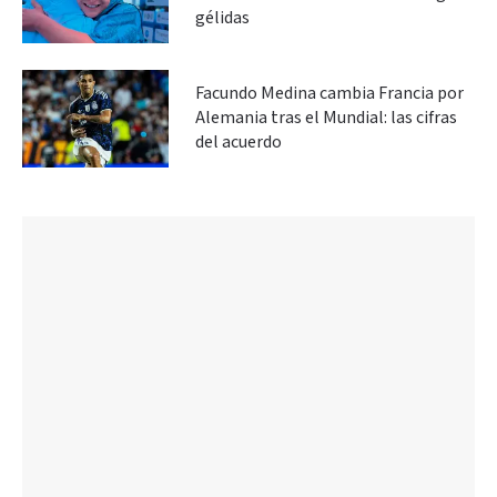
gélidas
Facundo Medina cambia Francia por
Alemania tras el Mundial: las cifras
del acuerdo