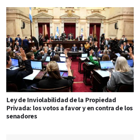
Ley de Inviolabilidad de la Propiedad
Privada: los votos a favor y en contra de los
senadores