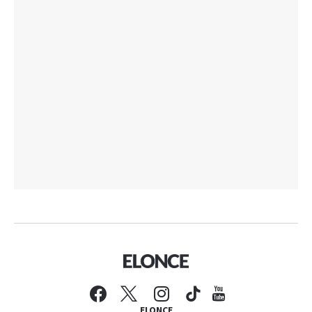
ELONCE