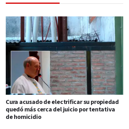
Cura acusado de electrificar su propiedad
quedó más cerca del juicio por tentativa
de homicidio