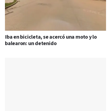
Iba en bicicleta, se acercó una moto y lo
balearon: un detenido