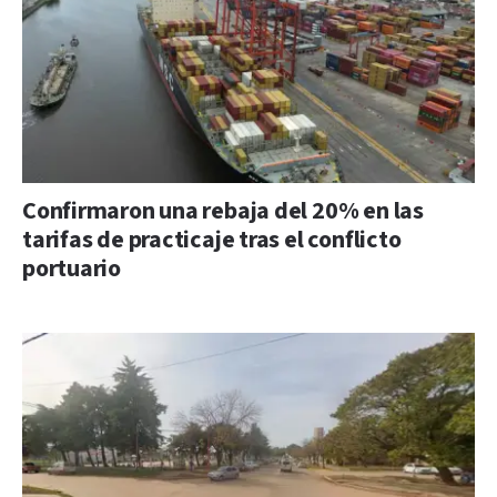
Confirmaron una rebaja del 20% en las
tarifas de practicaje tras el conflicto
portuario