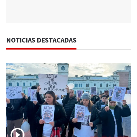
NOTICIAS DESTACADAS