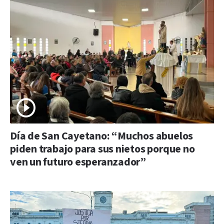
Día de San Cayetano: “Muchos abuelos
piden trabajo para sus nietos porque no
ven un futuro esperanzador”