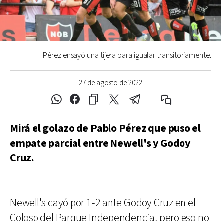
Pérez ensayó una tijera para igualar transitoriamente.
27 de agosto de 2022
Mirá el golazo de Pablo Pérez que puso el
empate parcial entre Newell's y Godoy
Cruz.
Newell's cayó por 1-2 ante Godoy Cruz en el
Coloso del Parque Independencia, pero eso no