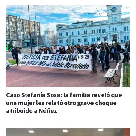
Caso Stefanía Sosa: la familia reveló que
una mujer les relató otro grave choque
atribuido a Núñez