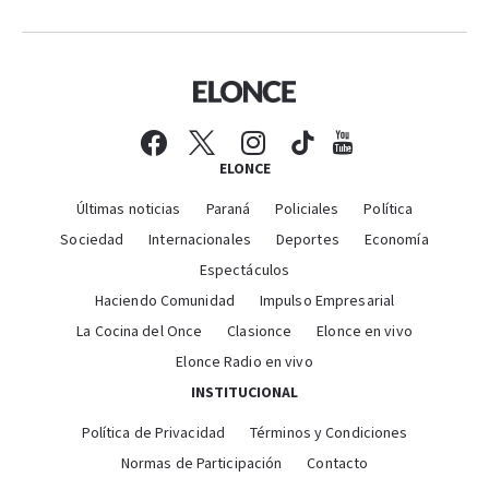
ELONCE
Últimas noticias
Paraná
Policiales
Política
Sociedad
Internacionales
Deportes
Economía
Espectáculos
Haciendo Comunidad
Impulso Empresarial
La Cocina del Once
Clasionce
Elonce en vivo
Elonce Radio en vivo
INSTITUCIONAL
Política de Privacidad
Términos y Condiciones
Normas de Participación
Contacto