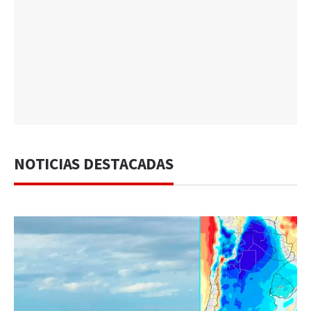
NOTICIAS DESTACADAS