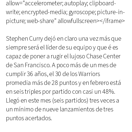
allow="accelerometer; autoplay; clipboard-
write; encrypted-media; gyroscope; picture-in-
picture; web-share" allowfullscreen></iframe>
Stephen Curry dejó en claro una vez más que
siempre será el líder de su equipo y que é es
capaz de poner a rugir el lujoso Chase Center
de San Francisco. A poco más de un mes de
cumplir 36 años, el 30 de los Warriors
promedia más de 28 puntos y en febrero está
en seis triples por partido con casi un 48%.
Llegó en este mes (seis partidos) tres veces a
un mínimo de nueve lanzamientos de tres
puntos acertados.