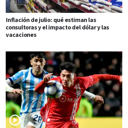
Inflación de julio: qué estiman las
consultoras y el impacto del dólar y las
vacaciones