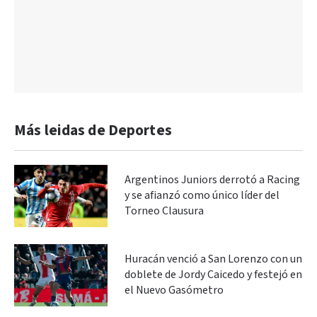
Más leidas de Deportes
Argentinos Juniors derrotó a Racing
y se afianzó como único líder del
Torneo Clausura
Huracán venció a San Lorenzo con un
doblete de Jordy Caicedo y festejó en
el Nuevo Gasómetro