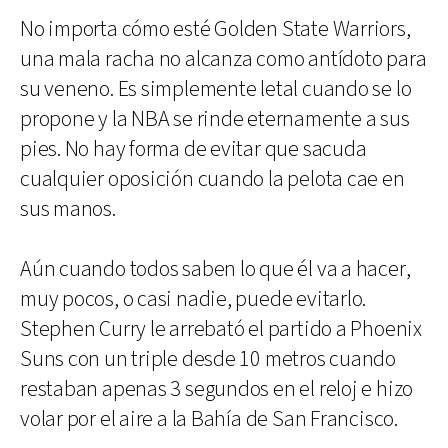
No importa cómo esté Golden State Warriors,
una mala racha no alcanza como antídoto para
su veneno. Es simplemente letal cuando se lo
propone y la NBA se rinde eternamente a sus
pies. No hay forma de evitar que sacuda
cualquier oposición cuando la pelota cae en
sus manos.
Aún cuando todos saben lo que él va a hacer,
muy pocos, o casi nadie, puede evitarlo.
Stephen Curry le arrebató el partido a Phoenix
Suns con un triple desde 10 metros cuando
restaban apenas 3 segundos en el reloj e hizo
volar por el aire a la Bahía de San Francisco.