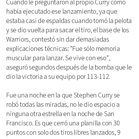
Cuando le preguntaron al propio Curry cómo
había ejecutado ese lanzamiento, ya que
estaba casi de espaldas cuando tomó la pelota
y se dio vuelta para sacar el tiro, el base de los
Warriors, contestó sin dar demasiadas
explicaciones técnicas: "Fue sólo memoria
muscular para lanzar. Se vive con eso",
aseguró segundos después de la bomba que le
dio la victoria a su equipo por 113-112.
Fue una noche en la que Stephen Curry se
robó todas las miradas, no le dio espacio a
ninguna otra estrella en la noche de San
Francisco. Es que cerró una planilla con 30
puntos con solo dos tiros libres lanzados, 9