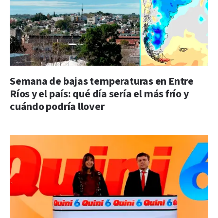
Semana de bajas temperaturas en Entre
Ríos y el país: qué día sería el más frío y
cuándo podría llover