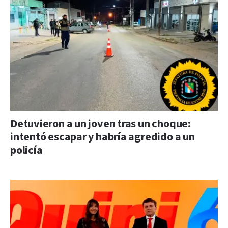
Detuvieron a un joven tras un choque:
intentó escapar y habría agredido a un
policía