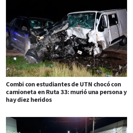
Combi con estudiantes de UTN chocó con
camioneta en Ruta 33: murió una persona y
hay diez heridos