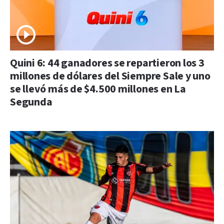
Quini 6: 44 ganadores se repartieron los 3
millones de dólares del Siempre Sale y uno
se llevó más de $4.500 millones en La
Segunda