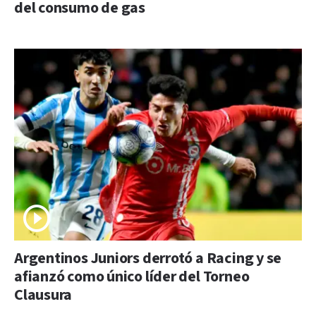
del consumo de gas
Argentinos Juniors derrotó a Racing y se
afianzó como único líder del Torneo
Clausura