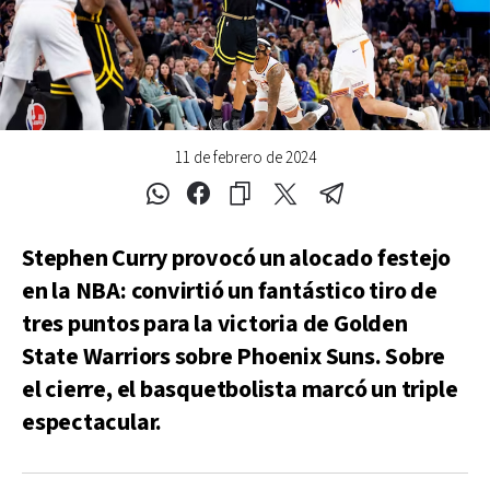
11 de febrero de 2024
Stephen Curry provocó un alocado festejo
en la NBA: convirtió un fantástico tiro de
tres puntos para la victoria de Golden
State Warriors sobre Phoenix Suns. Sobre
el cierre, el basquetbolista marcó un triple
espectacular.