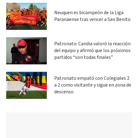
Neuquen es bicampeón de la Liga
Paranaense tras vencer a San Benito
Patronato: Candia valoró la reacción
del equipo y afirmó que los próximos
partidos “son todas finales”
Patronato empató con Colegiales 2
a 2 como visitante y sigue en zona de
descenso