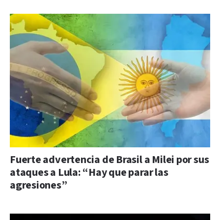
Fuerte advertencia de Brasil a Milei por sus
ataques a Lula: “Hay que parar las
agresiones”