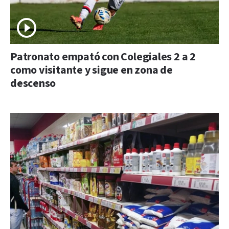
Patronato empató con Colegiales 2 a 2
como visitante y sigue en zona de
descenso