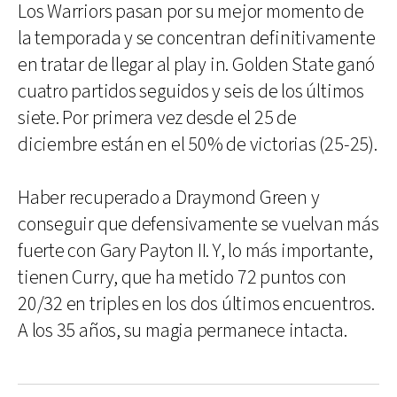
Los Warriors pasan por su mejor momento de
la temporada y se concentran definitivamente
en tratar de llegar al play in. Golden State ganó
cuatro partidos seguidos y seis de los últimos
siete. Por primera vez desde el 25 de
diciembre están en el 50% de victorias (25-25).
Haber recuperado a Draymond Green y
conseguir que defensivamente se vuelvan más
fuerte con Gary Payton II. Y, lo más importante,
tienen Curry, que ha metido 72 puntos con
20/32 en triples en los dos últimos encuentros.
A los 35 años, su magia permanece intacta.