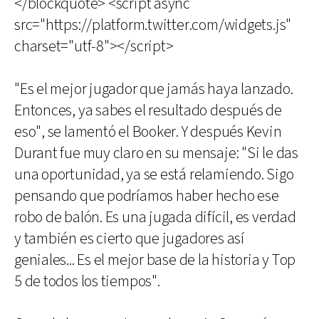
</blockquote> <script async
src="https://platform.twitter.com/widgets.js"
charset="utf-8"></script>
"Es el mejor jugador que jamás haya lanzado.
Entonces, ya sabes el resultado después de
eso", se lamentó el Booker. Y después Kevin
Durant fue muy claro en su mensaje: "Si le das
una oportunidad, ya se está relamiendo. Sigo
pensando que podríamos haber hecho ese
robo de balón. Es una jugada difícil, es verdad
y también es cierto que jugadores así
geniales... Es el mejor base de la historia y Top
5 de todos los tiempos".