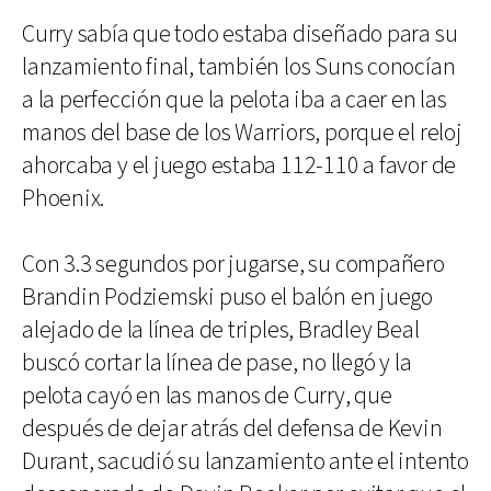
Curry sabía que todo estaba diseñado para su
lanzamiento final, también los Suns conocían
a la perfección que la pelota iba a caer en las
manos del base de los Warriors, porque el reloj
ahorcaba y el juego estaba 112-110 a favor de
Phoenix.
Con 3.3 segundos por jugarse, su compañero
Brandin Podziemski puso el balón en juego
alejado de la línea de triples, Bradley Beal
buscó cortar la línea de pase, no llegó y la
pelota cayó en las manos de Curry, que
después de dejar atrás del defensa de Kevin
Durant, sacudió su lanzamiento ante el intento