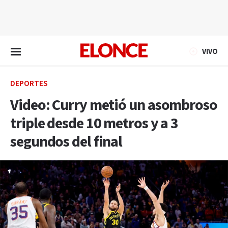
EN VIVO
VIVO
DEPORTES
Video: Curry metió un asombroso
triple desde 10 metros y a 3
segundos del final