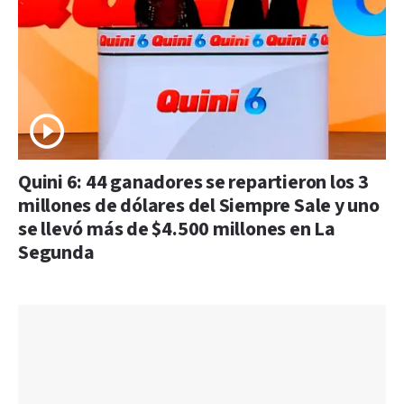
Quini 6: 44 ganadores se repartieron los 3
millones de dólares del Siempre Sale y uno
se llevó más de $4.500 millones en La
Segunda