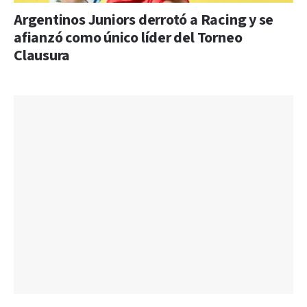
Argentinos Juniors derrotó a Racing y se
afianzó como único líder del Torneo
Clausura