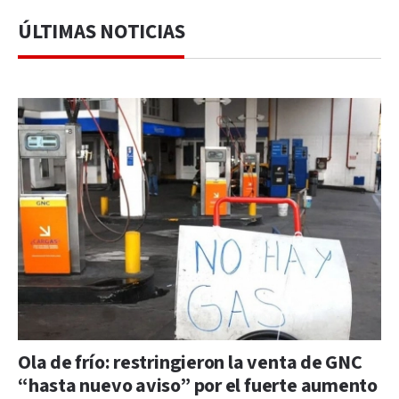
ÚLTIMAS NOTICIAS
Ola de frío: restringieron la venta de GNC
“hasta nuevo aviso” por el fuerte aumento