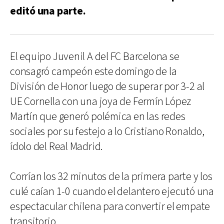
editó una parte.
El equipo Juvenil A del FC Barcelona se
consagró campeón este domingo de la
División de Honor luego de superar por 3-2 al
UE Cornella con una joya de Fermín López
Martín que generó polémica en las redes
sociales por su festejo a lo Cristiano Ronaldo,
ídolo del Real Madrid.
Corrían los 32 minutos de la primera parte y los
culé caían 1-0 cuando el delantero ejecutó una
espectacular chilena para convertir el empate
transitorio.