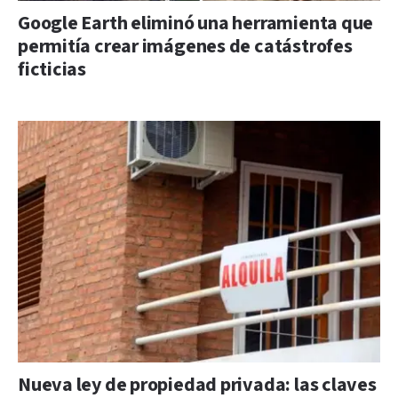
Google Earth eliminó una herramienta que
permitía crear imágenes de catástrofes
ficticias
Nueva ley de propiedad privada: las claves