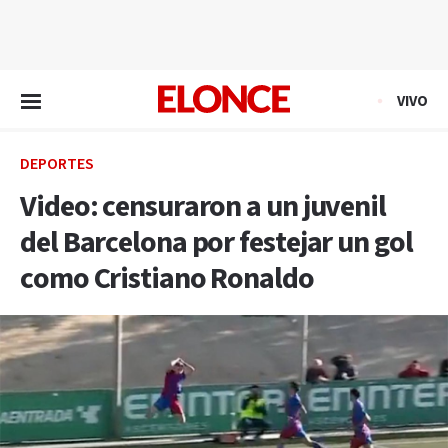
EN VIVO
VIVO
DEPORTES
Video: censuraron a un juvenil
del Barcelona por festejar un gol
como Cristiano Ronaldo