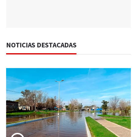
NOTICIAS DESTACADAS