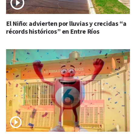
El Niño: advierten por lluvias y crecidas “a
récords históricos” en Entre Ríos