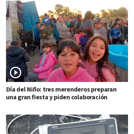
Día del Niño: tres merenderos preparan
una gran fiesta y piden colaboración