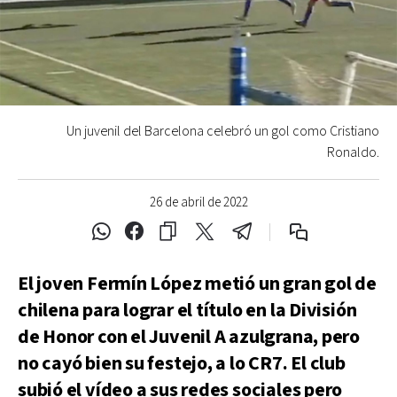
Un juvenil del Barcelona celebró un gol como Cristiano
Ronaldo.
26 de abril de 2022
El joven Fermín López metió un gran gol de
chilena para lograr el título en la División
de Honor con el Juvenil A azulgrana, pero
no cayó bien su festejo, a lo CR7. El club
subió el vídeo a sus redes sociales pero