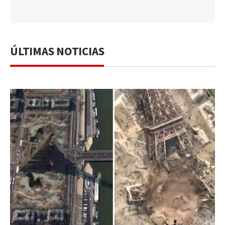
ÚLTIMAS NOTICIAS