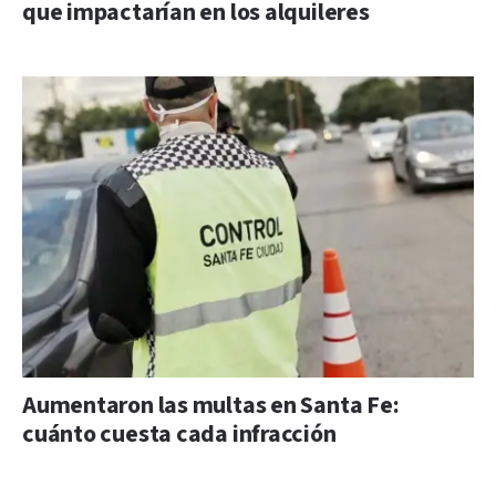
que impactarían en los alquileres
Aumentaron las multas en Santa Fe:
cuánto cuesta cada infracción