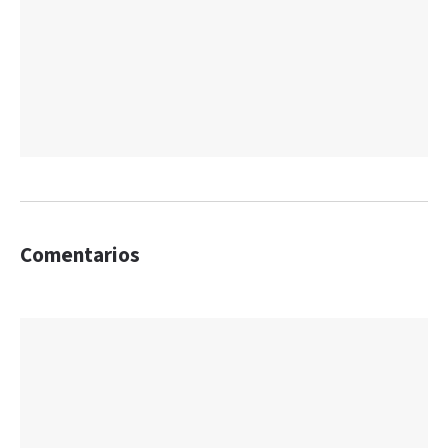
Comentarios