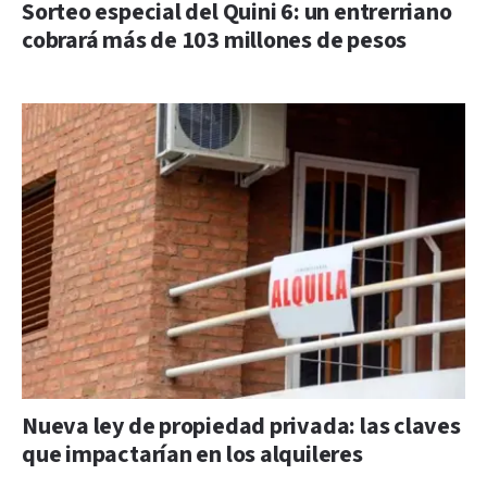
Sorteo especial del Quini 6: un entrerriano
cobrará más de 103 millones de pesos
Nueva ley de propiedad privada: las claves
que impactarían en los alquileres