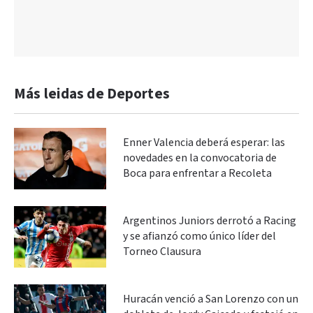
Más leidas de Deportes
Enner Valencia deberá esperar: las
novedades en la convocatoria de
Boca para enfrentar a Recoleta
Argentinos Juniors derrotó a Racing
y se afianzó como único líder del
Torneo Clausura
Huracán venció a San Lorenzo con un