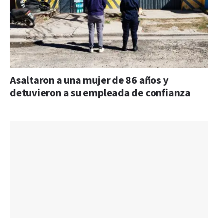
Asaltaron a una mujer de 86 años y
detuvieron a su empleada de confianza