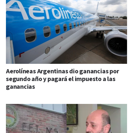
Aerolíneas Argentinas dio ganancias por
segundo año y pagará el impuesto a las
ganancias