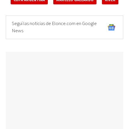
Seguí las noticias de Elonce.com en Google
News