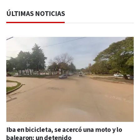
ÚLTIMAS NOTICIAS
Iba en bicicleta, se acercó una moto y lo
balearon: un detenido