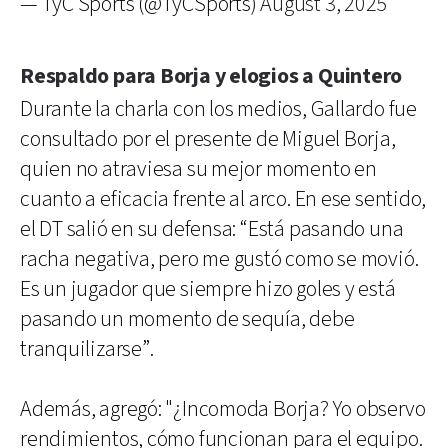
— TyC Sports (@TyCSports)
August 3, 2025
Respaldo para Borja y elogios a Quintero
Durante la charla con los medios, Gallardo fue
consultado por el presente de Miguel Borja,
quien no atraviesa su mejor momento en
cuanto a eficacia frente al arco. En ese sentido,
el DT salió en su defensa: “Está pasando una
racha negativa, pero me gustó como se movió.
Es un jugador que siempre hizo goles y está
pasando un momento de sequía, debe
tranquilizarse”.
Además, agregó: "¿Incomoda Borja? Yo observo
rendimientos, cómo funcionan para el equipo.