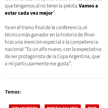
que tengamos al no tener la pelota.
Vamos a
estar cada vez mejor
”.
Ya en el tramo final de la conferencia, el
técnico más ganador en la historia de River
hizo una mención especial a la competencia
nacional: “Es un año nuevo, con la expectativa
de ser protagonista de la Copa Argentina, que
a mí particularmente me gusta”.
Temas:
COPA ARGENTINA
MARCELO GALLARDO
RIVER