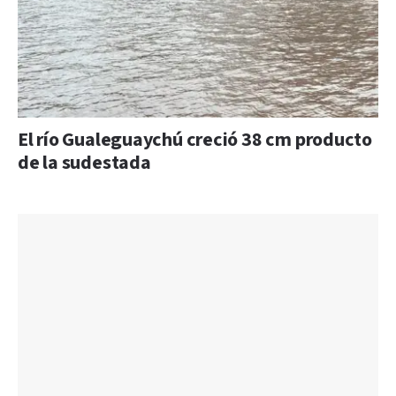
El río Gualeguaychú creció 38 cm producto
de la sudestada