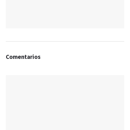
Comentarios