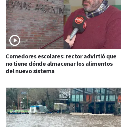
Comedores escolares: rector advirtió que
no tiene dónde almacenar los alimentos
del nuevo sistema