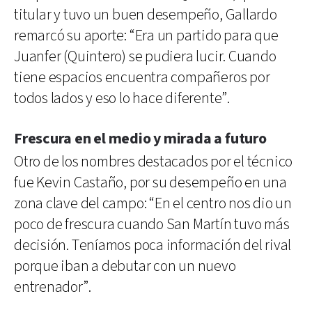
titular y tuvo un buen desempeño, Gallardo
remarcó su aporte: “Era un partido para que
Juanfer (Quintero) se pudiera lucir. Cuando
tiene espacios encuentra compañeros por
todos lados y eso lo hace diferente”.
Frescura en el medio y mirada a futuro
Otro de los nombres destacados por el técnico
fue Kevin Castaño, por su desempeño en una
zona clave del campo: “En el centro nos dio un
poco de frescura cuando San Martín tuvo más
decisión. Teníamos poca información del rival
porque iban a debutar con un nuevo
entrenador”.