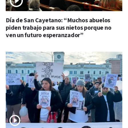
Día de San Cayetano: “Muchos abuelos
piden trabajo para sus nietos porque no
ven un futuro esperanzador”