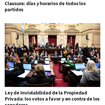
Clausura: días y horarios de todos los
partidos
Ley de Inviolabilidad de la Propiedad
Privada: los votos a favor y en contra de los