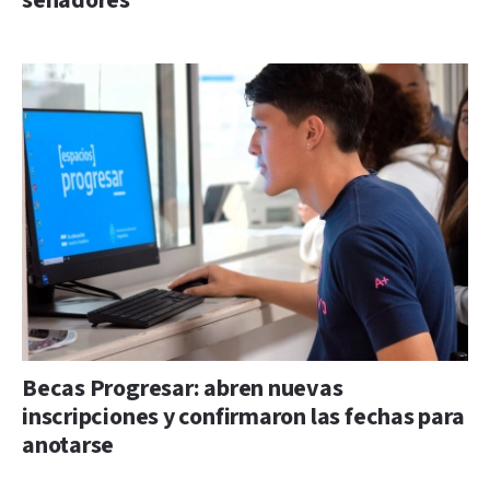
senadores
Becas Progresar: abren nuevas
inscripciones y confirmaron las fechas para
anotarse