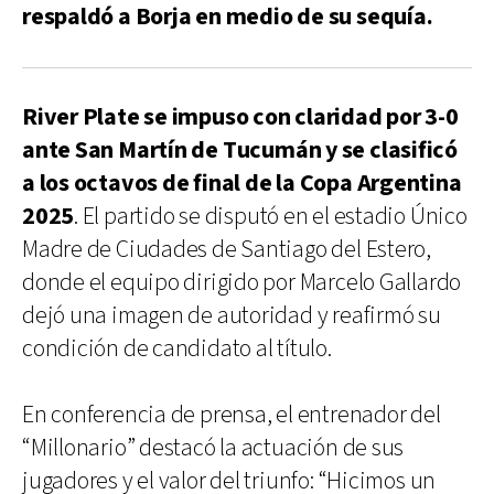
respaldó a Borja en medio de su sequía.
River Plate se impuso con claridad por 3-0
ante San Martín de Tucumán y se clasificó
a los octavos de final de la Copa Argentina
2025
. El partido se disputó en el estadio Único
Madre de Ciudades de Santiago del Estero,
donde el equipo dirigido por Marcelo Gallardo
dejó una imagen de autoridad y reafirmó su
condición de candidato al título.
En conferencia de prensa, el entrenador del
“Millonario” destacó la actuación de sus
jugadores y el valor del triunfo: “Hicimos un