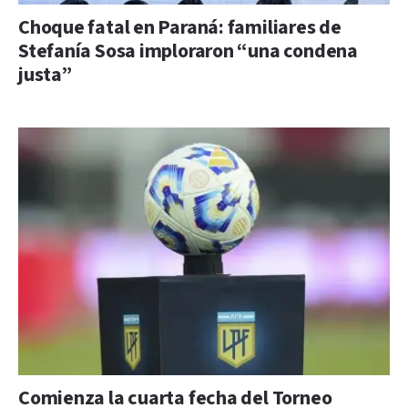
Choque fatal en Paraná: familiares de
Stefanía Sosa imploraron “una condena
justa”
Comienza la cuarta fecha del Torneo