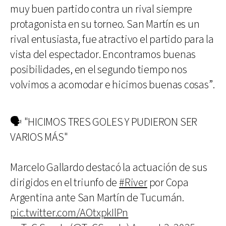
muy buen partido contra un rival siempre
protagonista en su torneo. San Martín es un
rival entusiasta, fue atractivo el partido para la
vista del espectador. Encontramos buenas
posibilidades, en el segundo tiempo nos
volvimos a acomodar e hicimos buenas cosas”.
🗣️ "HICIMOS TRES GOLES Y PUDIERON SER
VARIOS MÁS"
Marcelo Gallardo destacó la actuación de sus
dirigidos en el triunfo de
#River
por Copa
Argentina ante San Martín de Tucumán.
pic.twitter.com/AOtxpkIlPn