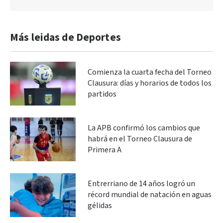
Más leidas de Deportes
Comienza la cuarta fecha del Torneo
Clausura: días y horarios de todos los
partidos
La APB confirmó los cambios que
habrá en el Torneo Clausura de
Primera A
Entrerriano de 14 años logró un
récord mundial de natación en aguas
gélidas