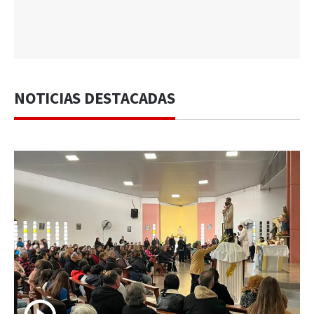
NOTICIAS DESTACADAS