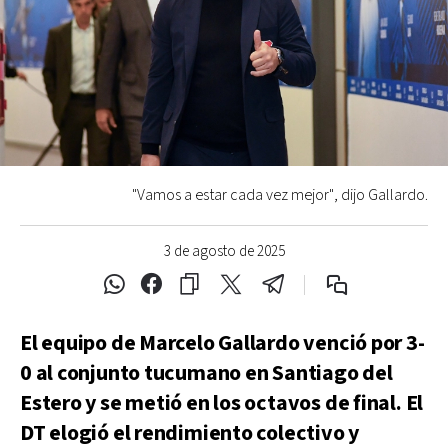
"Vamos a estar cada vez mejor", dijo Gallardo.
3 de agosto de 2025
El equipo de Marcelo Gallardo venció por 3-
0 al conjunto tucumano en Santiago del
Estero y se metió en los octavos de final. El
DT elogió el rendimiento colectivo y