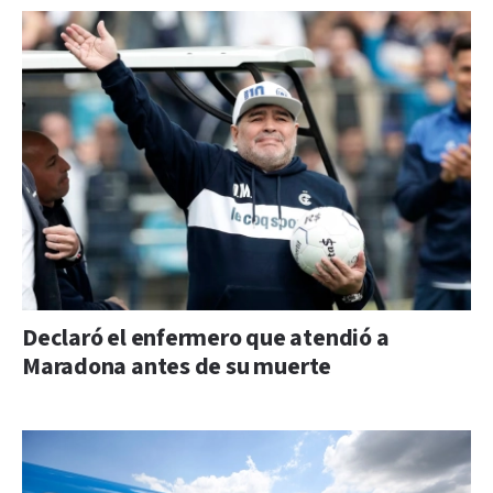
Declaró el enfermero que atendió a
Maradona antes de su muerte