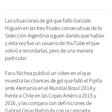
Las situaciones de gol que falló Gonzalo
Higuaín en las tres finales consecutivas de la
Selección Argentina siguen dando que hablar
y esta vez fue un usuario de YouTube el que
volvió a recordarlas, pero de una manera
particular.
Facu Nichea publicó un video en el que
muestra las chances de gol que falló el Pipita
ante Alemania en el Mundial Brasil 2014 y
frente a Chile en las Copas América 2015 y
2016, y las compara con definiciones de
Gabriel Omar Batistuta con la camiseta