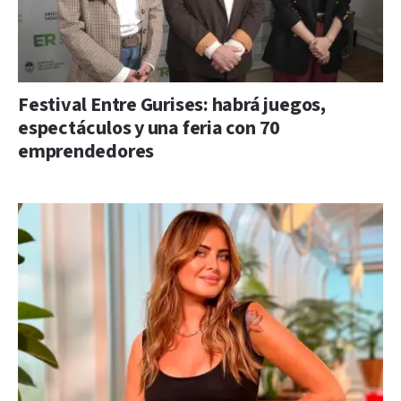
Festival Entre Gurises: habrá juegos,
espectáculos y una feria con 70
emprendedores