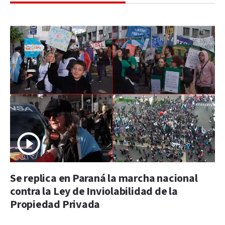
Se replica en Paraná la marcha nacional
contra la Ley de Inviolabilidad de la
Propiedad Privada