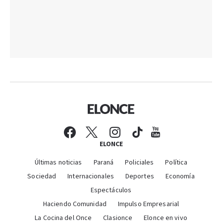
ELONCE
Últimas noticias
Paraná
Policiales
Política
Sociedad
Internacionales
Deportes
Economía
Espectáculos
Haciendo Comunidad
Impulso Empresarial
La Cocina del Once
Clasionce
Elonce en vivo