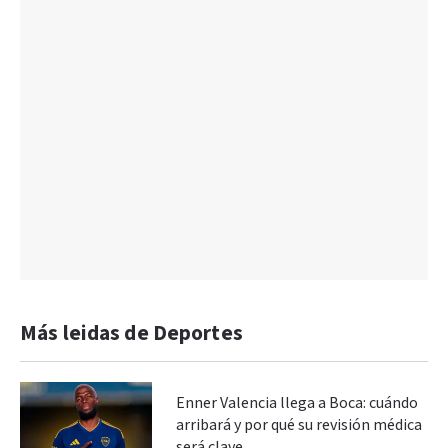
Más leidas de Deportes
Enner Valencia llega a Boca: cuándo
arribará y por qué su revisión médica
será clave