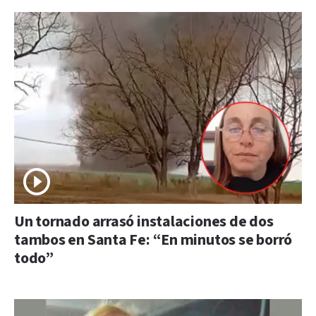
Un tornado arrasó instalaciones de dos
tambos en Santa Fe: “En minutos se borró
todo”