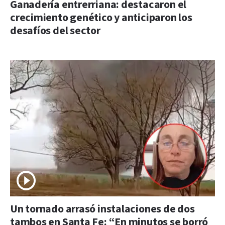
Ganadería entrerriana: destacaron el
crecimiento genético y anticiparon los
desafíos del sector
Un tornado arrasó instalaciones de dos
tambos en Santa Fe: “En minutos se borró