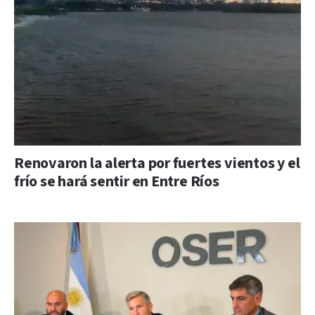
Renovaron la alerta por fuertes vientos y el
frío se hará sentir en Entre Ríos