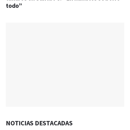
todo”
NOTICIAS DESTACADAS