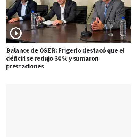
Balance de OSER: Frigerio destacó que el
déficit se redujo 30% y sumaron
prestaciones