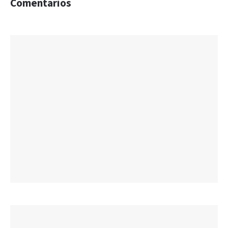
Comentarios