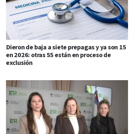
Dieron de baja a siete prepagas y ya son 15
en 2026: otras 55 están en proceso de
exclusión