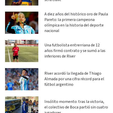
A diez años del histórico oro de Paula
Pareto: la primera campeona
olímpica en la historia del deporte
nacional
Una futbolista entrerriana de 12
años firmó contrato y se sumó a las
inferiores de River
River acordó la llegada de Thiago
Almada por una cifra récord para el
fútbol argentino
Insólito momento: tras la victoria,
el colectivo de Boca partió sin cuatro
jugadores