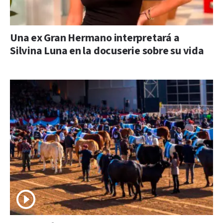
Una ex Gran Hermano interpretará a
Silvina Luna en la docuserie sobre su vida