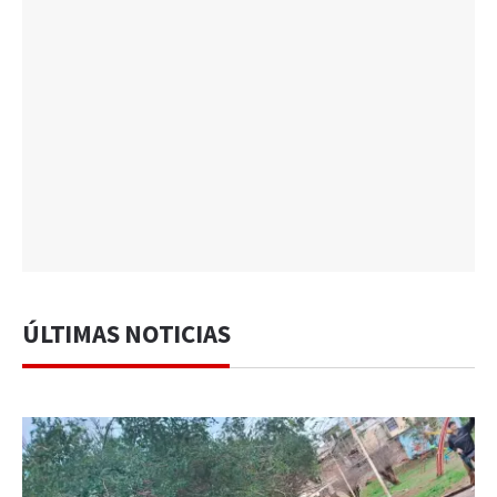
ÚLTIMAS NOTICIAS