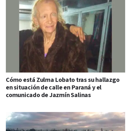
Cómo está Zulma Lobato tras su hallazgo
en situación de calle en Paraná y el
comunicado de Jazmín Salinas