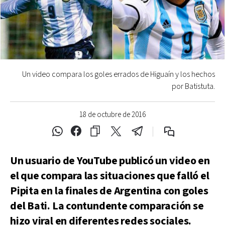
Un video compara los goles errados de Higuaín y los hechos
por Batistuta.
18 de octubre de 2016
Un usuario de YouTube publicó un video en
el que compara las situaciones que falló el
Pipita en la finales de Argentina con goles
del Bati. La contundente comparación se
hizo viral en diferentes redes sociales.