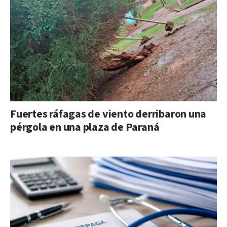
Fuertes ráfagas de viento derribaron una
pérgola en una plaza de Paraná