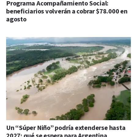
Programa Acompañamiento Social:
beneficiarios volverán a cobrar $78.000 en
agosto
Un “Súper Niño” podría extenderse hasta
2027: qué se espera para Argentina