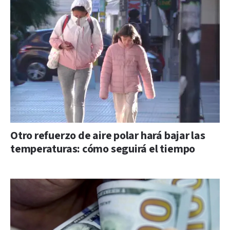
Otro refuerzo de aire polar hará bajar las
temperaturas: cómo seguirá el tiempo