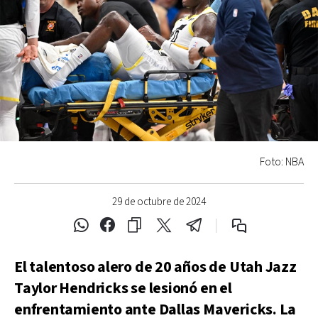
Foto: NBA
29 de octubre de 2024
El talentoso alero de 20 años de Utah Jazz
Taylor Hendricks se lesionó en el
enfrentamiento ante Dallas Mavericks. La