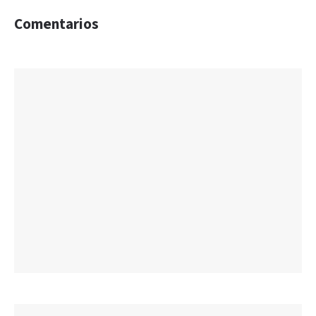
Comentarios