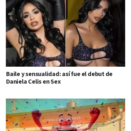
Baile y sensualidad: así fue el debut de
Daniela Celis en Sex