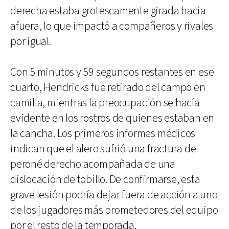
derecha estaba grotescamente girada hacia
afuera, lo que impactó a compañeros y rivales
por igual.
Con 5 minutos y 59 segundos restantes en ese
cuarto, Hendricks fue retirado del campo en
camilla, mientras la preocupación se hacía
evidente en los rostros de quienes estaban en
la cancha. Los primeros informes médicos
indican que el alero sufrió una fractura de
peroné derecho acompañada de una
dislocación de tobillo. De confirmarse, esta
grave lesión podría dejar fuera de acción a uno
de los jugadores más prometedores del equipo
por el resto de la temporada.