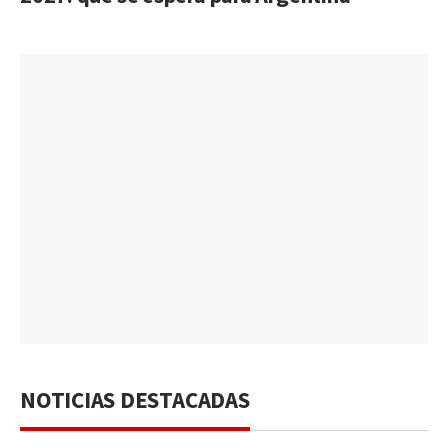
NOTICIAS DESTACADAS