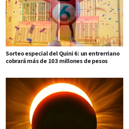
Sorteo especial del Quini 6: un entrerriano
cobrará más de 103 millones de pesos