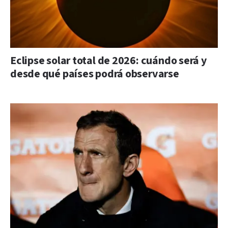
Eclipse solar total de 2026: cuándo será y
desde qué países podrá observarse