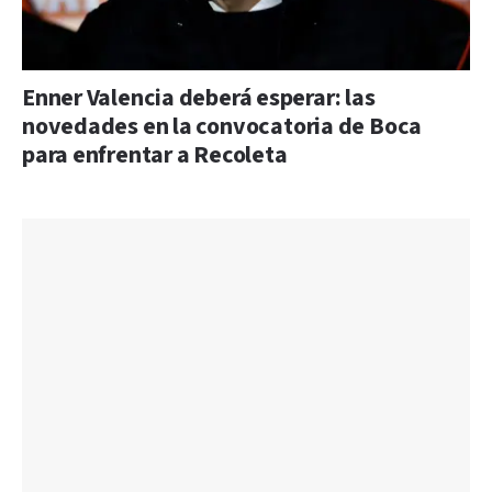
Enner Valencia deberá esperar: las
novedades en la convocatoria de Boca
para enfrentar a Recoleta