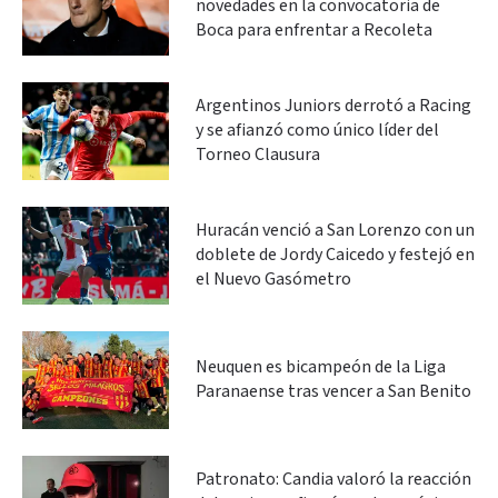
novedades en la convocatoria de
Boca para enfrentar a Recoleta
Argentinos Juniors derrotó a Racing
y se afianzó como único líder del
Torneo Clausura
Huracán venció a San Lorenzo con un
doblete de Jordy Caicedo y festejó en
el Nuevo Gasómetro
Neuquen es bicampeón de la Liga
Paranaense tras vencer a San Benito
Patronato: Candia valoró la reacción