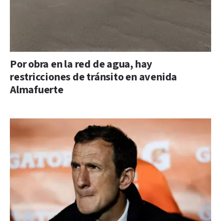
Por obra en la red de agua, hay
restricciones de tránsito en avenida
Almafuerte