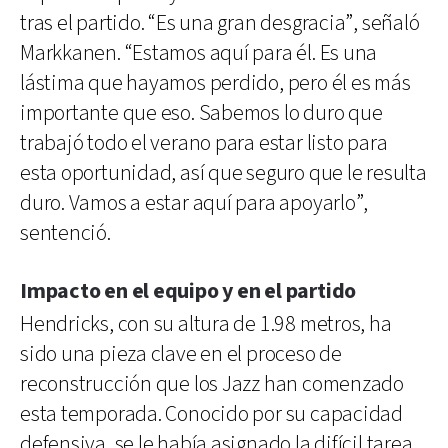
tras el partido. “Es una gran desgracia”, señaló
Markkanen. “Estamos aquí para él. Es una
lástima que hayamos perdido, pero él es más
importante que eso. Sabemos lo duro que
trabajó todo el verano para estar listo para
esta oportunidad, así que seguro que le resulta
duro. Vamos a estar aquí para apoyarlo”,
sentenció.
Impacto en el equipo y en el partido
Hendricks, con su altura de 1.98 metros, ha
sido una pieza clave en el proceso de
reconstrucción que los Jazz han comenzado
esta temporada. Conocido por su capacidad
defensiva, se le había asignado la difícil tarea