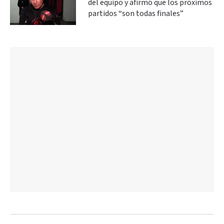
del equipo y afirmó que los próximos
partidos “son todas finales”