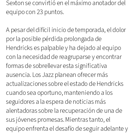
Sexton se convirtió en el máximo anotador del
equipo con 23 puntos.
A pesar del difícil inicio de temporada, el dolor
por la posible pérdida prolongada de
Hendricks es palpable y ha dejado al equipo
con la necesidad de reagruparse y encontrar
formas de sobrellevar esta significativa
ausencia. Los Jazz planean ofrecer más
actualizaciones sobre el estado de Hendricks
cuando sea oportuno, manteniendo a los
seguidores a la espera de noticias más
alentadoras sobre la recuperación de una de
sus jóvenes promesas. Mientras tanto, el
equipo enfrenta el desafío de seguir adelante y