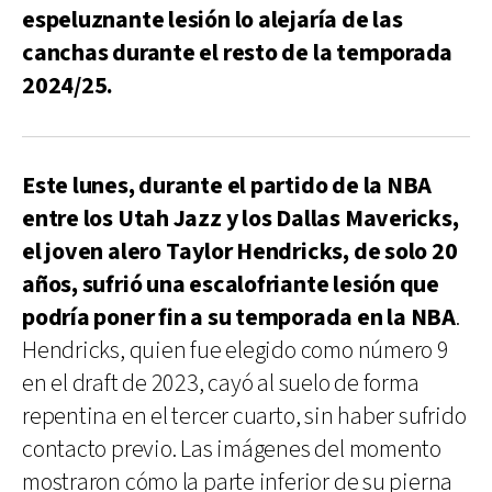
espeluznante lesión lo alejaría de las
canchas durante el resto de la temporada
2024/25.
Este lunes, durante el partido de la NBA
entre los Utah Jazz y los Dallas Mavericks,
el joven alero Taylor Hendricks, de solo 20
años, sufrió una escalofriante lesión que
podría poner fin a su temporada en la NBA
.
Hendricks, quien fue elegido como número 9
en el draft de 2023, cayó al suelo de forma
repentina en el tercer cuarto, sin haber sufrido
contacto previo. Las imágenes del momento
mostraron cómo la parte inferior de su pierna