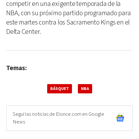
competir en una exigente temporada de la
NBA, con su próximo partido programado para
este martes contra los Sacramento Kings en el
Delta Center.
Temas:
BÁSQUET
NBA
Seguí las noticias de Elonce.com en Google
News