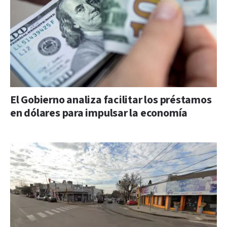
El Gobierno analiza facilitar los préstamos
en dólares para impulsar la economía