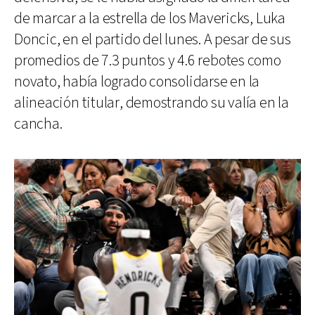
de marcar a la estrella de los Mavericks, Luka
Doncic, en el partido del lunes. A pesar de sus
promedios de 7.3 puntos y 4.6 rebotes como
novato, había logrado consolidarse en la
alineación titular, demostrando su valía en la
cancha.