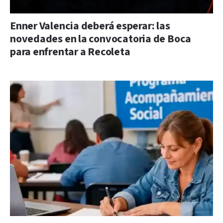
Enner Valencia deberá esperar: las
novedades en la convocatoria de Boca
para enfrentar a Recoleta