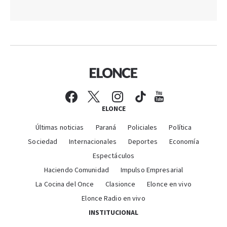
ELONCE
Últimas noticias
Paraná
Policiales
Política
Sociedad
Internacionales
Deportes
Economía
Espectáculos
Haciendo Comunidad
Impulso Empresarial
La Cocina del Once
Clasionce
Elonce en vivo
Elonce Radio en vivo
INSTITUCIONAL