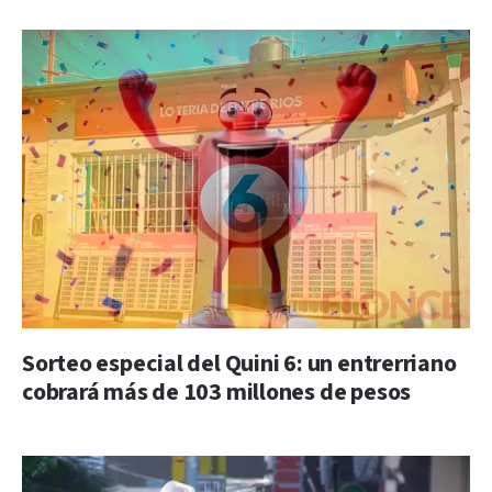
Sorteo especial del Quini 6: un entrerriano
cobrará más de 103 millones de pesos