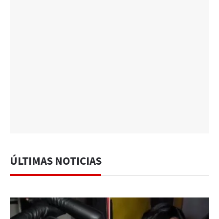
ÚLTIMAS NOTICIAS