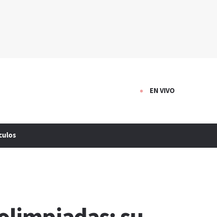
EN VIVO
culos