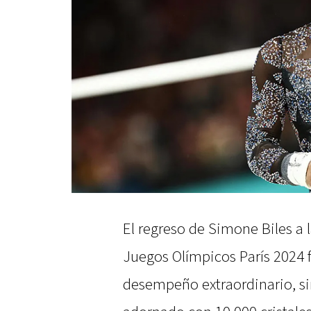
El regreso de Simone Biles a 
Juegos Olímpicos París 2024 
desempeño extraordinario, si