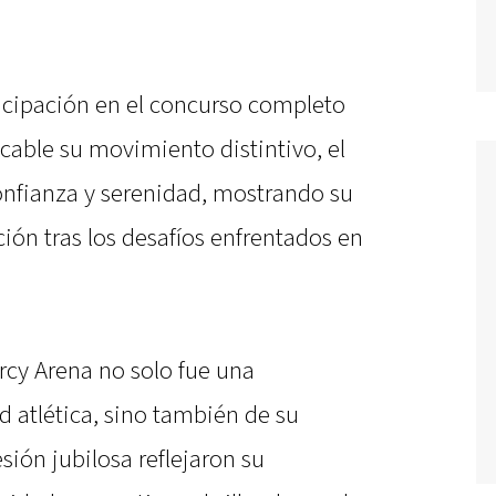
icipación en el concurso completo
cable su movimiento distintivo, el
 confianza y serenidad, mostrando su
ión tras los desafíos enfrentados en
ercy Arena no solo fue una
 atlética, sino también de su
sión jubilosa reflejaron su