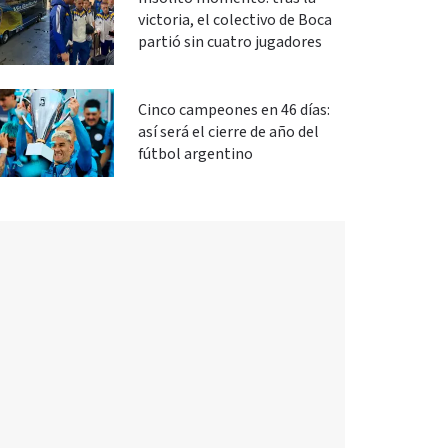
victoria, el colectivo de Boca
partió sin cuatro jugadores
Cinco campeones en 46 días:
así será el cierre de año del
fútbol argentino