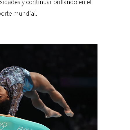
idades y continuar brillando en el
porte mundial.