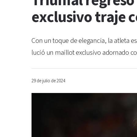
Triunfal regreso
exclusivo traje 
Con un toque de elegancia, la atleta e
lució un maillot exclusivo adornado co
29 de julio de 2024