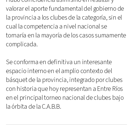
valorar el aporte fundamental del gobierno de
la provincia a los clubes de la categoría, sin el
cual la competencia a nivel nacional se
tornaría en la mayoría de los casos sumamente
complicada.
Se conforma en definitiva un interesante
espacio interno en el amplio contexto del
básquet de la provincia, integrado por clubes
con historia que hoy representan a Entre Ríos
en el principal torneo nacional de clubes bajo
la órbita de la C.A.B.B.