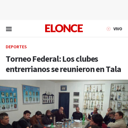
EN VIVO
VIVO
DEPORTES
Torneo Federal: Los clubes
entrerrianos se reunieron en Tala