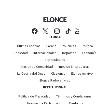
ELONCE
Últimas noticias
Paraná
Policiales
Política
Sociedad
Internacionales
Deportes
Economía
Espectáculos
Haciendo Comunidad
Impulso Empresarial
La Cocina del Once
Clasionce
Elonce en vivo
Elonce Radio en vivo
INSTITUCIONAL
Política de Privacidad
Términos y Condiciones
Normas de Participación
Contacto