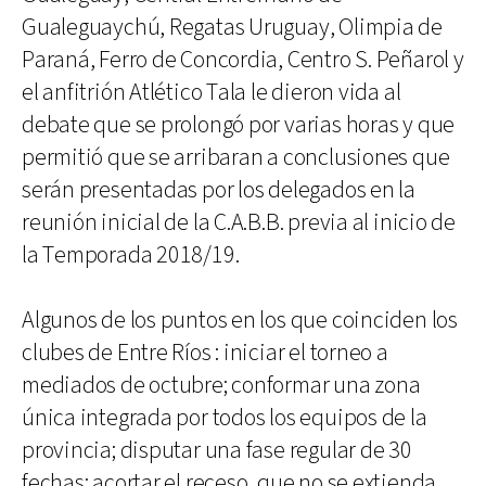
Gualeguaychú, Regatas Uruguay, Olimpia de
Paraná, Ferro de Concordia, Centro S. Peñarol y
el anfitrión Atlético Tala le dieron vida al
debate que se prolongó por varias horas y que
permitió que se arribaran a conclusiones que
serán presentadas por los delegados en la
reunión inicial de la C.A.B.B. previa al inicio de
la Temporada 2018/19.
Algunos de los puntos en los que coinciden los
clubes de Entre Ríos : iniciar el torneo a
mediados de octubre; conformar una zona
única integrada por todos los equipos de la
provincia; disputar una fase regular de 30
fechas; acortar el receso, que no se extienda