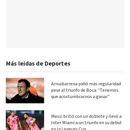
Más leidas de Deportes
Arruabarrena pidió más regularidad
pese al triunfo de Boca: "Tenemos
que acostumbrarnos a ganar"
Messi brilló con un doblete y llevó a
Inter Miami a un triunfo en su debut
en la Leagues Cup