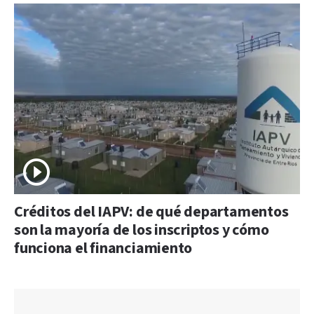
Créditos del IAPV: de qué departamentos
son la mayoría de los inscriptos y cómo
funciona el financiamiento