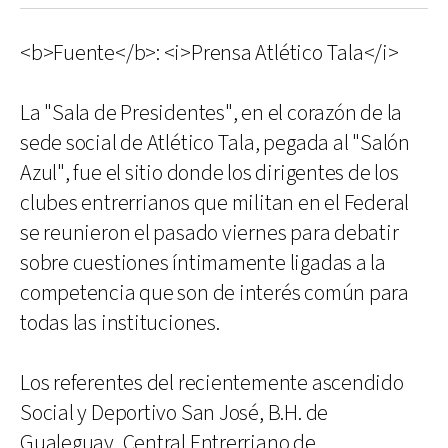
<b>Fuente</b>: <i>Prensa Atlético Tala</i>
La "Sala de Presidentes", en el corazón de la
sede social de Atlético Tala, pegada al "Salón
Azul", fue el sitio donde los dirigentes de los
clubes entrerrianos que militan en el Federal
se reunieron el pasado viernes para debatir
sobre cuestiones íntimamente ligadas a la
competencia que son de interés común para
todas las instituciones.
Los referentes del recientemente ascendido
Social y Deportivo San José, B.H. de
Gualeguay, Central Entrerriano de