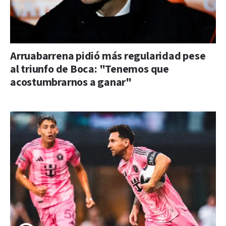
Arruabarrena pidió más regularidad pese
al triunfo de Boca: "Tenemos que
acostumbrarnos a ganar"