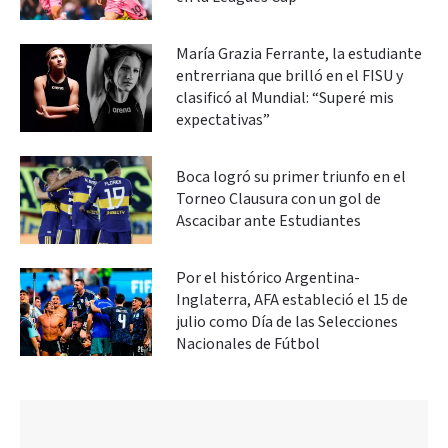
María Grazia Ferrante, la estudiante
entrerriana que brilló en el FISU y
clasificó al Mundial: “Superé mis
expectativas”
Boca logró su primer triunfo en el
Torneo Clausura con un gol de
Ascacibar ante Estudiantes
Por el histórico Argentina-
Inglaterra, AFA estableció el 15 de
julio como Día de las Selecciones
Nacionales de Fútbol