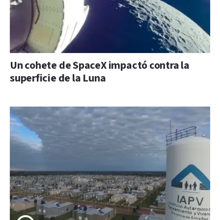
Un cohete de SpaceX impactó contra la
superficie de la Luna