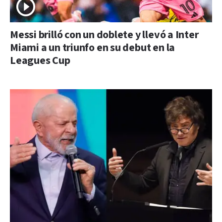
Messi brilló con un doblete y llevó a Inter
Miami a un triunfo en su debut en la
Leagues Cup