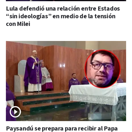
Lula defendió una relación entre Estados
“sin ideologías” en medio de la tensión
con Milei
Paysandú se prepara para recibir al Papa