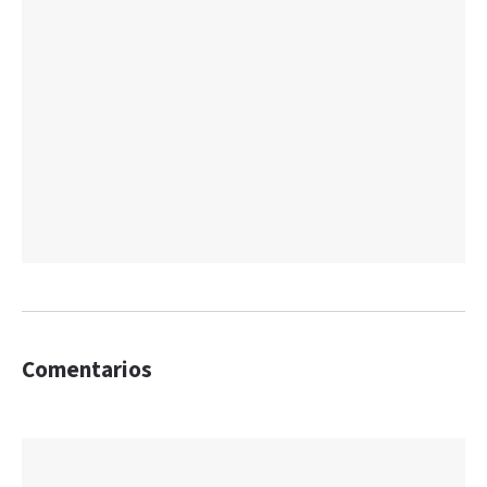
Comentarios