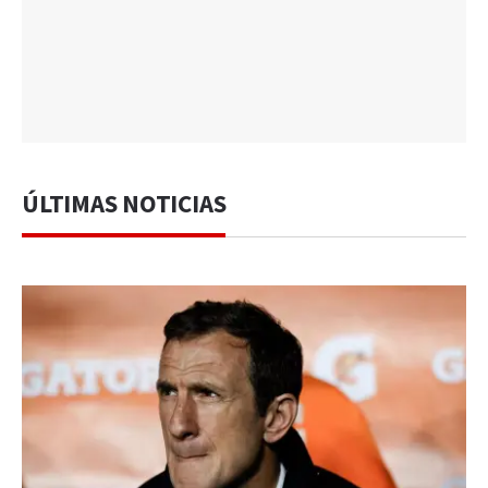
ÚLTIMAS NOTICIAS