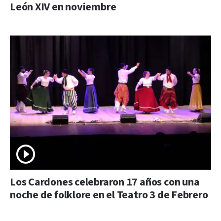
León XIV en noviembre
Los Cardones celebraron 17 años con una
noche de folklore en el Teatro 3 de Febrero