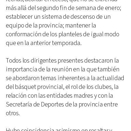
más allá del segundo fin de semana de enero;
establecer un sistema de descenso de un
equipo de la provincia; mantener la
conformación de los planteles de igual modo
que en la anterior temporada.
Todos los dirigentes presentes destacaron la
importancia de la reunión en la que también
se abordaron temas inherentes a la actualidad
del básquet provincial, el rol de los clubes, la
relación con las entidades madres y con la
Secretaría de Deportes de la provincia entre
otros.
Hubo coincidencia asimismo en resaltar y