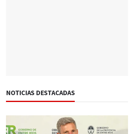
NOTICIAS DESTACADAS