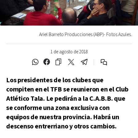
Ariel Barreto Producciones (ABP)- Fotos Azules.
1 de agosto de 2018
Los presidentes de los clubes que
compiten en el TFB se reunieron en el Club
Atlético Tala. Le pedirán a la C.A.B.B. que
se conforme una zona exclusiva con
equipos de nuestra provincia. Habrá un
descenso entrerriano y otros cambios.