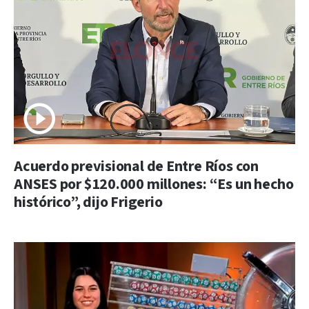
Acuerdo previsional de Entre Ríos con
ANSES por $120.000 millones: “Es un hecho
histórico”, dijo Frigerio