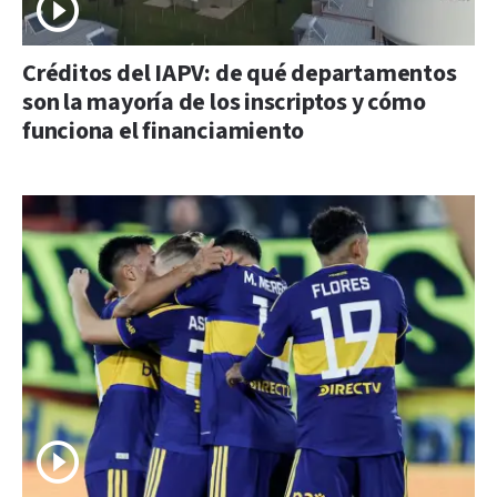
Créditos del IAPV: de qué departamentos
son la mayoría de los inscriptos y cómo
funciona el financiamiento