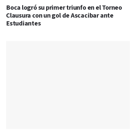
Boca logró su primer triunfo en el Torneo
Clausura con un gol de Ascacibar ante
Estudiantes