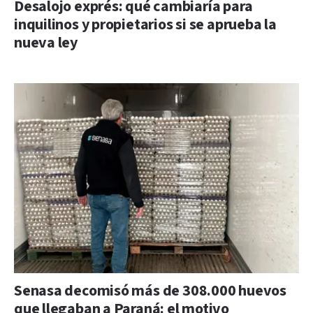
Desalojo exprés: qué cambiaría para
inquilinos y propietarios si se aprueba la
nueva ley
Senasa decomisó más de 308.000 huevos
que llegaban a Paraná: el motivo