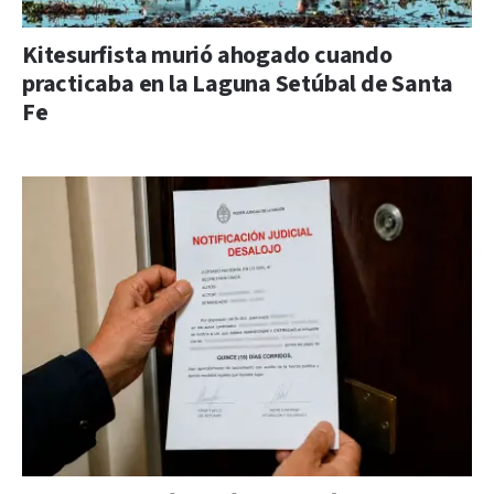
Kitesurfista murió ahogado cuando
practicaba en la Laguna Setúbal de Santa
Fe