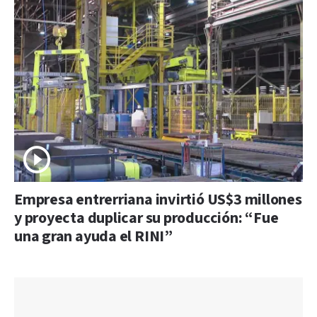
Empresa entrerriana invirtió US$3 millones
y proyecta duplicar su producción: “Fue
una gran ayuda el RINI”