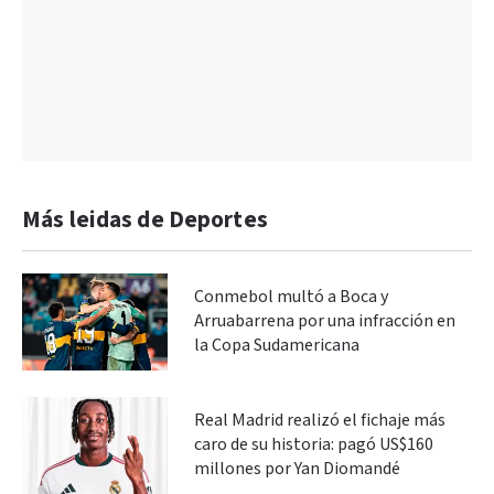
Más leidas de Deportes
Conmebol multó a Boca y
Arruabarrena por una infracción en
la Copa Sudamericana
Real Madrid realizó el fichaje más
caro de su historia: pagó US$160
millones por Yan Diomandé