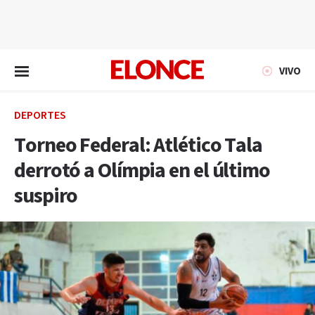
EN VIVO
VIVO
DEPORTES
Torneo Federal: Atlético Tala
derrotó a Olímpia en el último
suspiro