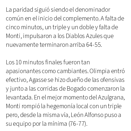
La paridad siguió siendo el denominador
común en el inicio del complemento. A falta de
cinco minutos, un triple y un doble y falta de
Monti, impulsaron a los Diablos Azules que
nuevamente terminaron arriba 64-55.
Los 10 minutos finales fueron tan
apasionantes como cambiantes. Olimpia entró
efectivo, Agasse se hizo dueño de las ofensivas
y junto a las corridas de Bogado comenzaron la
levantada. En el mejor momento del Azulgrana,
Monti rompió la hegemonía local con un triple
pero, desde la misma vía, León Alfonso puso a
su equipo por la mínima (76-77).