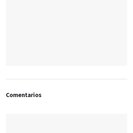
Comentarios