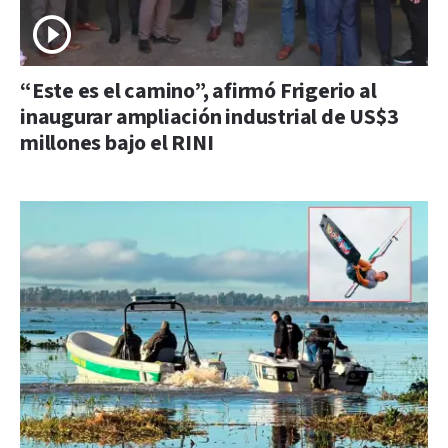
“Este es el camino”, afirmó Frigerio al
inaugurar ampliación industrial de US$3
millones bajo el RINI