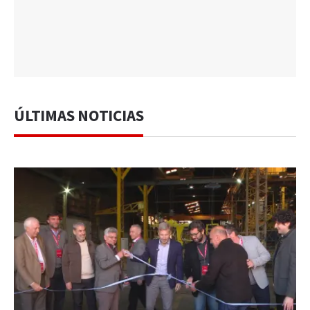
ÚLTIMAS NOTICIAS