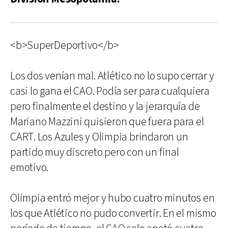
<b>SuperDeportivo</b>
Los dos venían mal. Atlético no lo supo cerrar y
casi lo gana el CAO. Podía ser para cualquiera
pero finalmente el destino y la jerarquía de
Mariano Mazzini quisieron que fuera para el
CART. Los Azules y Olimpia brindaron un
partido muy discreto pero con un final
emotivo.
Olimpia entró mejor y hubo cuatro minutos en
los que Atlético no pudo convertir. En el mismo