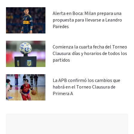
Alerta en Boca: Milan prepara una
propuesta para llevarse a Leandro
Paredes
Comienza la cuarta fecha del Torneo
Clausura: días y horarios de todos los
partidos
La APB confirmó los cambios que
habrá en el Torneo Clausura de
Primera A