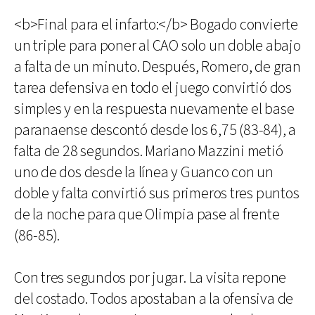
<b>Final para el infarto:</b> Bogado convierte
un triple para poner al CAO solo un doble abajo
a falta de un minuto. Después, Romero, de gran
tarea defensiva en todo el juego convirtió dos
simples y en la respuesta nuevamente el base
paranaense descontó desde los 6,75 (83-84), a
falta de 28 segundos. Mariano Mazzini metió
uno de dos desde la línea y Guanco con un
doble y falta convirtió sus primeros tres puntos
de la noche para que Olimpia pase al frente
(86-85).
Con tres segundos por jugar. La visita repone
del costado. Todos apostaban a la ofensiva de