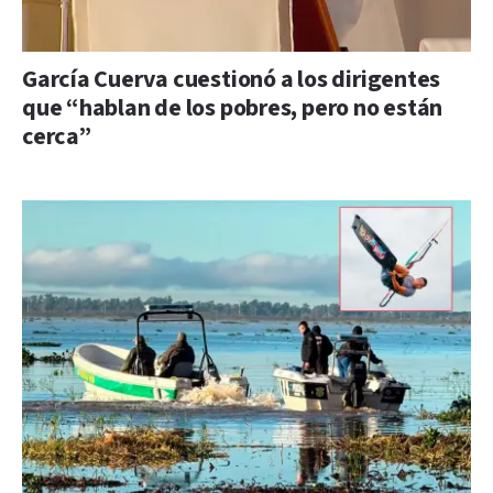
García Cuerva cuestionó a los dirigentes
que “hablan de los pobres, pero no están
cerca”