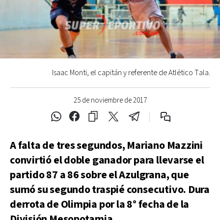
Isaac Monti, el capitán y referente de Atlético Tala.
25 de noviembre de 2017
A falta de tres segundos, Mariano Mazzini
convirtió el doble ganador para llevarse el
partido 87 a 86 sobre el Azulgrana, que
sumó su segundo traspié consecutivo. Dura
derrota de Olimpia por la 8° fecha de la
División Mesopotamia.