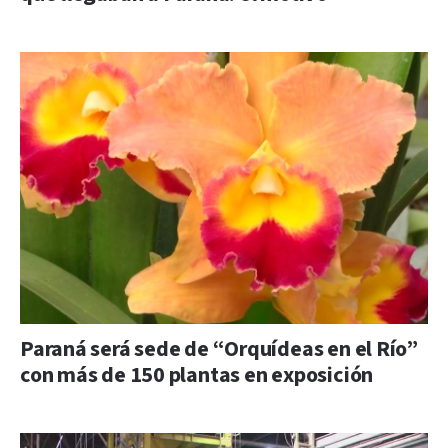
Paraná será sede de “Orquídeas en el Río”
con más de 150 plantas en exposición