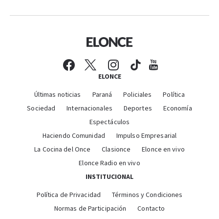
ELONCE
Últimas noticias
Paraná
Policiales
Política
Sociedad
Internacionales
Deportes
Economía
Espectáculos
Haciendo Comunidad
Impulso Empresarial
La Cocina del Once
Clasionce
Elonce en vivo
Elonce Radio en vivo
INSTITUCIONAL
Política de Privacidad
Términos y Condiciones
Normas de Participación
Contacto