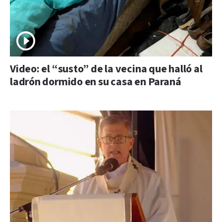
Video: el “susto” de la vecina que halló al
ladrón dormido en su casa en Paraná