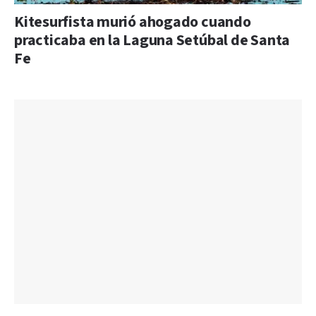
Kitesurfista murió ahogado cuando
practicaba en la Laguna Setúbal de Santa
Fe