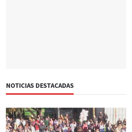
NOTICIAS DESTACADAS