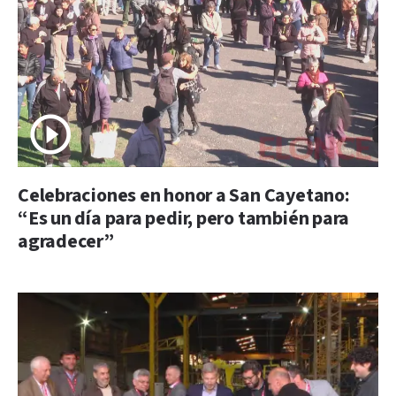
Celebraciones en honor a San Cayetano:
“Es un día para pedir, pero también para
agradecer”