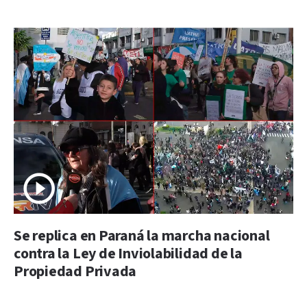
Se replica en Paraná la marcha nacional
contra la Ley de Inviolabilidad de la
Propiedad Privada