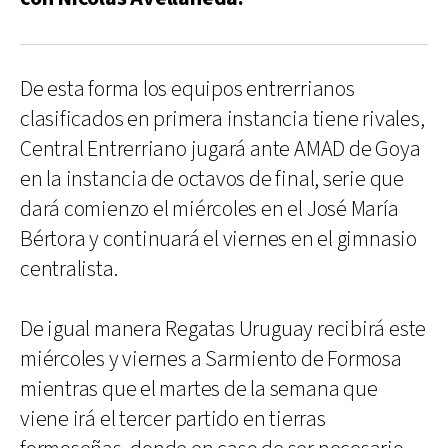
De esta forma los equipos entrerrianos
clasificados en primera instancia tiene rivales,
Central Entrerriano jugará ante AMAD de Goya
en la instancia de octavos de final, serie que
dará comienzo el miércoles en el José María
Bértora y continuará el viernes en el gimnasio
centralista.
De igual manera Regatas Uruguay recibirá este
miércoles y viernes a Sarmiento de Formosa
mientras que el martes de la semana que
viene irá el tercer partido en tierras