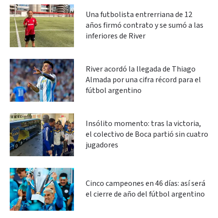
Una futbolista entrerriana de 12
años firmó contrato y se sumó a las
inferiores de River
River acordó la llegada de Thiago
Almada por una cifra récord para el
fútbol argentino
Insólito momento: tras la victoria,
el colectivo de Boca partió sin cuatro
jugadores
Cinco campeones en 46 días: así será
el cierre de año del fútbol argentino