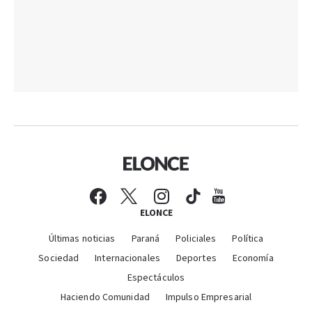
ELONCE
Últimas noticias
Paraná
Policiales
Política
Sociedad
Internacionales
Deportes
Economía
Espectáculos
Haciendo Comunidad
Impulso Empresarial