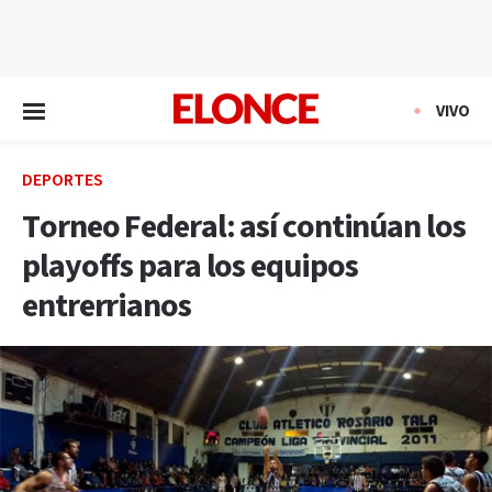
EN VIVO
VIVO
DEPORTES
Torneo Federal: así continúan los
playoffs para los equipos
entrerrianos