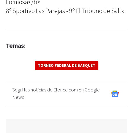
Formosa</b>
8º Sportivo Las Parejas - 9º El Tribuno de Salta
Temas:
TORNEO FEDERAL DE BASQUET
Seguí las noticias de Elonce.com en Google
News