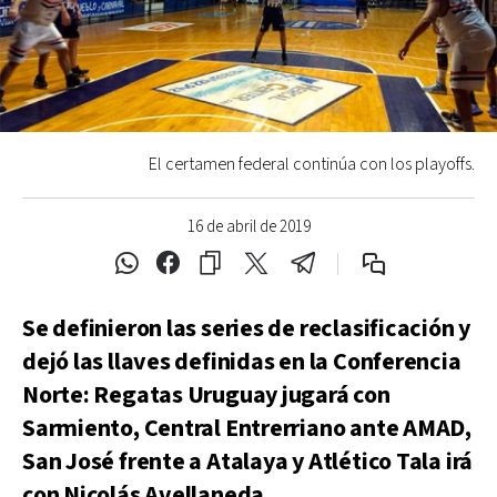
El certamen federal continúa con los playoffs.
16 de abril de 2019
Se definieron las series de reclasificación y
dejó las llaves definidas en la Conferencia
Norte: Regatas Uruguay jugará con
Sarmiento, Central Entrerriano ante AMAD,
San José frente a Atalaya y Atlético Tala irá
con Nicolás Avellaneda.