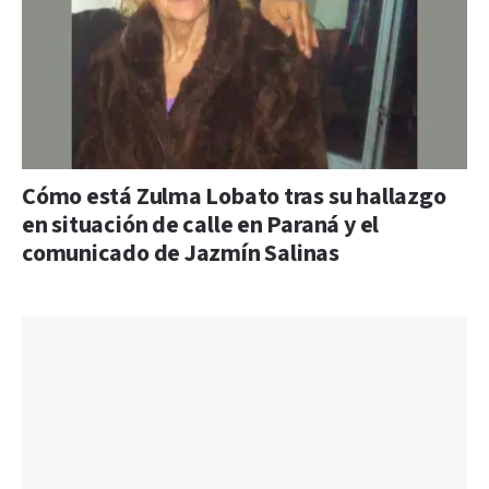
Cómo está Zulma Lobato tras su hallazgo
en situación de calle en Paraná y el
comunicado de Jazmín Salinas