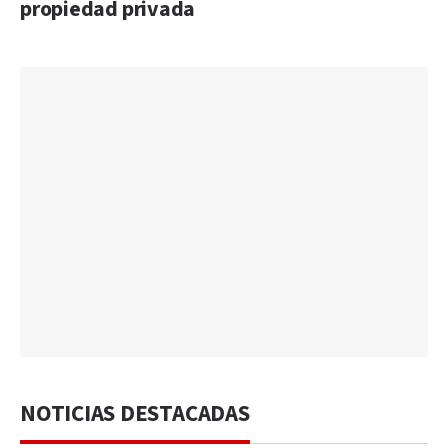
propiedad privada
NOTICIAS DESTACADAS