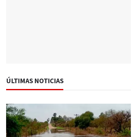
ÚLTIMAS NOTICIAS