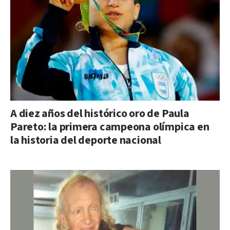
A diez años del histórico oro de Paula
Pareto: la primera campeona olímpica en
la historia del deporte nacional