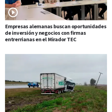
Empresas alemanas buscan oportunidades
de inversión y negocios con firmas
entrerrianas en el Mirador TEC