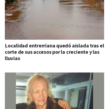
Localidad entrerriana quedó aislada tras el
corte de sus accesos por la creciente y las
lluvias