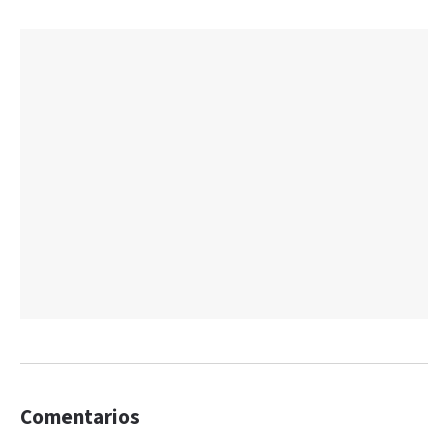
Comentarios