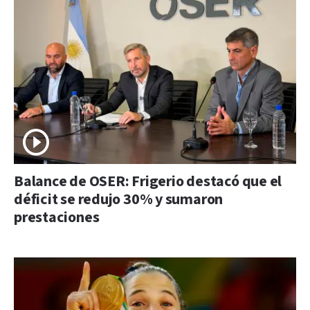
Balance de OSER: Frigerio destacó que el
déficit se redujo 30% y sumaron
prestaciones