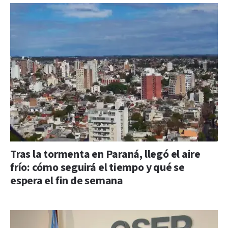
Tras la tormenta en Paraná, llegó el aire
frío: cómo seguirá el tiempo y qué se
espera el fin de semana