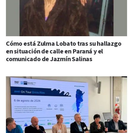
Cómo está Zulma Lobato tras su hallazgo
en situación de calle en Paraná y el
comunicado de Jazmín Salinas