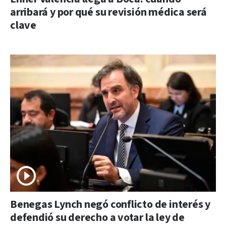
arribará y por qué su revisión médica será
clave
Benegas Lynch negó conflicto de interés y
defendió su derecho a votar la ley de