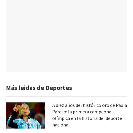
Más leidas de Deportes
A diez años del histórico oro de Paula
Pareto: la primera campeona
olímpica en la historia del deporte
nacional