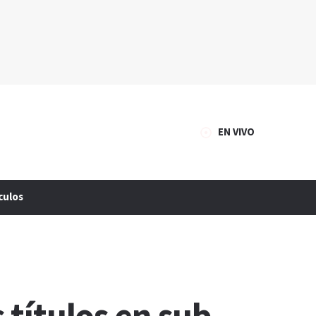
EN VIVO
culos