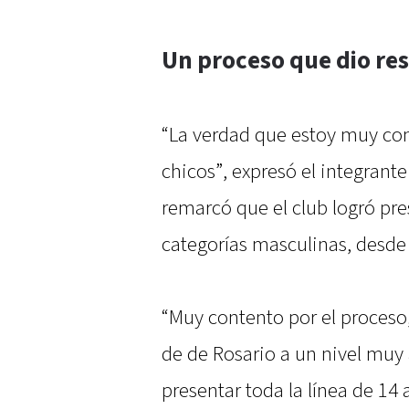
Un proceso que dio re
“La verdad que estoy muy co
chicos”, expresó el integrant
remarcó que el club logró pre
categorías masculinas, desde 
“Muy contento por el proceso
de de Rosario a un nivel muy 
presentar toda la línea de 14 