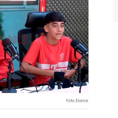
Foto: Elonce.