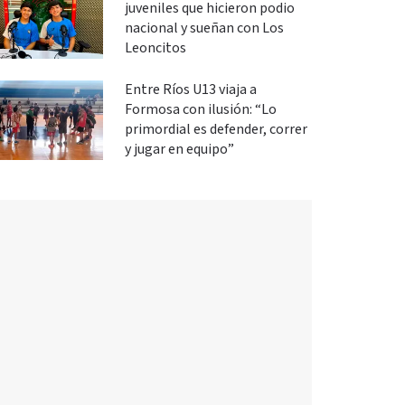
juveniles que hicieron podio
nacional y sueñan con Los
Leoncitos
Entre Ríos U13 viaja a
Formosa con ilusión: “Lo
primordial es defender, correr
y jugar en equipo”