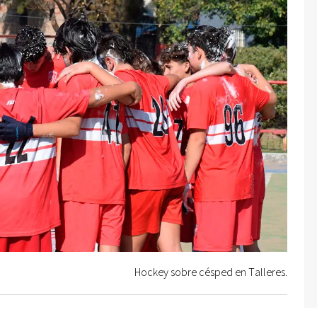
Hockey sobre césped en Talleres.