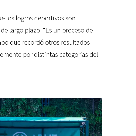
ue los logros deportivos son
de largo plazo. “Es un proceso de
mpo que recordó otros resultados
emente por distintas categorías del