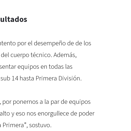
sultados
ntento por el desempeño de de los
e del cuerpo técnico. Además,
sentar equipos en todas las
sub 14 hasta Primera División.
, por ponernos a la par de equipos
alto y eso nos enorgullece de poder
a Primera”, sostuvo.