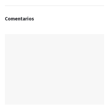
Comentarios