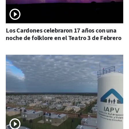
Los Cardones celebraron 17 años con una
noche de folklore en el Teatro 3 de Febrero