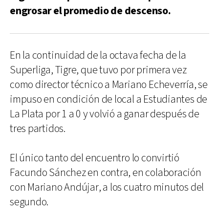
engrosar el promedio de descenso.
En la continuidad de la octava fecha de la
Superliga, Tigre, que tuvo por primera vez
como director técnico a Mariano Echeverría, se
impuso en condición de local a Estudiantes de
La Plata por 1 a 0 y volvió a ganar después de
tres partidos.
El único tanto del encuentro lo convirtió
Facundo Sánchez en contra, en colaboración
con Mariano Andújar, a los cuatro minutos del
segundo.