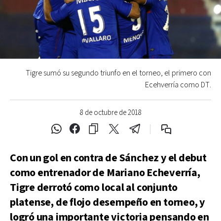
Tigre sumó su segundo triunfo en el torneo, el primero con
Ecehverría como DT.
8 de octubre de 2018
Con un gol en contra de Sánchez y el debut
como entrenador de Mariano Echeverría,
Tigre derrotó como local al conjunto
platense, de flojo desempeño en torneo, y
logró una importante victoria pensando en