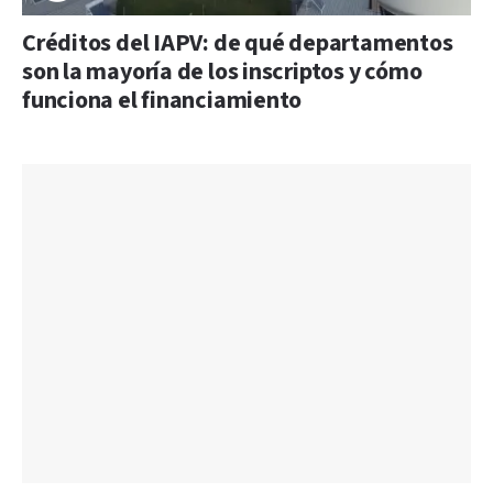
Créditos del IAPV: de qué departamentos
son la mayoría de los inscriptos y cómo
funciona el financiamiento