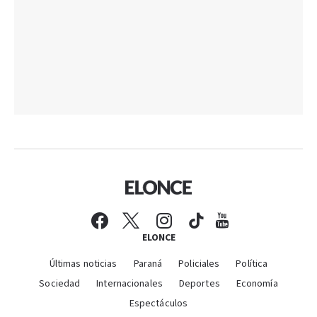
ELONCE
Últimas noticias
Paraná
Policiales
Política
Sociedad
Internacionales
Deportes
Economía
Espectáculos