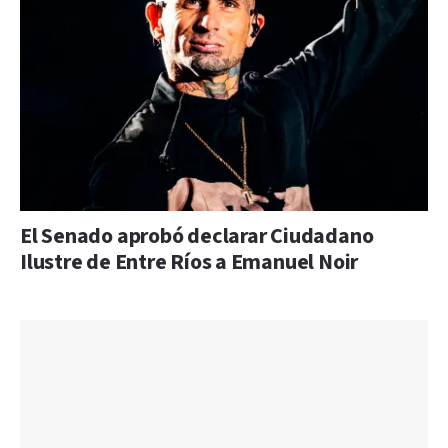
El Senado aprobó declarar Ciudadano
Ilustre de Entre Ríos a Emanuel Noir