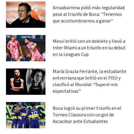
Arruabarrena pidió más regularidad
pese al triunfo de Boca: "Tenemos
que acostumbrarnos a ganar"
Messi brilló con un doblete y llevó a
Inter Miami a un triunfo en su debut
en la Leagues Cup
María Grazia Ferrante, la estudiante
entrerriana que brilló en el FISU y
clasificó al Mundial: “Superé mis
expectativas”
Boca logró su primer triunfo en el
Torneo Clausura con un gol de
Ascacibar ante Estudiantes