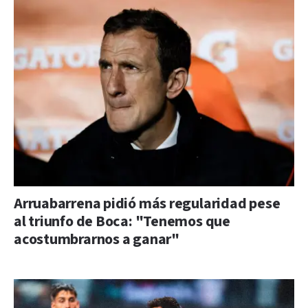
Arruabarrena pidió más regularidad pese
al triunfo de Boca: "Tenemos que
acostumbrarnos a ganar"