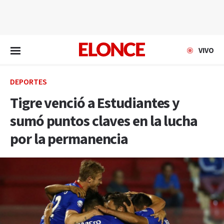
EN VIVO
VIVO
DEPORTES
Tigre venció a Estudiantes y
sumó puntos claves en la lucha
por la permanencia