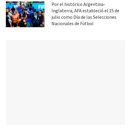
Por el histórico Argentina-
Inglaterra, AFA estableció el 15 de
julio como Día de las Selecciones
Nacionales de Fútbol