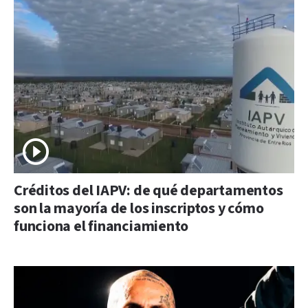
Créditos del IAPV: de qué departamentos
son la mayoría de los inscriptos y cómo
funciona el financiamiento