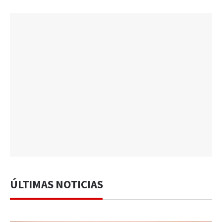
ÚLTIMAS NOTICIAS