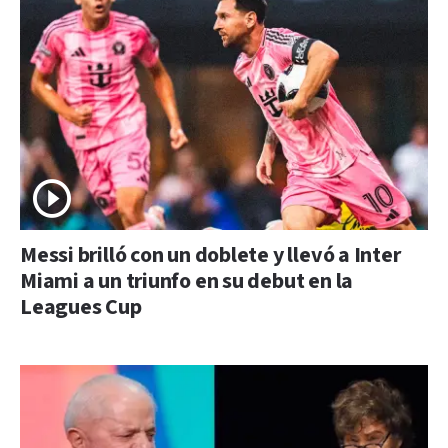
Messi brilló con un doblete y llevó a Inter
Miami a un triunfo en su debut en la
Leagues Cup