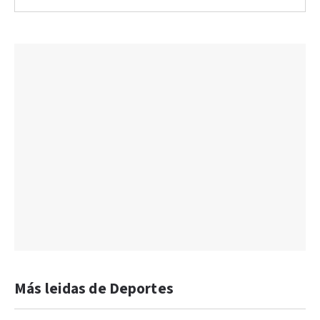
Más leidas de Deportes