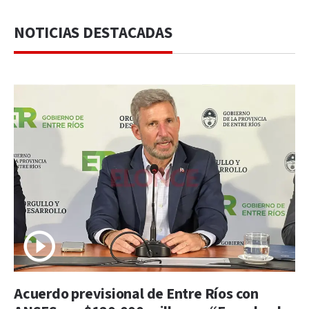
NOTICIAS DESTACADAS
Acuerdo previsional de Entre Ríos con