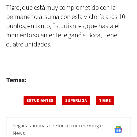
Tigre, que está muy comprometido con la
permanencia, suma con esta victoria a los 10
puntos; en tanto, Estudiantes, que hasta el
momento solamente le ganó a Boca, tiene
cuatro unidades.
Temas:
ESTUDIANTES
SUPERLIGA
TIGRE
Seguí las noticias de Elonce.com en Google
News