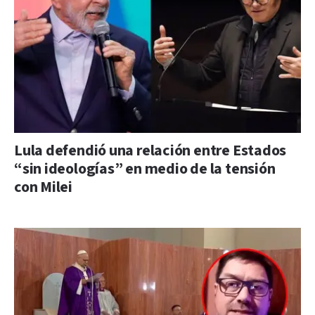
Lula defendió una relación entre Estados
“sin ideologías” en medio de la tensión
con Milei