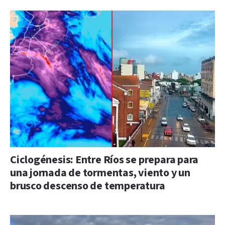
Ciclogénesis: Entre Ríos se prepara para
una jornada de tormentas, viento y un
brusco descenso de temperatura