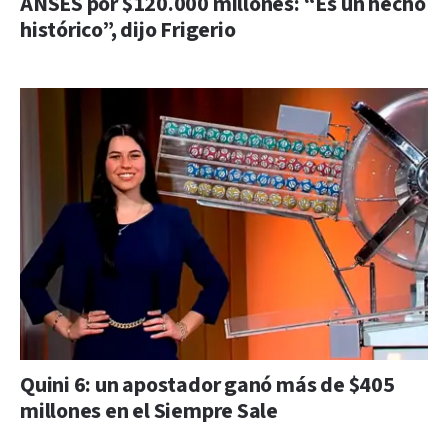
ANSES por $120.000 millones: “Es un hecho
histórico”, dijo Frigerio
Quini 6: un apostador ganó más de $405
millones en el Siempre Sale