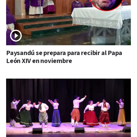
Paysandú se prepara para recibir al Papa
León XIV en noviembre