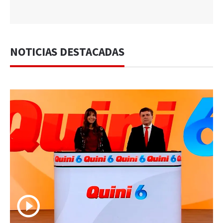
NOTICIAS DESTACADAS