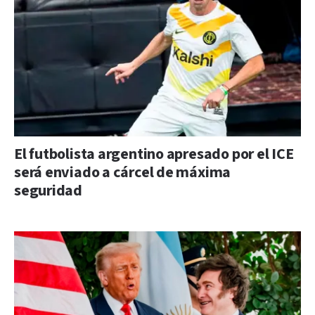
El futbolista argentino apresado por el ICE
será enviado a cárcel de máxima
seguridad