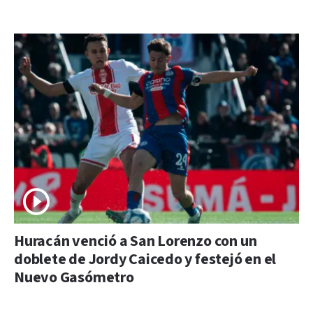
Huracán venció a San Lorenzo con un
doblete de Jordy Caicedo y festejó en el
Nuevo Gasómetro