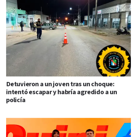
Detuvieron a un joven tras un choque:
intentó escapar y habría agredido a un
policía