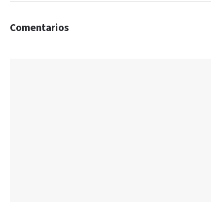
Comentarios