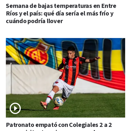
Semana de bajas temperaturas en Entre
Ríos y el país: qué día sería el más frío y
cuándo podría llover
Patronato empató con Colegiales 2 a 2