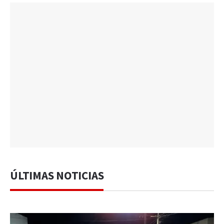
ÚLTIMAS NOTICIAS