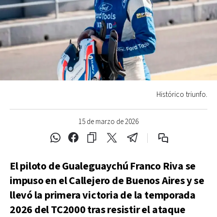
Histórico triunfo.
15 de marzo de 2026
El piloto de Gualeguaychú Franco Riva se
impuso en el Callejero de Buenos Aires y se
llevó la primera victoria de la temporada
2026 del TC2000 tras resistir el ataque