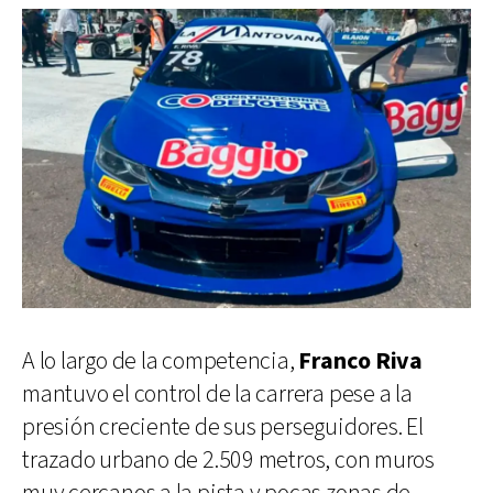
A lo largo de la competencia,
Franco Riva
mantuvo el control de la carrera pese a la
presión creciente de sus perseguidores. El
trazado urbano de 2.509 metros, con muros