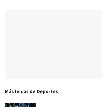
Más leidas de Deportes