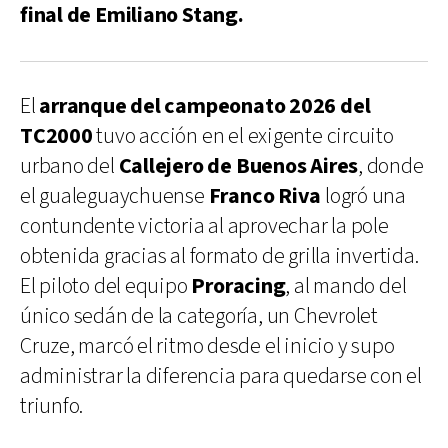
final de Emiliano Stang.
El
arranque del campeonato 2026 del
TC2000
tuvo acción en el exigente circuito
urbano del
Callejero de Buenos Aires
, donde
el gualeguaychuense
Franco Riva
logró una
contundente victoria al aprovechar la pole
obtenida gracias al formato de grilla invertida.
El piloto del equipo
Proracing
, al mando del
único sedán de la categoría, un Chevrolet
Cruze, marcó el ritmo desde el inicio y supo
administrar la diferencia para quedarse con el
triunfo.