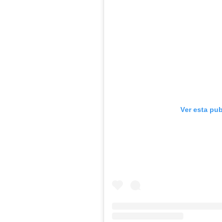
Ver esta pu