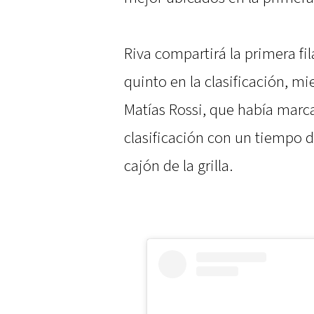
Riva compartirá la primera fil
quinto en la clasificación, m
Matías Rossi, que había marca
clasificación con un tiempo de
cajón de la grilla.