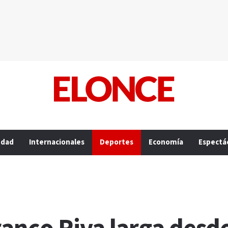
edad
Internacionales
Deportes
Economía
Espectá