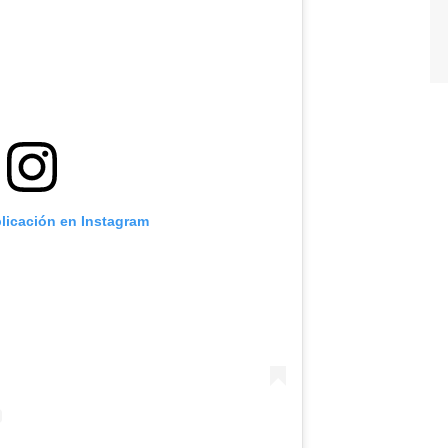
blicación en Instagram