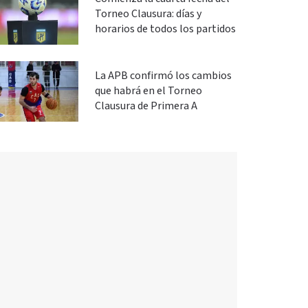
Torneo Clausura: días y
horarios de todos los partidos
La APB confirmó los cambios
que habrá en el Torneo
Clausura de Primera A