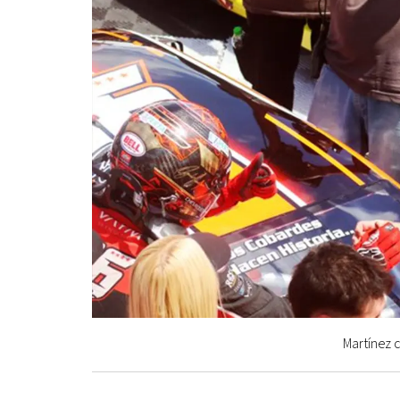
Martínez c