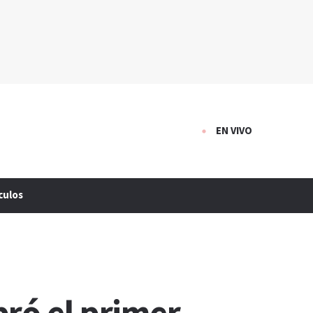
EN VIVO
culos