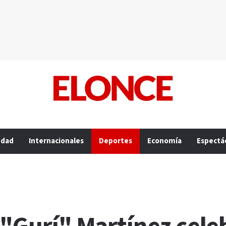
edad
Internacionales
Deportes
Economía
Espectá