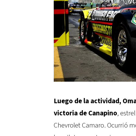
Luego de la actividad, Oma
victoria de Canapino
, estr
Chevrolet Camaro. Ocurrió m