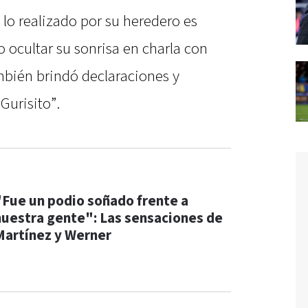
 lo realizado por su heredero es
 ocultar su sonrisa en charla con
mbién brindó declaraciones y
Gurisito”.
"Fue un podio soñado frente a
nuestra gente": Las sensaciones de
Martínez y Werner