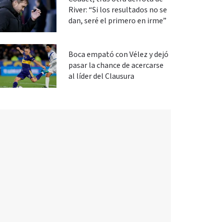
River: “Si los resultados no se
dan, seré el primero en irme”
Boca empató con Vélez y dejó
pasar la chance de acercarse
al líder del Clausura