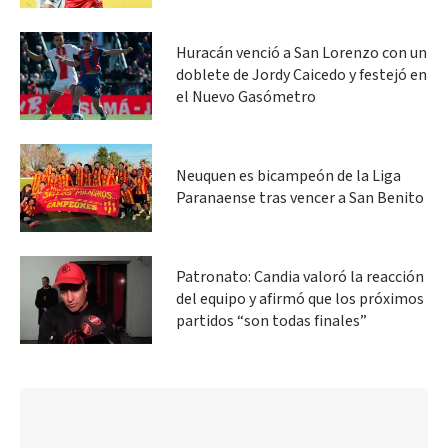
Huracán venció a San Lorenzo con un
doblete de Jordy Caicedo y festejó en
el Nuevo Gasómetro
Neuquen es bicampeón de la Liga
Paranaense tras vencer a San Benito
Patronato: Candia valoró la reacción
del equipo y afirmó que los próximos
partidos “son todas finales”