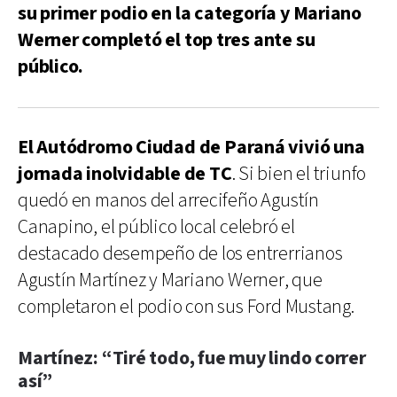
su primer podio en la categoría y Mariano
Werner completó el top tres ante su
público.
El Autódromo Ciudad de Paraná vivió una
jornada inolvidable de TC
. Si bien el triunfo
quedó en manos del arrecifeño Agustín
Canapino, el público local celebró el
destacado desempeño de los entrerrianos
Agustín Martínez y Mariano Werner, que
completaron el podio con sus Ford Mustang.
Martínez: “Tiré todo, fue muy lindo correr
así”