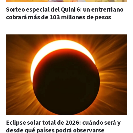
Sorteo especial del Quini 6: un entrerriano
cobrará más de 103 millones de pesos
Eclipse solar total de 2026: cuándo será y
desde qué países podrá observarse