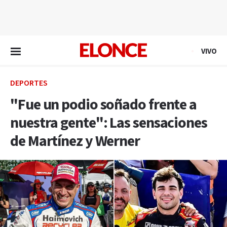
EN VIVO
VIVO
DEPORTES
"Fue un podio soñado frente a
nuestra gente": Las sensaciones
de Martínez y Werner