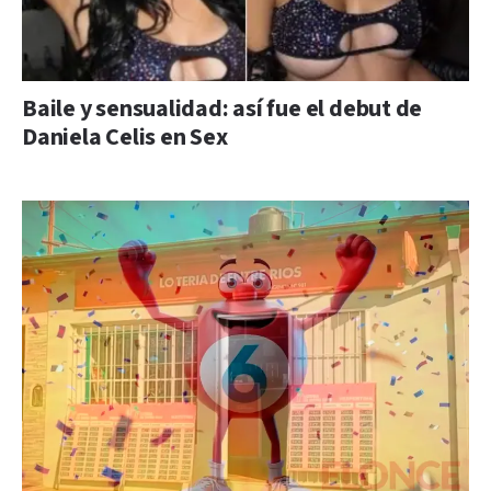
Baile y sensualidad: así fue el debut de
Daniela Celis en Sex