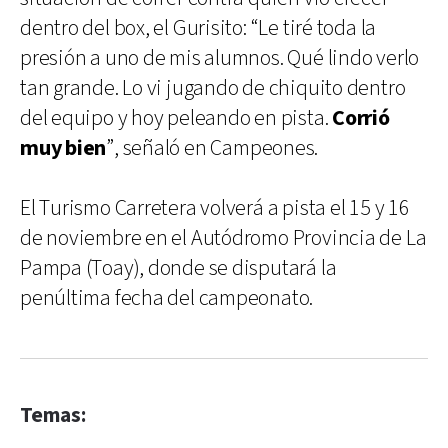
dentro del box, el Gurisito: “Le tiré toda la
presión a uno de mis alumnos. Qué lindo verlo
tan grande. Lo vi jugando de chiquito dentro
del equipo y hoy peleando en pista.
Corrió
muy bien
”, señaló en Campeones.
El Turismo Carretera volverá a pista el 15 y 16
de noviembre en el Autódromo Provincia de La
Pampa (Toay), donde se disputará la
penúltima fecha del campeonato.
Temas: