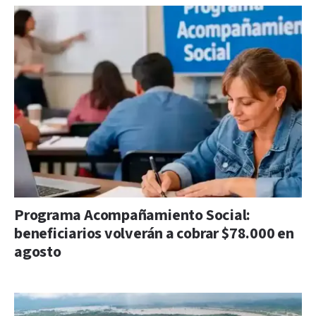
Programa Acompañamiento Social:
beneficiarios volverán a cobrar $78.000 en
agosto