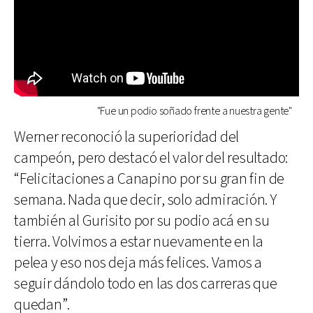
"Fue un podio soñado frente a nuestra gente"
Werner reconoció la superioridad del
campeón, pero destacó el valor del resultado:
“Felicitaciones a Canapino por su gran fin de
semana. Nada que decir, solo admiración. Y
también al Gurisito por su podio acá en su
tierra. Volvimos a estar nuevamente en la
pelea y eso nos deja más felices. Vamos a
seguir dándolo todo en las dos carreras que
quedan”.