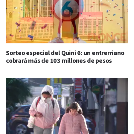
Sorteo especial del Quini 6: un entrerriano
cobrará más de 103 millones de pesos