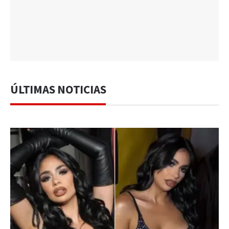
ÚLTIMAS NOTICIAS