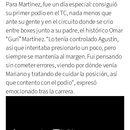
Para Martínez, fue un día especial: consiguió
su primer podio en el TC, nada menos que
ante su gente y en el circuito donde se crio
entre boxes junto a su padre, el histórico Omar
“Gurí” Martínez. “Lo tenía controlado Agustín,
así que intentaba presionarlo un poco, pero
siempre se mantenía al margen. Fui pensando
sin cometer errores, viendo por dónde venía
Mariano y tratando de cuidar la posición, así
que contento con el podio", expresó
emocionado tras la carrera.