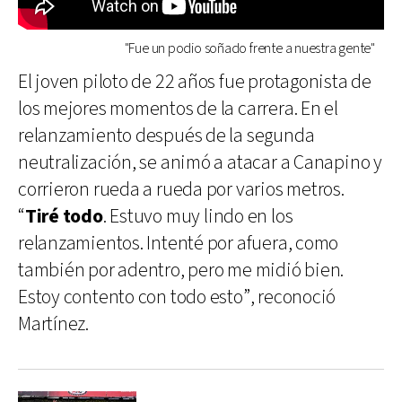
"Fue un podio soñado frente a nuestra gente"
El joven piloto de 22 años fue protagonista de
los mejores momentos de la carrera. En el
relanzamiento después de la segunda
neutralización, se animó a atacar a Canapino y
corrieron rueda a rueda por varios metros.
“
Tiré todo
. Estuvo muy lindo en los
relanzamientos. Intenté por afuera, como
también por adentro, pero me midió bien.
Estoy contento con todo esto”, reconoció
Martínez.