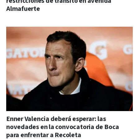
restricciones de tránsito en avenida
Almafuerte
Enner Valencia deberá esperar: las
novedades en la convocatoria de Boca
para enfrentar a Recoleta