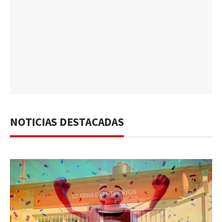
NOTICIAS DESTACADAS