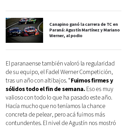
Canapino ganó la carrera de TC en
Paraná: Agustín Martínez y Mariano
Werner, al podio
El paranaense también valoró la regularidad
de su equipo, el Fadel Werner Competición,
tras un año con altibajos. “
Fuimos firmes y
sólidos todo el fin de semana.
Eso es muy
valioso con todo lo que ha pasado este año.
Hacía mucho que no teníamos la chance
concreta de pelear, pero acá fuimos más
contundentes. El nivel de Agustín nos mostró