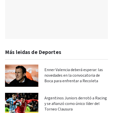
Más leidas de Deportes
Enner Valencia deberá esperar: las
novedades en la convocatoria de
Boca para enfrentar a Recoleta
Argentinos Juniors derrotó a Racing
y se afianzó como único líder del
Torneo Clausura