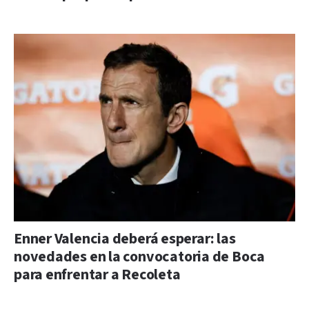
Enner Valencia deberá esperar: las
novedades en la convocatoria de Boca
para enfrentar a Recoleta