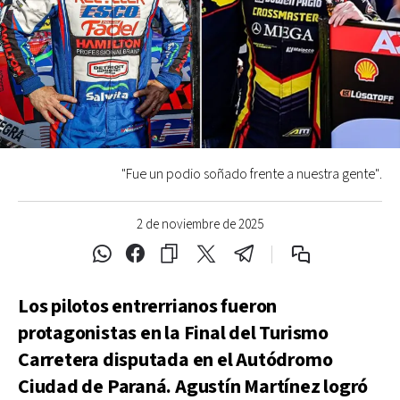
"Fue un podio soñado frente a nuestra gente".
2 de noviembre de 2025
Los pilotos entrerrianos fueron
protagonistas en la Final del Turismo
Carretera disputada en el Autódromo
Ciudad de Paraná. Agustín Martínez logró