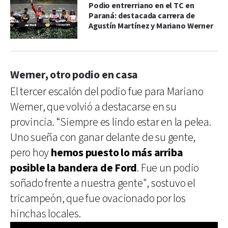
Podio entrerriano en el TC en
Paraná: destacada carrera de
Agustín Martínez y Mariano Werner
Werner, otro podio en casa
El tercer escalón del podio fue para Mariano
Werner, que volvió a destacarse en su
provincia. “Siempre es lindo estar en la pelea.
Uno sueña con ganar delante de su gente,
pero hoy
hemos puesto lo más arriba
posible la bandera de Ford
. Fue un podio
soñado frente a nuestra gente", sostuvo el
tricampeón, que fue ovacionado por los
hinchas locales.