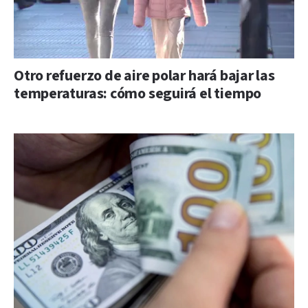
Otro refuerzo de aire polar hará bajar las
temperaturas: cómo seguirá el tiempo