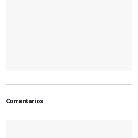
Comentarios