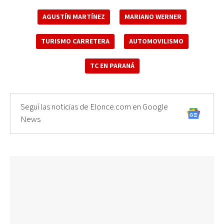
AGUSTÍN MARTÍNEZ
MARIANO WERNER
TURISMO CARRETERA
AUTOMOVILISMO
TC EN PARANÁ
Seguí las noticias de Elonce.com en Google
News