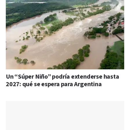
Un “Súper Niño” podría extenderse hasta
2027: qué se espera para Argentina