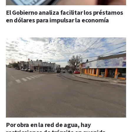
El Gobierno analiza facilitar los préstamos
en dólares para impulsar la economía
Por obra en la red de agua, hay