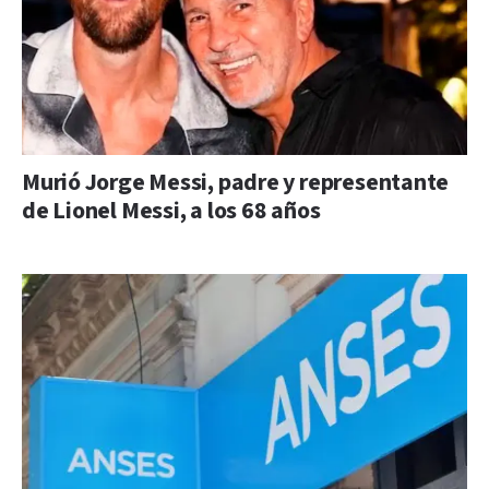
Murió Jorge Messi, padre y representante
de Lionel Messi, a los 68 años