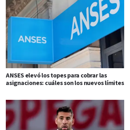
ANSES elevó los topes para cobrar las
asignaciones: cuáles son los nuevos límites