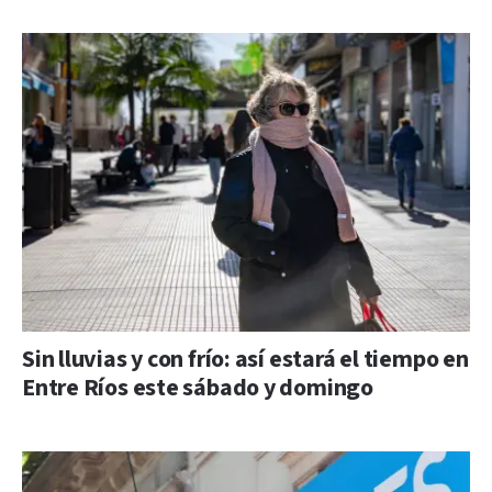
Sin lluvias y con frío: así estará el tiempo en
Entre Ríos este sábado y domingo