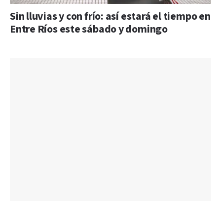
Sin lluvias y con frío: así estará el tiempo en
Entre Ríos este sábado y domingo