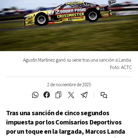
Agustín Martínez ganó su serie tras una sanción a Landa.
Foto: ACTC
2 de noviembre de 2025
Tras una sanción de cinco segundos
impuesta por los Comisarios Deportivos
por un toque en la largada, Marcos Landa