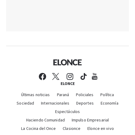
ELONCE
Últimas noticias
Paraná
Policiales
Política
Sociedad
Internacionales
Deportes
Economía
Espectáculos
Haciendo Comunidad
Impulso Empresarial
La Cocina del Once
Clasionce
Elonce en vivo