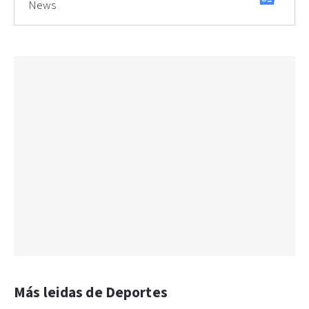
News
Más leidas de Deportes