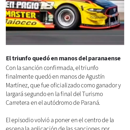
El triunfo quedó en manos del paranaense
Con la sanción confirmada, el triunfo
finalmente quedó en manos de Agustín
Martínez, que fue oficializado como ganador y
largará segundo en la final del Turismo
Carretera en el autódromo de Paraná.
El episodio volvió a poner en el centro de la
escena la aplicación de las sanciones por