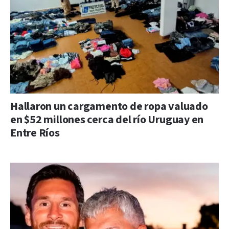
Hallaron un cargamento de ropa valuado
en $52 millones cerca del río Uruguay en
Entre Ríos