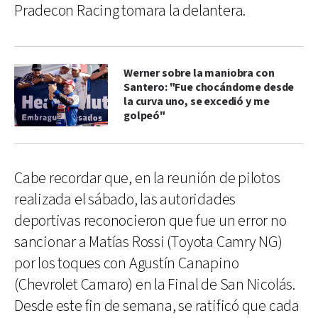
Pradecon Racing tomara la delantera.
Werner sobre la maniobra con
Santero: "Fue chocándome desde
la curva uno, se excedió y me
golpeó"
Cabe recordar que, en la reunión de pilotos
realizada el sábado, las autoridades
deportivas reconocieron que fue un error no
sancionar a Matías Rossi (Toyota Camry NG)
por los toques con Agustín Canapino
(Chevrolet Camaro) en la Final de San Nicolás.
Desde este fin de semana, se ratificó que cada