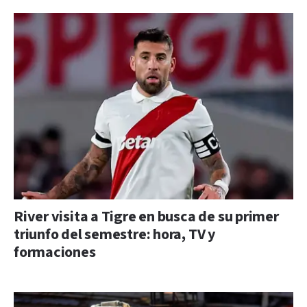
River visita a Tigre en busca de su primer
triunfo del semestre: hora, TV y
formaciones