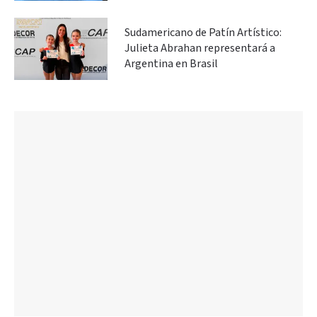
Sudamericano de Patín Artístico:
Julieta Abrahan representará a
Argentina en Brasil