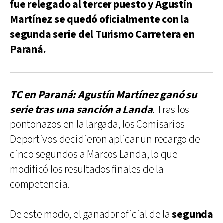
fue relegado al tercer puesto y Agustín
Martínez se quedó oficialmente con la
segunda serie del Turismo Carretera en
Paraná.
TC en Paraná: Agustín Martínez ganó su
serie tras una sanción a Landa
.
Tras los
pontonazos en la largada, los Comisarios
Deportivos decidieron aplicar un recargo de
cinco segundos a Marcos Landa, lo que
modificó los resultados finales de la
competencia.
De este modo, el ganador oficial de la
segunda