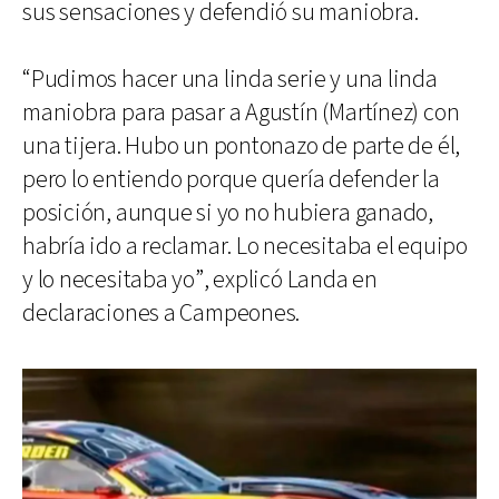
sus sensaciones y defendió su maniobra.
“Pudimos hacer una linda serie y una linda
maniobra para pasar a Agustín (Martínez) con
una tijera. Hubo un pontonazo de parte de él,
pero lo entiendo porque quería defender la
posición, aunque si yo no hubiera ganado,
habría ido a reclamar. Lo necesitaba el equipo
y lo necesitaba yo”, explicó Landa en
declaraciones a Campeones.