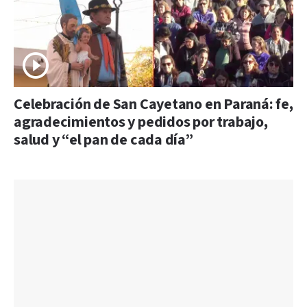
Celebración de San Cayetano en Paraná: fe,
agradecimientos y pedidos por trabajo,
salud y “el pan de cada día”