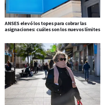
ANSES elevó los topes para cobrar las
asignaciones: cuáles son los nuevos límites