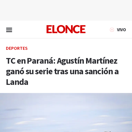
EN VIVO
VIVO
DEPORTES
TC en Paraná: Agustín Martínez
ganó su serie tras una sanción a
Landa