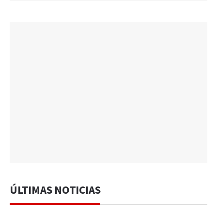
ÚLTIMAS NOTICIAS