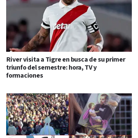
River visita a Tigre en busca de su primer
triunfo del semestre: hora, TV y
formaciones