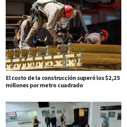
El costo de la construcción superó los $2,25
millones por metro cuadrado