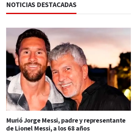
NOTICIAS DESTACADAS
Murió Jorge Messi, padre y representante
de Lionel Messi, a los 68 años