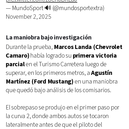
— MundoSport 🔊 (@mundosportextra)
November 2, 2025
La maniobra bajo investigación
Durante la prueba,
Marcos Landa (Chevrolet
Camaro)
había logrado su
primera victoria
parcial
en el Turismo Carretera luego de
superar, en los primeros metros, a
Agustín
Martínez (Ford Mustang)
en una maniobra
que quedó bajo análisis de los comisarios.
El sobrepaso se produjo en el primer paso por
la curva 2, donde ambos autos se tocaron
lateralmente antes de que el piloto del