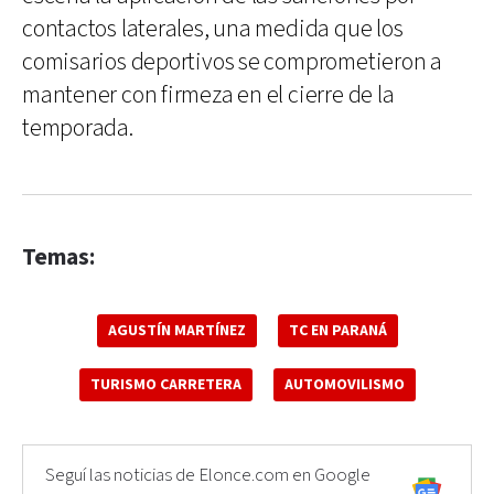
contactos laterales, una medida que los
comisarios deportivos se comprometieron a
mantener con firmeza en el cierre de la
temporada.
Temas:
AGUSTÍN MARTÍNEZ
TC EN PARANÁ
TURISMO CARRETERA
AUTOMOVILISMO
Seguí las noticias de Elonce.com en Google