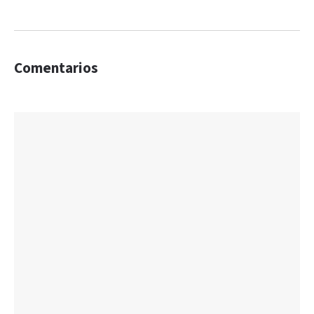
Comentarios