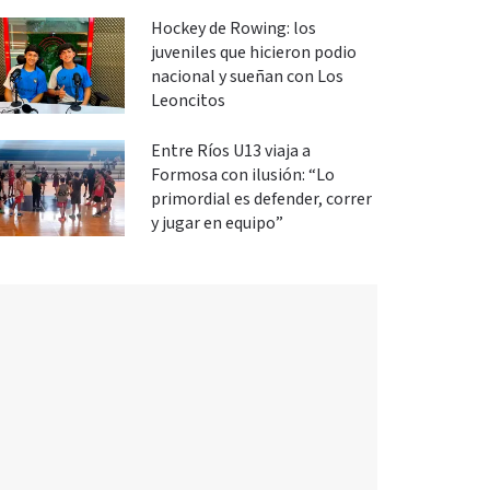
Hockey de Rowing: los
juveniles que hicieron podio
nacional y sueñan con Los
Leoncitos
Entre Ríos U13 viaja a
Formosa con ilusión: “Lo
primordial es defender, correr
y jugar en equipo”