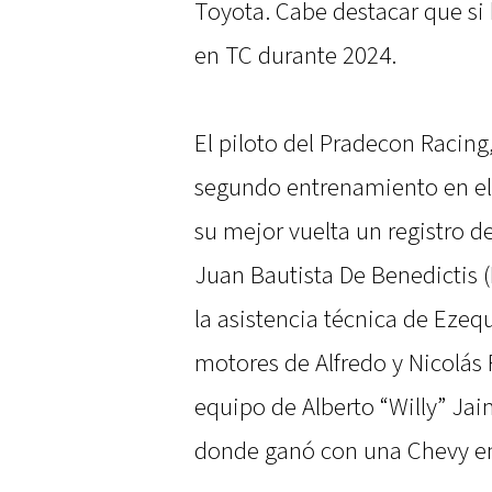
Toyota. Cabe destacar que si 
en TC durante 2024.
El piloto del Pradecon Racing
segundo entrenamiento en el 
su mejor vuelta un registro 
Juan Bautista De Benedictis (
la asistencia técnica de Ezequi
motores de Alfredo y Nicolás 
equipo de Alberto “Willy” Jai
donde ganó con una Chevy e