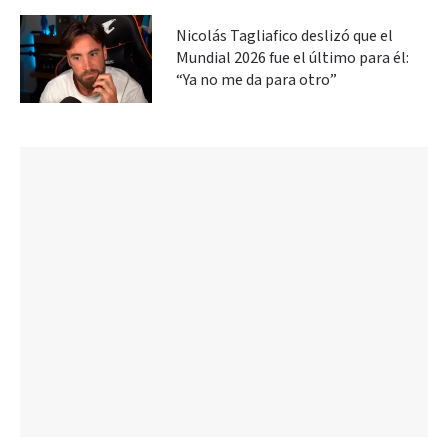
Nicolás Tagliafico deslizó que el
Mundial 2026 fue el último para él:
“Ya no me da para otro”