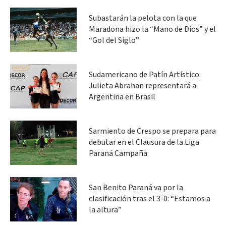
Subastarán la pelota con la que
Maradona hizo la “Mano de Dios” y el
“Gol del Siglo”
Sudamericano de Patín Artístico:
Julieta Abrahan representará a
Argentina en Brasil
Sarmiento de Crespo se prepara para
debutar en el Clausura de la Liga
Paraná Campaña
San Benito Paraná va por la
clasificación tras el 3-0: “Estamos a
la altura”