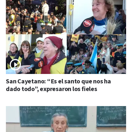
San Cayetano: “Es el santo que nos ha
dado todo”, expresaron los fieles