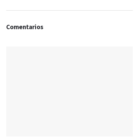
Comentarios