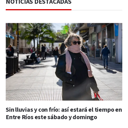
NOTICIAS DESTACADAS
Sin lluvias y con frío: así estará el tiempo en
Entre Ríos este sábado y domingo