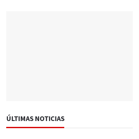
ÚLTIMAS NOTICIAS