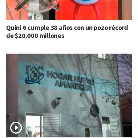
Quini 6 cumple 38 años con un pozo récord
de $20.000 millones