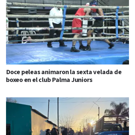
Doce peleas animaron la sexta velada de
boxeo en el club Palma Juniors