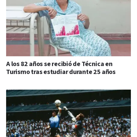
A los 82 años se recibió de Técnica en
Turismo tras estudiar durante 25 años