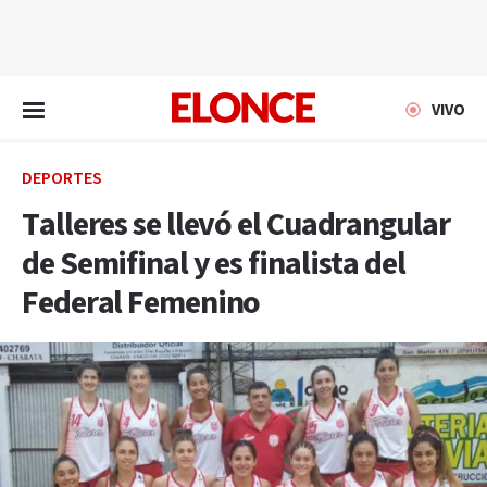
EN VIVO
VIVO
DEPORTES
Talleres se llevó el Cuadrangular
de Semifinal y es finalista del
Federal Femenino