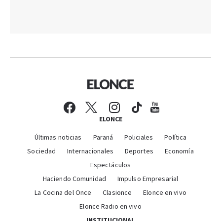
ELONCE
Últimas noticias
Paraná
Policiales
Política
Sociedad
Internacionales
Deportes
Economía
Espectáculos
Haciendo Comunidad
Impulso Empresarial
La Cocina del Once
Clasionce
Elonce en vivo
Elonce Radio en vivo
INSTITUCIONAL