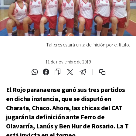
Talleres estará en la definición por el título.
11 de noviembre de 2019
El Rojo paranaense ganó sus tres partidos
en dicha instancia, que se disputó en
Charata, Chaco. Ahora, las chicas del CAT
jugarán la definición ante Ferro de
Olavarría, Lanús y Ben Hur de Rosario. La T
está invicta en el torneo.