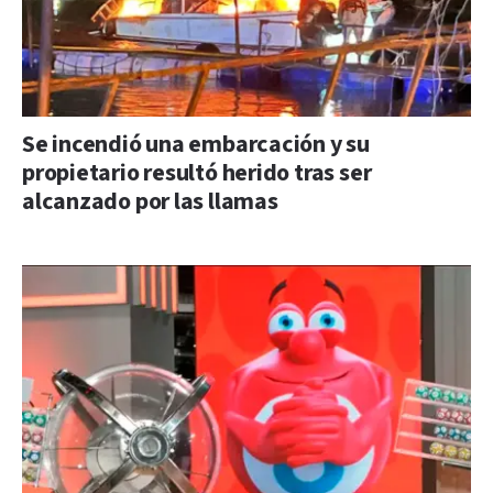
Se incendió una embarcación y su
propietario resultó herido tras ser
alcanzado por las llamas