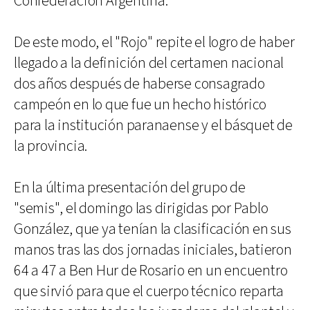
Confederación Argentina.
De este modo, el "Rojo" repite el logro de haber
llegado a la definición del certamen nacional
dos años después de haberse consagrado
campeón en lo que fue un hecho histórico
para la institución paranaense y el básquet de
la provincia.
En la última presentación del grupo de
"semis", el domingo las dirigidas por Pablo
González, que ya tenían la clasificación en sus
manos tras las dos jornadas iniciales, batieron
64 a 47 a Ben Hur de Rosario en un encuentro
que sirvió para que el cuerpo técnico reparta