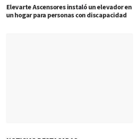
Elevarte Ascensores instaló un elevador en
un hogar para personas con discapacidad