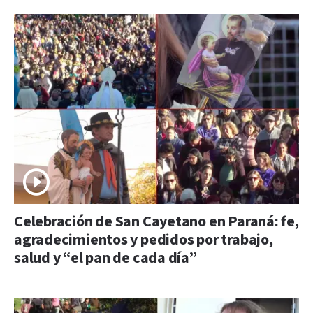
Celebración de San Cayetano en Paraná: fe,
agradecimientos y pedidos por trabajo,
salud y “el pan de cada día”