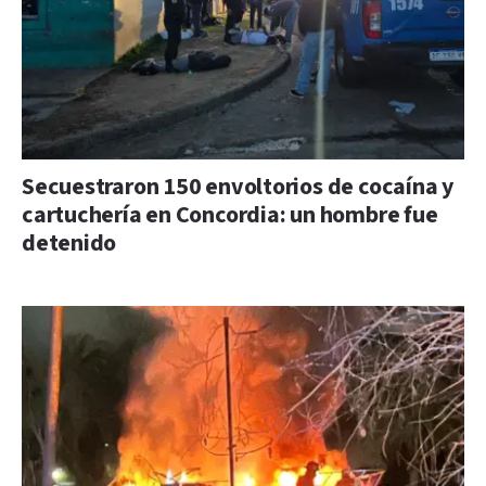
Secuestraron 150 envoltorios de cocaína y
cartuchería en Concordia: un hombre fue
detenido