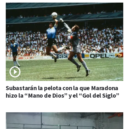
Subastarán la pelota con la que Maradona
hizo la “Mano de Dios” y el “Gol del Siglo”