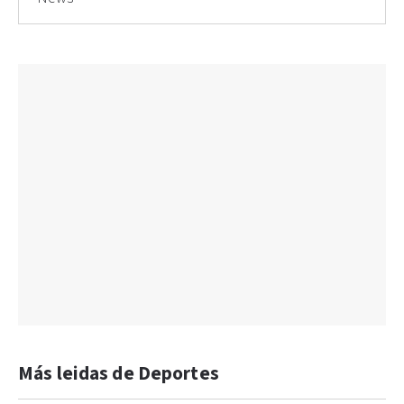
Más leidas de Deportes