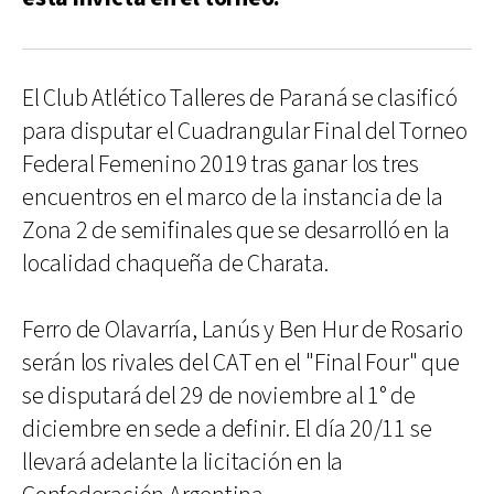
El Club Atlético Talleres de Paraná se clasificó
para disputar el Cuadrangular Final del Torneo
Federal Femenino 2019 tras ganar los tres
encuentros en el marco de la instancia de la
Zona 2 de semifinales que se desarrolló en la
localidad chaqueña de Charata.
Ferro de Olavarría, Lanús y Ben Hur de Rosario
serán los rivales del CAT en el "Final Four" que
se disputará del 29 de noviembre al 1° de
diciembre en sede a definir. El día 20/11 se
llevará adelante la licitación en la