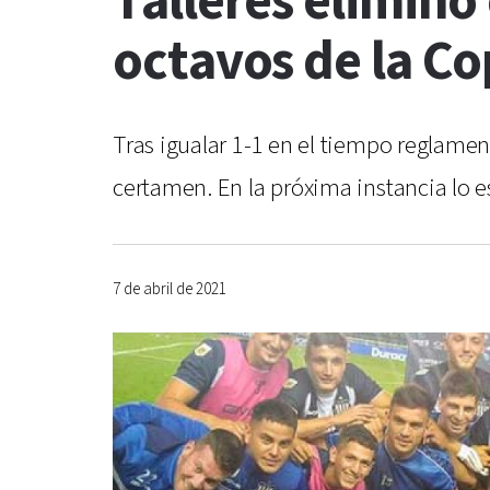
Talleres eliminó 
octavos de la C
Tras igualar 1-1 en el tiempo reglament
certamen. En la próxima instancia lo 
7 de abril de 2021