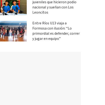
juveniles que hicieron podio
nacional y sueñan con Los
Leoncitos
Entre Ríos U13 viaja a
Formosa con ilusión: “Lo
primordial es defender, correr
y jugar en equipo”