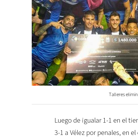
Talleres elimin
Luego de igualar 1-1 en el ti
3-1 a Vélez por penales, en e