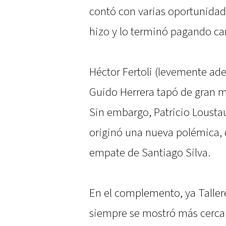
contó con varias oportunida
hizo y lo terminó pagando ca
Héctor Fertoli (levemente ad
Guido Herrera tapó de gran m
Sin embargo, Patricio Loustau
originó una nueva polémica, 
empate de Santiago Silva.
En el complemento, ya Taller
siempre se mostró más cerca