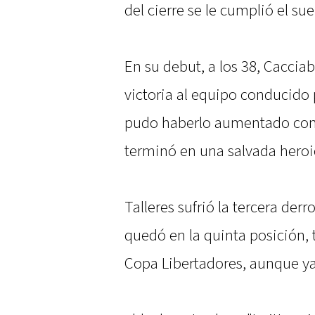
del cierre se le cumplió el 
En su debut, a los 38, Cacciab
victoria al equipo conducido 
pudo haberlo aumentado con 
terminó en una salvada heroi
Talleres sufrió la tercera der
quedó en la quinta posición, 
Copa Libertadores, aunque ya l