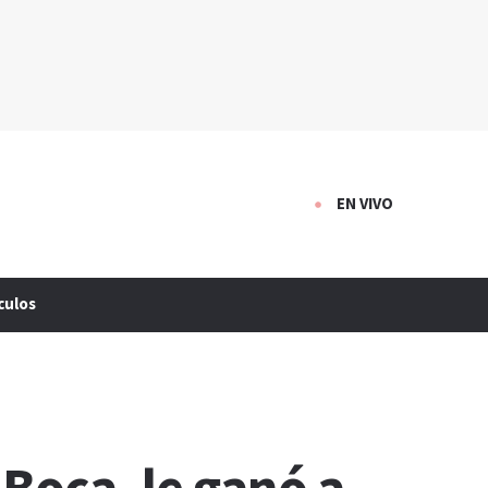
EN VIVO
culos