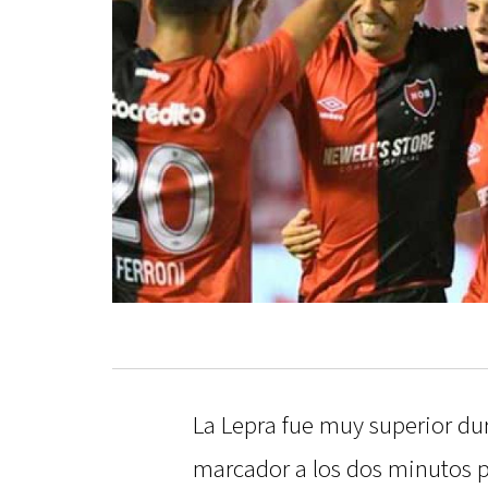
La Lepra fue muy superior dur
marcador a los dos minutos p