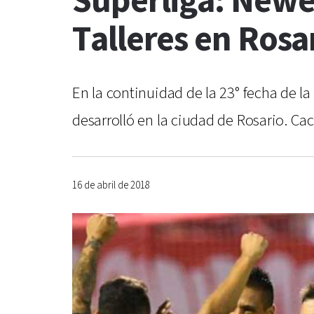
Superliga: Newel
Talleres en Rosa
En la continuidad de la 23° fecha de l
desarrolló en la ciudad de Rosario. Cacc
16 de abril de 2018