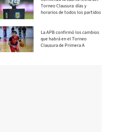
Torneo Clausura: días y
horarios de todos los partidos
La APB confirmó los cambios
que habrá en el Torneo
Clausura de Primera A