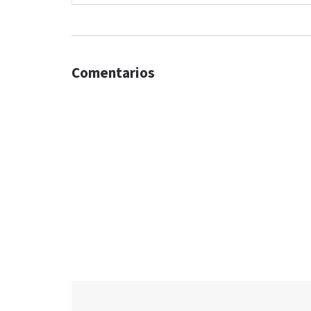
Comentarios