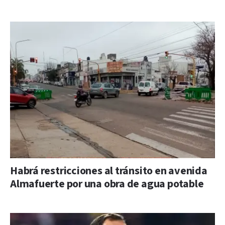
Habrá restricciones al tránsito en avenida
Almafuerte por una obra de agua potable