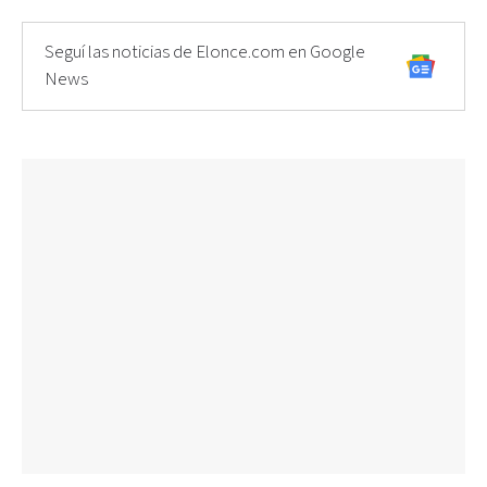
Seguí las noticias de Elonce.com en Google
News