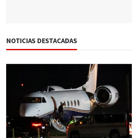
NOTICIAS DESTACADAS