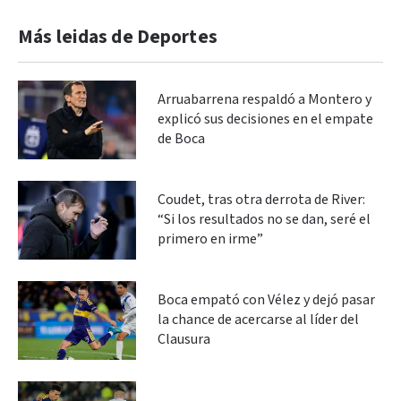
Más leidas de Deportes
Arruabarrena respaldó a Montero y
explicó sus decisiones en el empate
de Boca
Coudet, tras otra derrota de River:
“Si los resultados no se dan, seré el
primero en irme”
Boca empató con Vélez y dejó pasar
la chance de acercarse al líder del
Clausura