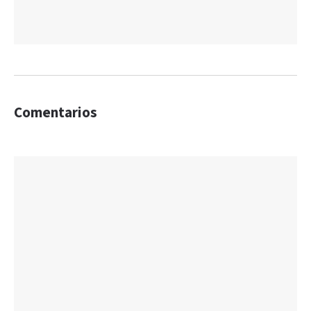
Comentarios