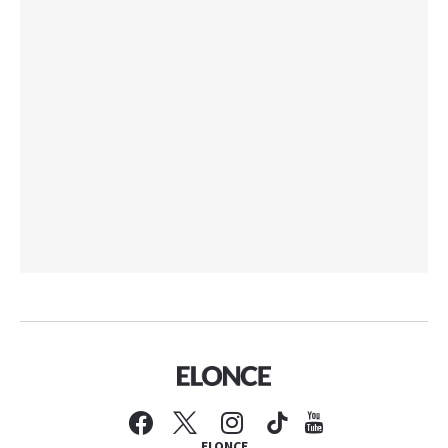
ELONCE