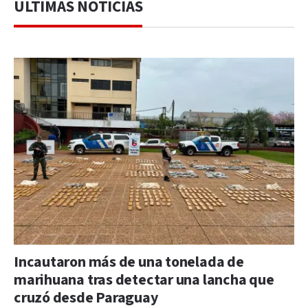
ÚLTIMAS NOTICIAS
Incautaron más de una tonelada de
marihuana tras detectar una lancha que
cruzó desde Paraguay