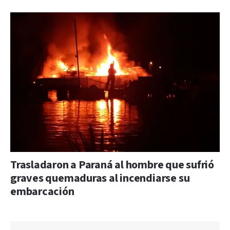
Trasladaron a Paraná al hombre que sufrió
graves quemaduras al incendiarse su
embarcación