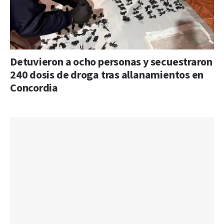
Detuvieron a ocho personas y secuestraron
240 dosis de droga tras allanamientos en
Concordia