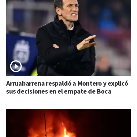
Arruabarrena respaldó a Montero y explicó
sus decisiones en el empate de Boca