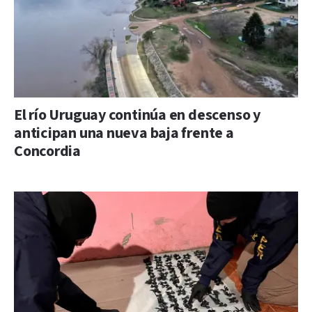
El río Uruguay continúa en descenso y
anticipan una nueva baja frente a
Concordia