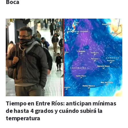
Boca
Tiempo en Entre Ríos: anticipan mínimas
de hasta 4 grados y cuándo subirá la
temperatura