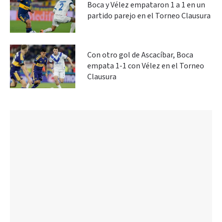
Boca y Vélez empataron 1 a 1 en un
partido parejo en el Torneo Clausura
Con otro gol de Ascacíbar, Boca
empata 1-1 con Vélez en el Torneo
Clausura