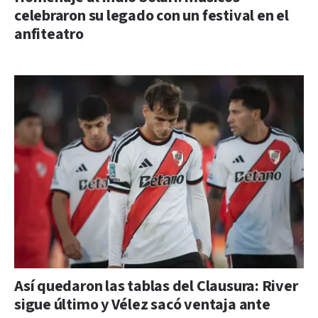
celebraron su legado con un festival en el
anfiteatro
Así quedaron las tablas del Clausura: River
sigue último y Vélez sacó ventaja ante