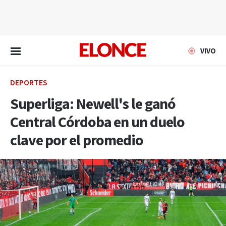
EN VIVO
VIVO
DEPORTES
Superliga: Newell's le ganó
Central Córdoba en un duelo
clave por el promedio