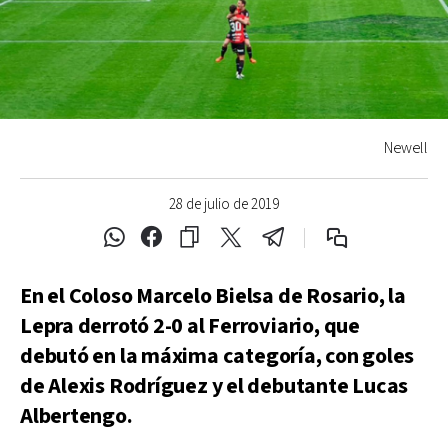
Newell
28 de julio de 2019
En el Coloso Marcelo Bielsa de Rosario, la
Lepra derrotó 2-0 al Ferroviario, que
debutó en la máxima categoría, con goles
de Alexis Rodríguez y el debutante Lucas
Albertengo.