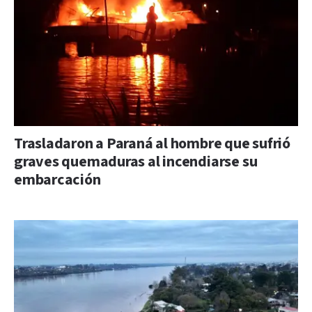
Trasladaron a Paraná al hombre que sufrió
graves quemaduras al incendiarse su
embarcación