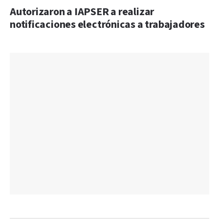
Autorizaron a IAPSER a realizar
notificaciones electrónicas a trabajadores