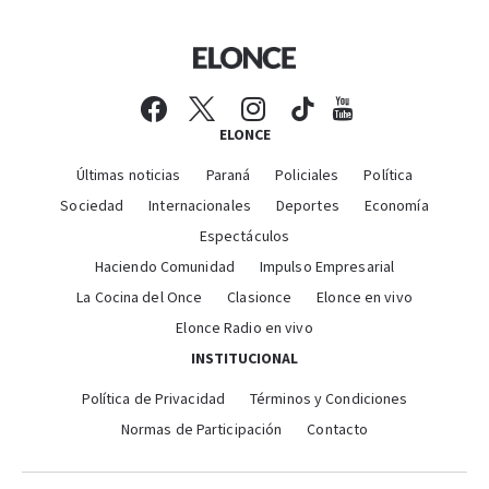
ELONCE
Últimas noticias
Paraná
Policiales
Política
Sociedad
Internacionales
Deportes
Economía
Espectáculos
Haciendo Comunidad
Impulso Empresarial
La Cocina del Once
Clasionce
Elonce en vivo
Elonce Radio en vivo
INSTITUCIONAL
Política de Privacidad
Términos y Condiciones
Normas de Participación
Contacto