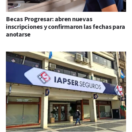
Becas Progresar: abren nuevas
inscripciones y confirmaron las fechas para
anotarse