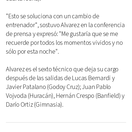
"Esto se soluciona con un cambio de
entrenador", sostuvo Alvarez en la conferencia
de prensa y expresó: "Me gustaría que se me
recuerde por todos los momentos vividos y no
sólo por esta noche".
Alvarez es el sexto técnico que deja su cargo
después de las salidas de Lucas Bernardi y
Javier Patalano (Godoy Cruz); Juan Pablo
Vojvoda (Huracán), Hernán Crespo (Banfield) y
Darío Ortiz (Gimnasia).