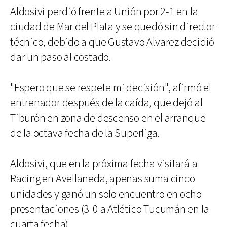
Aldosivi perdió frente a Unión por 2-1 en la
ciudad de Mar del Plata y se quedó sin director
técnico, debido a que Gustavo Alvarez decidió
dar un paso al costado.
"Espero que se respete mi decisión", afirmó el
entrenador después de la caída, que dejó al
Tiburón en zona de descenso en el arranque
de la octava fecha de la Superliga.
Aldosivi, que en la próxima fecha visitará a
Racing en Avellaneda, apenas suma cinco
unidades y ganó un solo encuentro en ocho
presentaciones (3-0 a Atlético Tucumán en la
cuarta fecha).