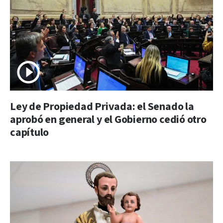
Ley de Propiedad Privada: el Senado la
aprobó en general y el Gobierno cedió otro
capítulo