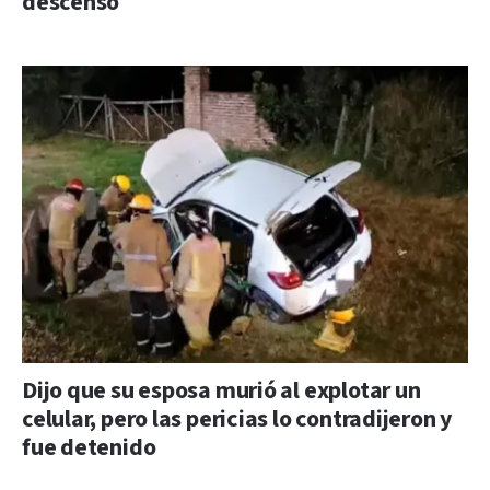
descenso
Dijo que su esposa murió al explotar un
celular, pero las pericias lo contradijeron y
fue detenido