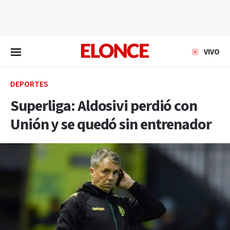
EN VIVO
VIVO
DEPORTES
Superliga: Aldosivi perdió con
Unión y se quedó sin entrenador