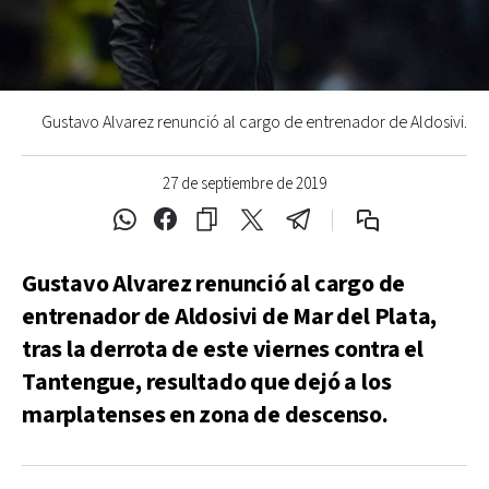
Gustavo Alvarez renunció al cargo de entrenador de Aldosivi.
27 de septiembre de 2019
Gustavo Alvarez renunció al cargo de
entrenador de Aldosivi de Mar del Plata,
tras la derrota de este viernes contra el
Tantengue, resultado que dejó a los
marplatenses en zona de descenso.