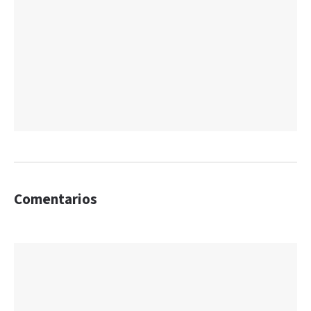
Comentarios