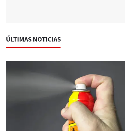
ÚLTIMAS NOTICIAS