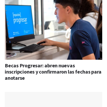
Becas Progresar: abren nuevas
inscripciones y confirmaron las fechas para
anotarse