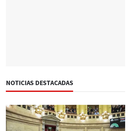
NOTICIAS DESTACADAS