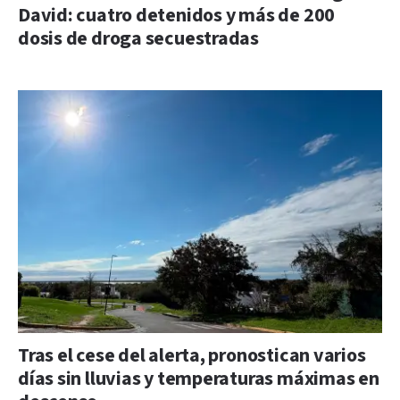
David: cuatro detenidos y más de 200
dosis de droga secuestradas
Tras el cese del alerta, pronostican varios
días sin lluvias y temperaturas máximas en