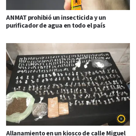
ANMAT prohibió un insecticida y un
purificador de agua en todo el país
Allanamiento en un kiosco de calle Miguel