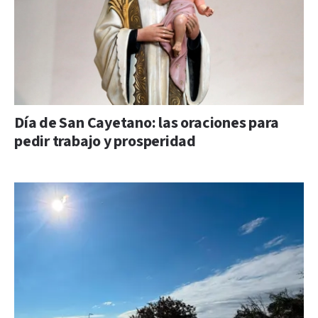
Día de San Cayetano: las oraciones para
pedir trabajo y prosperidad