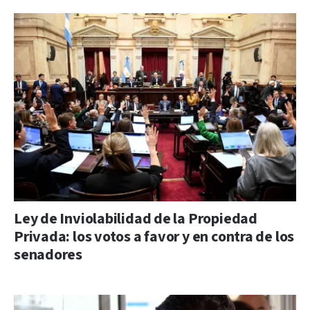
Ley de Inviolabilidad de la Propiedad
Privada: los votos a favor y en contra de los
senadores