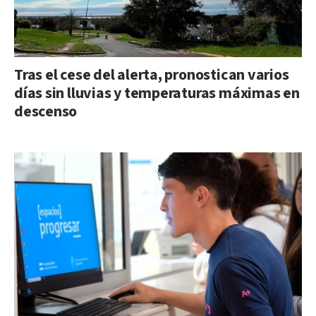
Tras el cese del alerta, pronostican varios
días sin lluvias y temperaturas máximas en
descenso