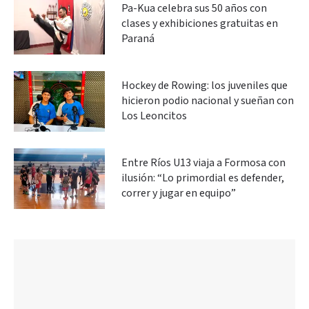
Pa-Kua celebra sus 50 años con
clases y exhibiciones gratuitas en
Paraná
Hockey de Rowing: los juveniles que
hicieron podio nacional y sueñan con
Los Leoncitos
Entre Ríos U13 viaja a Formosa con
ilusión: “Lo primordial es defender,
correr y jugar en equipo”