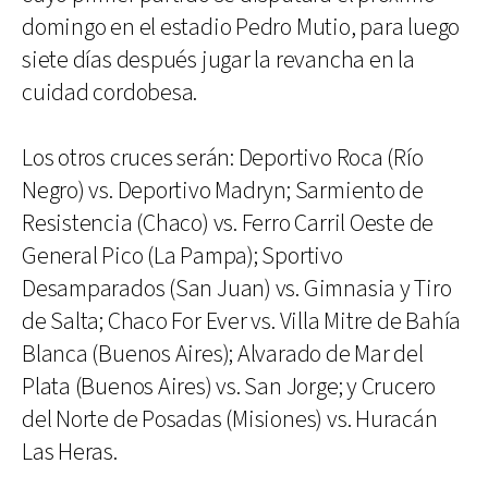
domingo en el estadio Pedro Mutio, para luego
siete días después jugar la revancha en la
cuidad cordobesa.
Los otros cruces serán: Deportivo Roca (Río
Negro) vs. Deportivo Madryn; Sarmiento de
Resistencia (Chaco) vs. Ferro Carril Oeste de
General Pico (La Pampa); Sportivo
Desamparados (San Juan) vs. Gimnasia y Tiro
de Salta; Chaco For Ever vs. Villa Mitre de Bahía
Blanca (Buenos Aires); Alvarado de Mar del
Plata (Buenos Aires) vs. San Jorge; y Crucero
del Norte de Posadas (Misiones) vs. Huracán
Las Heras.