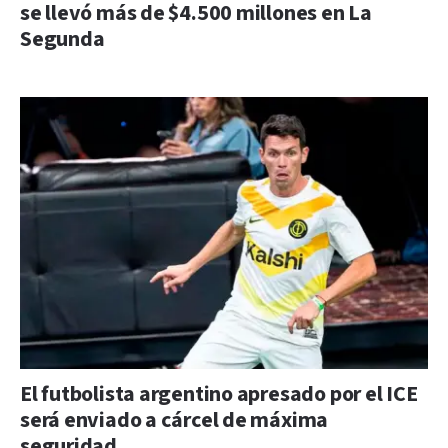
se llevó más de $4.500 millones en La
Segunda
El futbolista argentino apresado por el ICE
será enviado a cárcel de máxima
seguridad