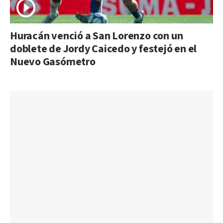
Huracán venció a San Lorenzo con un
doblete de Jordy Caicedo y festejó en el
Nuevo Gasómetro