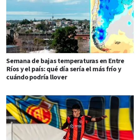
Semana de bajas temperaturas en Entre
Ríos y el país: qué día sería el más frío y
cuándo podría llover