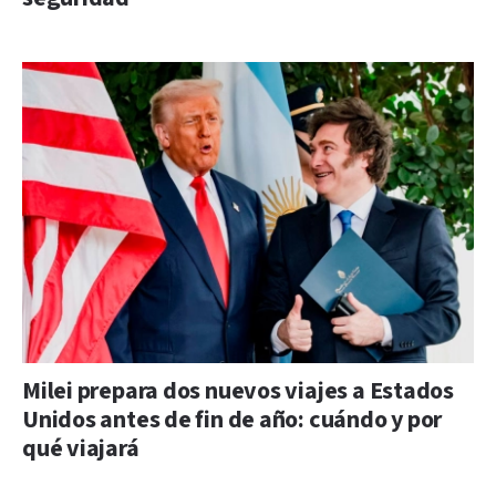
Milei prepara dos nuevos viajes a Estados
Unidos antes de fin de año: cuándo y por
qué viajará