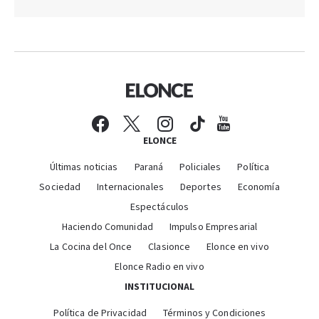
ELONCE
Últimas noticias
Paraná
Policiales
Política
Sociedad
Internacionales
Deportes
Economía
Espectáculos
Haciendo Comunidad
Impulso Empresarial
La Cocina del Once
Clasionce
Elonce en vivo
Elonce Radio en vivo
INSTITUCIONAL
Política de Privacidad
Términos y Condiciones