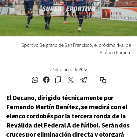
Sportivo Belgrano de San Francisco, el próximo rival de
Atlético Paraná.
27 de marzo de 2018
El Decano, dirigido técnicamente por
Fernando Martín Benítez, se medirá con el
elenco cordobés por la tercera ronda de la
Reválida del Federal A de fútbol. Serán dos
cruces por eliminación directa y otorgará