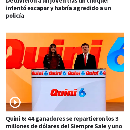
Detuvieron a un joven tras un choque:
intentó escapar y habría agredido a un
policía
Quini 6: 44 ganadores se repartieron los 3
millones de dólares del Siempre Sale y uno