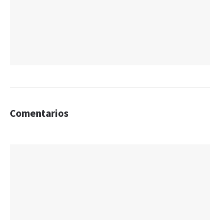
Comentarios