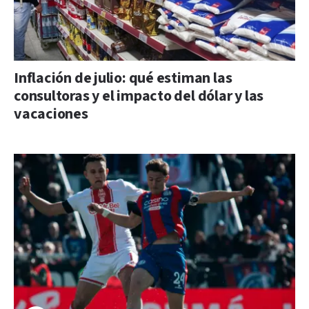
Inflación de julio: qué estiman las
consultoras y el impacto del dólar y las
vacaciones