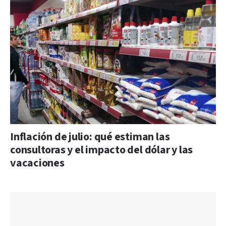
Inflación de julio: qué estiman las
consultoras y el impacto del dólar y las
vacaciones