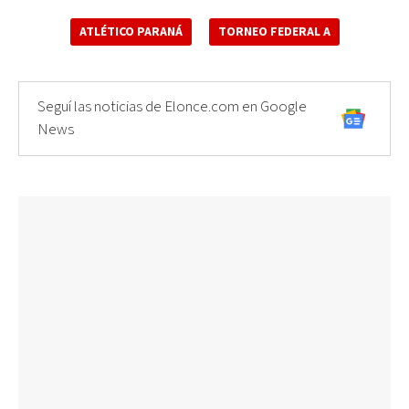
ATLÉTICO PARANÁ
TORNEO FEDERAL A
Seguí las noticias de Elonce.com en Google
News