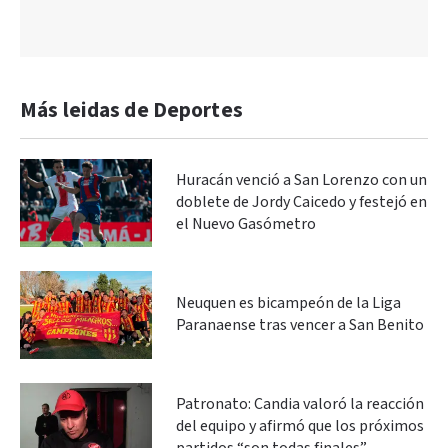
Más leidas de Deportes
Huracán venció a San Lorenzo con un
doblete de Jordy Caicedo y festejó en
el Nuevo Gasómetro
Neuquen es bicampeón de la Liga
Paranaense tras vencer a San Benito
Patronato: Candia valoró la reacción
del equipo y afirmó que los próximos