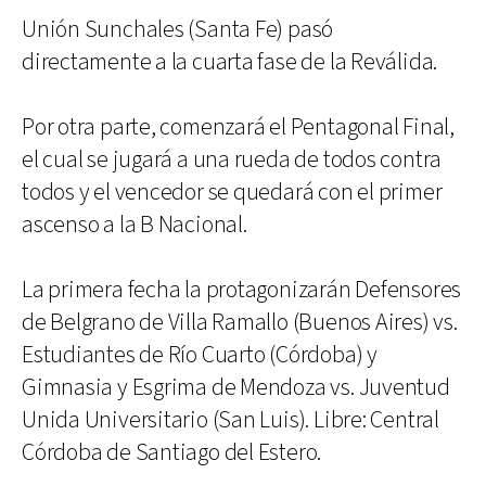
Unión Sunchales (Santa Fe) pasó
directamente a la cuarta fase de la Reválida.
Por otra parte, comenzará el Pentagonal Final,
el cual se jugará a una rueda de todos contra
todos y el vencedor se quedará con el primer
ascenso a la B Nacional.
La primera fecha la protagonizarán Defensores
de Belgrano de Villa Ramallo (Buenos Aires) vs.
Estudiantes de Río Cuarto (Córdoba) y
Gimnasia y Esgrima de Mendoza vs. Juventud
Unida Universitario (San Luis). Libre: Central
Córdoba de Santiago del Estero.