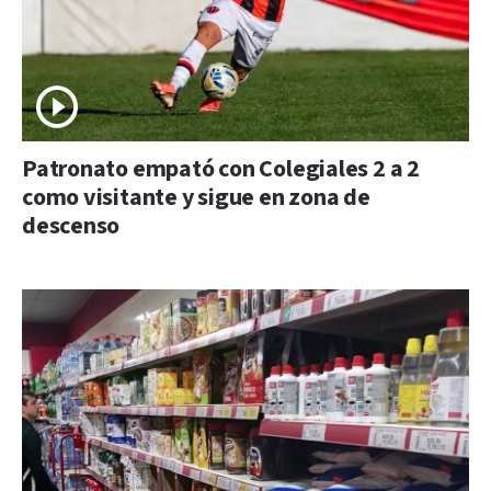
Patronato empató con Colegiales 2 a 2
como visitante y sigue en zona de
descenso