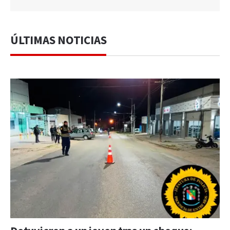
ÚLTIMAS NOTICIAS