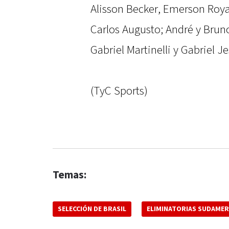
Alisson Becker, Emerson Roya
Carlos Augusto; André y Brun
Gabriel Martinelli y Gabriel Je
(TyC Sports)
Temas:
SELECCIÓN DE BRASIL
ELIMINATORIAS SUDAMER