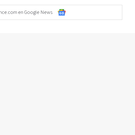
Elonce.com en Google News