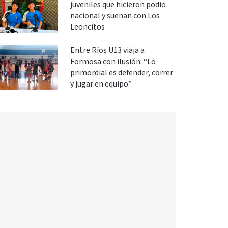
juveniles que hicieron podio
nacional y sueñan con Los
Leoncitos
Entre Ríos U13 viaja a
Formosa con ilusión: “Lo
primordial es defender, correr
y jugar en equipo”