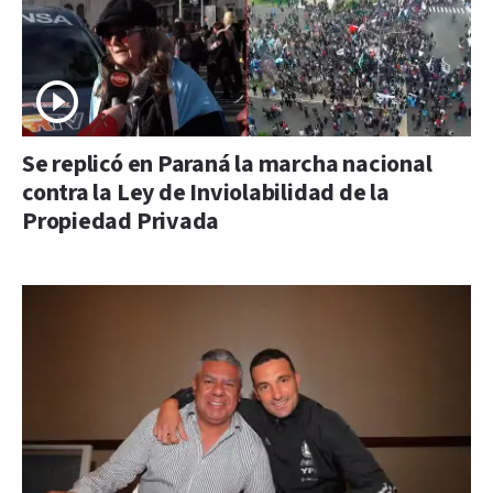
Se replicó en Paraná la marcha nacional
contra la Ley de Inviolabilidad de la
Propiedad Privada