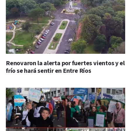
Renovaron la alerta por fuertes vientos y el
frío se hará sentir en Entre Ríos