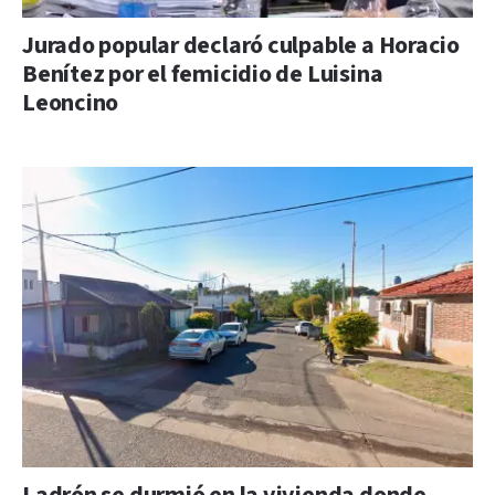
Jurado popular declaró culpable a Horacio
Benítez por el femicidio de Luisina
Leoncino