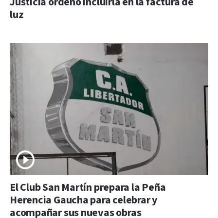
Justicia ordenó incluirla en la factura de
luz
El Club San Martín prepara la Peña
Herencia Gaucha para celebrar y
acompañar sus nuevas obras