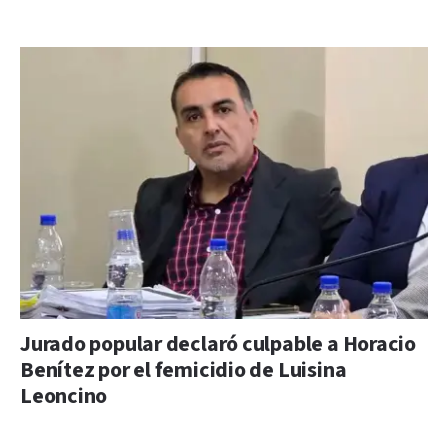
Jurado popular declaró culpable a Horacio
Benítez por el femicidio de Luisina
Leoncino