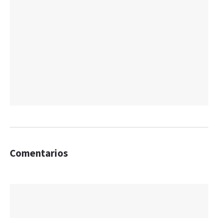
Comentarios