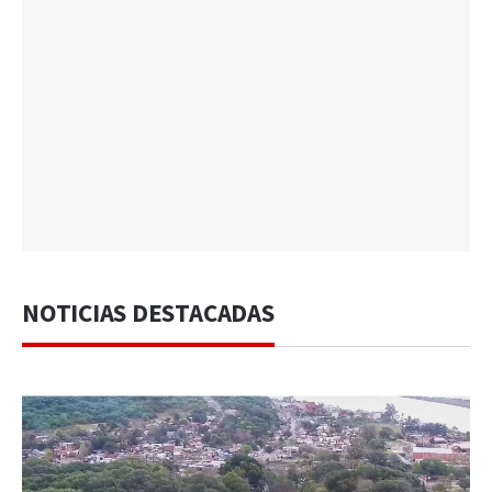
NOTICIAS DESTACADAS