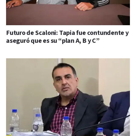
Futuro de Scaloni: Tapia fue contundente y
aseguró que es su “plan A, B y C”