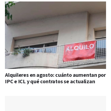
Alquileres en agosto: cuánto aumentan por
IPC e ICL y qué contratos se actualizan