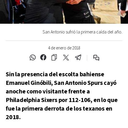
San Antonio sufrió la primera caída del año.
4 de enero de 2018
Sin la presencia del escolta bahiense
Emanuel Ginóbili, San Antonio Spurs cayó
anoche como visitante frente a
Philadelphia Sixers por 112-106, en lo que
fue la primera derrota de los texanos en
2018.