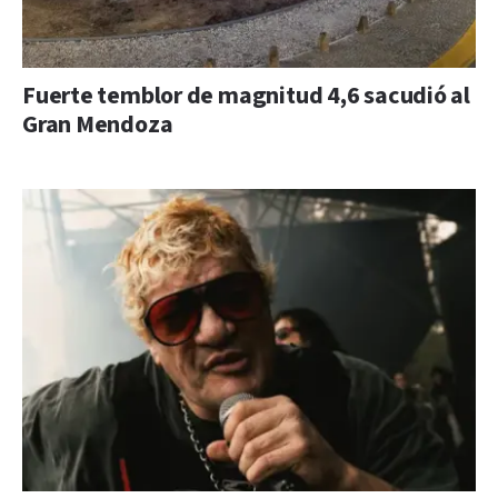
Fuerte temblor de magnitud 4,6 sacudió al
Gran Mendoza