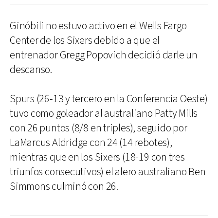
Ginóbili no estuvo activo en el Wells Fargo
Center de los Sixers debido a que el
entrenador Gregg Popovich decidió darle un
descanso.
Spurs (26-13 y tercero en la Conferencia Oeste)
tuvo como goleador al australiano Patty Mills
con 26 puntos (8/8 en triples), seguido por
LaMarcus Aldridge con 24 (14 rebotes),
mientras que en los Sixers (18-19 con tres
triunfos consecutivos) el alero australiano Ben
Simmons culminó con 26.