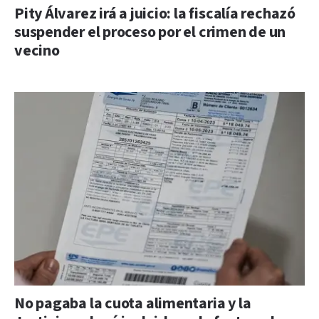
Pity Álvarez irá a juicio: la fiscalía rechazó
suspender el proceso por el crimen de un
vecino
No pagaba la cuota alimentaria y la