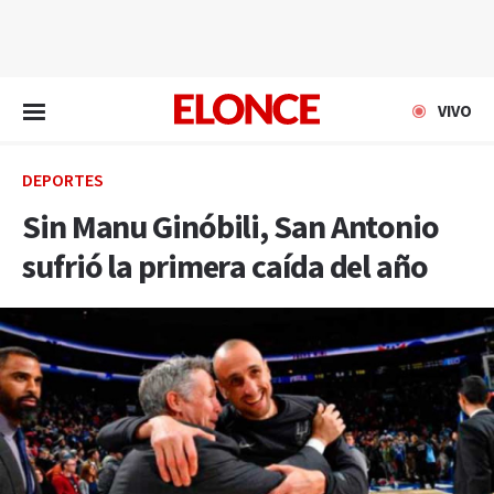
EN VIVO
VIVO
DEPORTES
Sin Manu Ginóbili, San Antonio
sufrió la primera caída del año