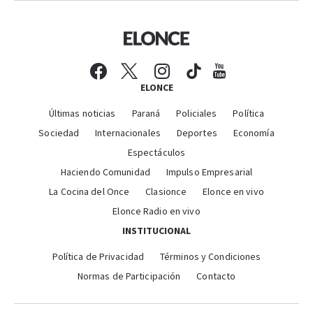
ELONCE
Últimas noticias
Paraná
Policiales
Política
Sociedad
Internacionales
Deportes
Economía
Espectáculos
Haciendo Comunidad
Impulso Empresarial
La Cocina del Once
Clasionce
Elonce en vivo
Elonce Radio en vivo
INSTITUCIONAL
Política de Privacidad
Términos y Condiciones
Normas de Participación
Contacto