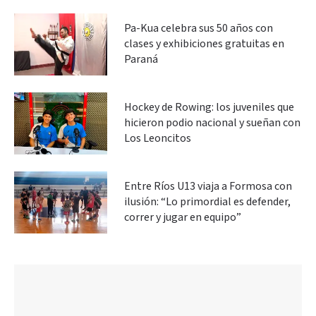
Pa-Kua celebra sus 50 años con
clases y exhibiciones gratuitas en
Paraná
Hockey de Rowing: los juveniles que
hicieron podio nacional y sueñan con
Los Leoncitos
Entre Ríos U13 viaja a Formosa con
ilusión: “Lo primordial es defender,
correr y jugar en equipo”