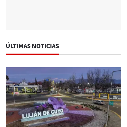
ÚLTIMAS NOTICIAS