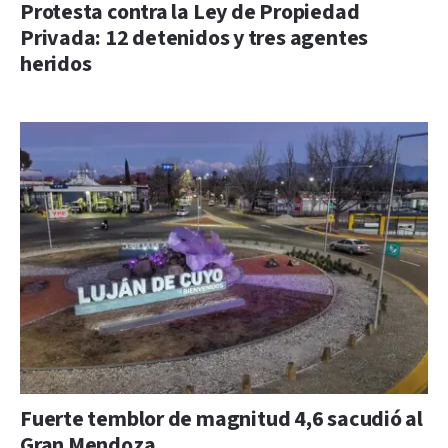
Protesta contra la Ley de Propiedad
Privada: 12 detenidos y tres agentes
heridos
Fuerte temblor de magnitud 4,6 sacudió al
Gran Mendoza