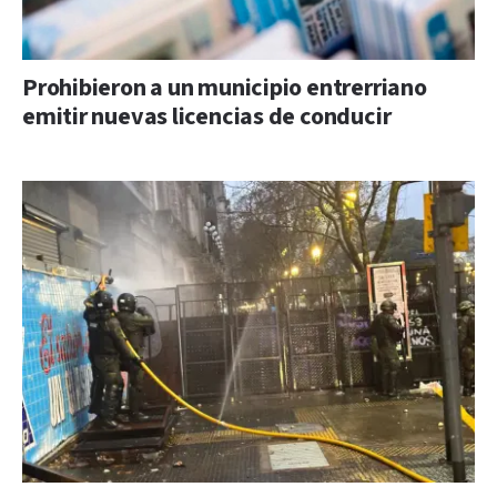
Prohibieron a un municipio entrerriano
emitir nuevas licencias de conducir