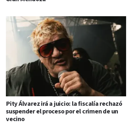
Pity Álvarez irá a juicio: la fiscalía rechazó
suspender el proceso por el crimen de un
vecino