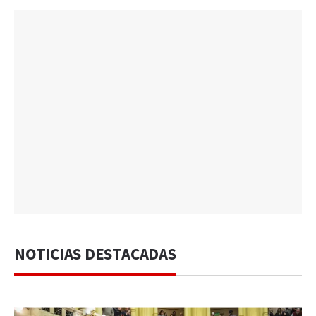
NOTICIAS DESTACADAS