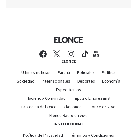
ELONCE
Últimas noticias
Paraná
Policiales
Política
Sociedad
Internacionales
Deportes
Economía
Espectáculos
Haciendo Comunidad
Impulso Empresarial
La Cocina del Once
Clasionce
Elonce en vivo
Elonce Radio en vivo
INSTITUCIONAL
Política de Privacidad
Términos y Condiciones