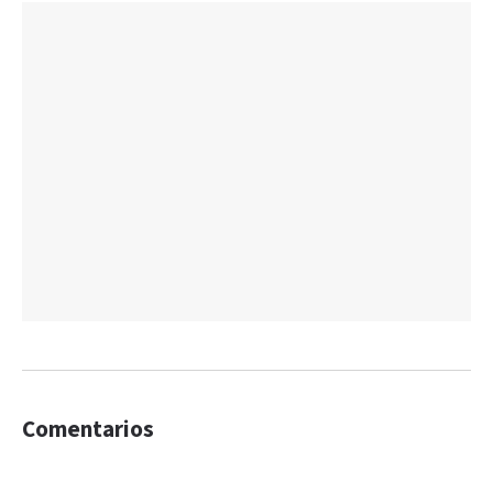
Comentarios