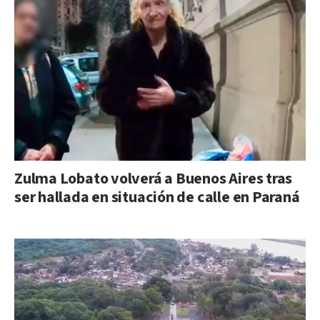
Zulma Lobato volverá a Buenos Aires tras
ser hallada en situación de calle en Paraná