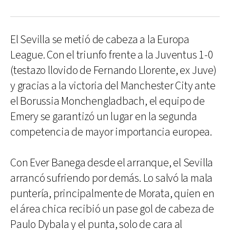
El Sevilla se metió de cabeza a la Europa
League. Con el triunfo frente a la Juventus 1-0
(testazo llovido de Fernando Llorente, ex Juve)
y gracias a la victoria del Manchester City ante
el Borussia Monchengladbach, el equipo de
Emery se garantizó un lugar en la segunda
competencia de mayor importancia europea.
Con Ever Banega desde el arranque, el Sevilla
arrancó sufriendo por demás. Lo salvó la mala
puntería, principalmente de Morata, quien en
el área chica recibió un pase gol de cabeza de
Paulo Dybala y el punta, solo de cara al