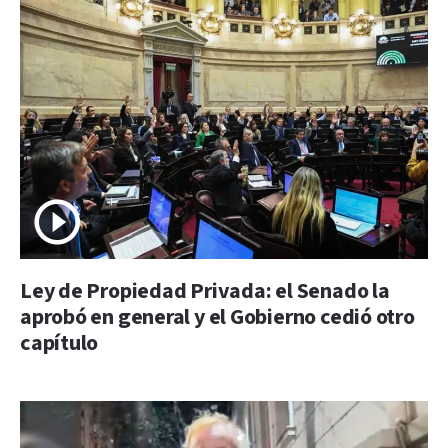
Ley de Propiedad Privada: el Senado la
aprobó en general y el Gobierno cedió otro
capítulo