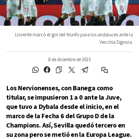
Llorente marcó el gol del triunfo para los andaluces ante la
Vecchia Signora.
8 de diciembre de 2015
Los Nervionenses, con Banega como
titular, se impusieron 1 a 0 ante la Juve,
que tuvo a Dybala desde el inicio, en el
marco de la Fecha 6 del Grupo D de la
Champions. Así, Sevilla quedó tercero en
su zona pero se metió en la Europa League.