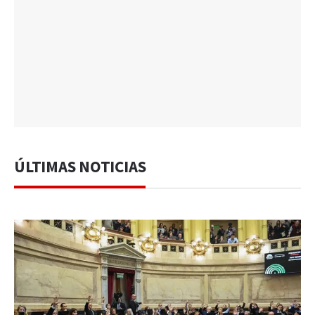
ÚLTIMAS NOTICIAS