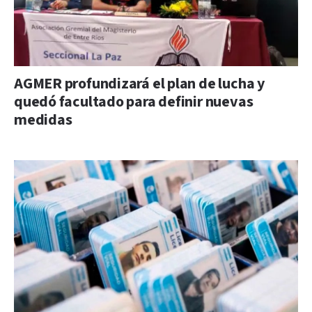
AGMER profundizará el plan de lucha y
quedó facultado para definir nuevas
medidas