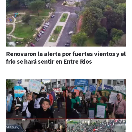
Renovaron la alerta por fuertes vientos y el
frío se hará sentir en Entre Ríos