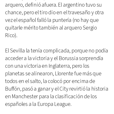
arquero, definió afuera. El argentino tuvo su
chance, pero el tiro dio en el travesaño y otra
vez el español falló la puntería (no hay que
quitarle mérito también al arquero Sergio
Rico).
El Sevilla la tenía complicada, porque no podía
acceder a la victoria y el Borussia sorprendía
con una victoria en Inglaterra, pero los
planetas se alinearon, Llorente fue más que
todos en el salto, la colocó por encima de
Buffón, pasó a ganar y el City revirtió la historia
en Manchester para la clasificación de los
españoles a la Europa League.