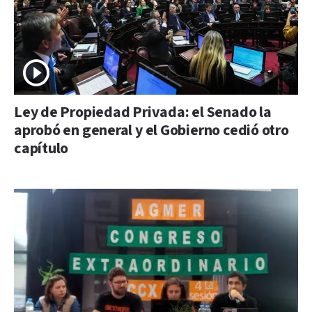
Ley de Propiedad Privada: el Senado la
aprobó en general y el Gobierno cedió otro
capítulo