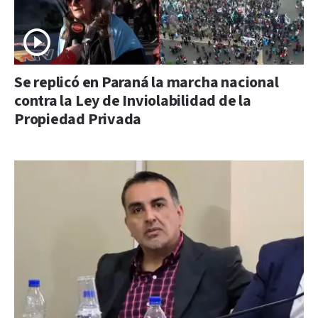
Se replicó en Paraná la marcha nacional
contra la Ley de Inviolabilidad de la
Propiedad Privada