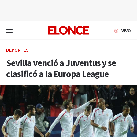
EN VIVO
VIVO
DEPORTES
Sevilla venció a Juventus y se
clasificó a la Europa League