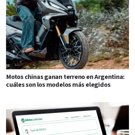
Motos chinas ganan terreno en Argentina:
cuáles son los modelos más elegidos