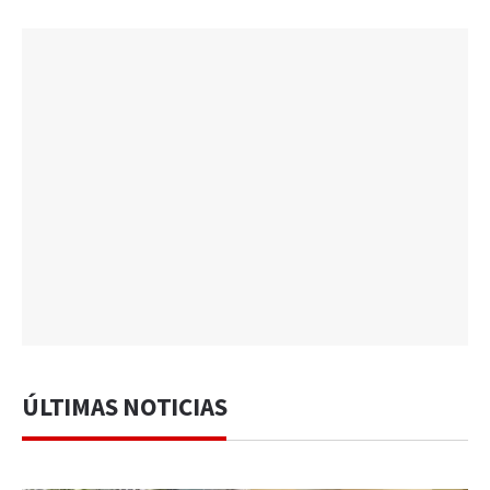
ÚLTIMAS NOTICIAS