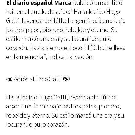
El diario español Marca
publicó un sentido
tuit en el que lo despide: “Ha fallecido Hugo
Gatti, leyenda del fútbol argentino. Ícono bajo
los tres palos, pionero, rebelde y eterno. Su
estilo marcó una era y su locura fue puro
corazón. Hasta siempre, Loco. El fútbol te lleva
en la memoria”, indica La Nación.
📣 Adiós al Loco Gatti 🧤
Ha fallecido Hugo Gatti, leyenda del fútbol
argentino. Ícono bajo los tres palos, pionero,
rebelde y eterno. Su estilo marcó una era y su
locura fue puro corazón.