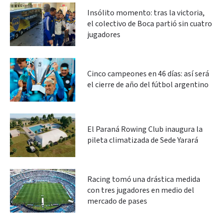
Insólito momento: tras la victoria,
el colectivo de Boca partió sin cuatro
jugadores
Cinco campeones en 46 días: así será
el cierre de año del fútbol argentino
El Paraná Rowing Club inaugura la
pileta climatizada de Sede Yarará
Racing tomó una drástica medida
con tres jugadores en medio del
mercado de pases