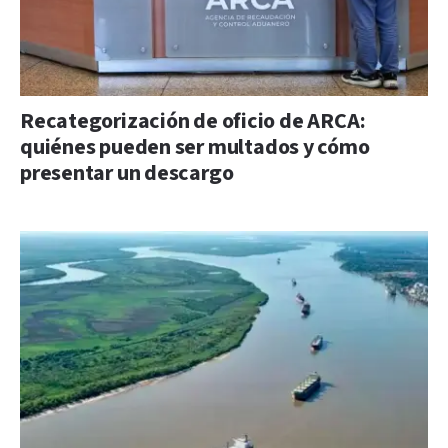
Recategorización de oficio de ARCA:
quiénes pueden ser multados y cómo
presentar un descargo