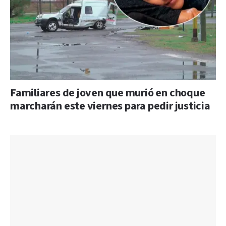
Familiares de joven que murió en choque
marcharán este viernes para pedir justicia