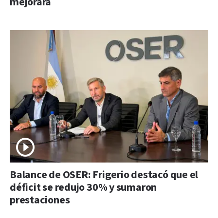
mejorará
Balance de OSER: Frigerio destacó que el
déficit se redujo 30% y sumaron
prestaciones