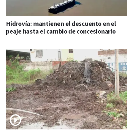
Hidrovía: mantienen el descuento en el
peaje hasta el cambio de concesionario