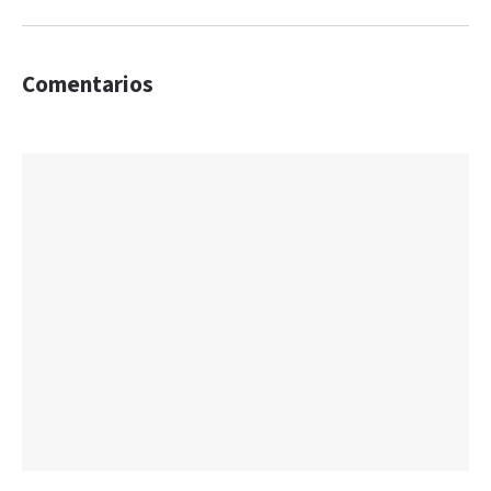
Comentarios