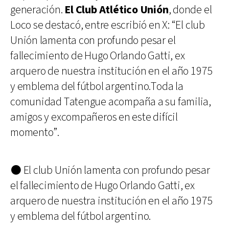
generación.
El Club Atlético Unión
, donde el
Loco se destacó, entre escribió en X: “El club
Unión lamenta con profundo pesar el
fallecimiento de Hugo Orlando Gatti, ex
arquero de nuestra institución en el año 1975
y emblema del fútbol argentino.Toda la
comunidad Tatengue acompaña a su familia,
amigos y excompañeros en este difícil
momento”.
⚫ El club Unión lamenta con profundo pesar
el fallecimiento de Hugo Orlando Gatti, ex
arquero de nuestra institución en el año 1975
y emblema del fútbol argentino.