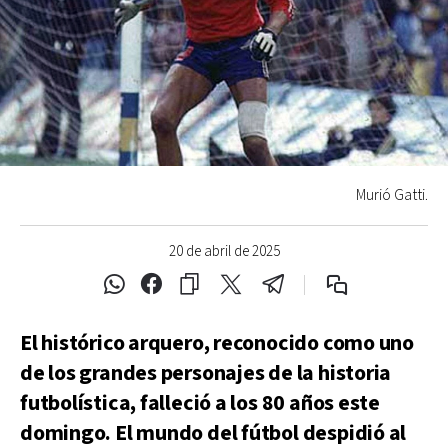
Murió Gatti.
20 de abril de 2025
El histórico arquero, reconocido como uno
de los grandes personajes de la historia
futbolística, falleció a los 80 años este
domingo. El mundo del fútbol despidió al