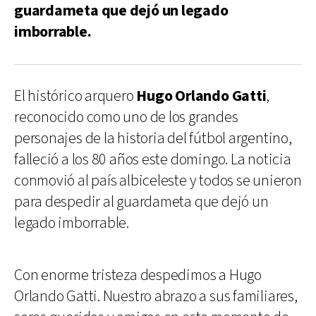
guardameta que dejó un legado
imborrable.
El histórico arquero
Hugo Orlando Gatti
,
reconocido como uno de los grandes
personajes de la historia del fútbol argentino,
falleció a los 80 años este domingo. La noticia
conmovió al país albiceleste y todos se unieron
para despedir al guardameta que dejó un
legado imborrable.
Con enorme tristeza despedimos a Hugo
Orlando Gatti. Nuestro abrazo a sus familiares,