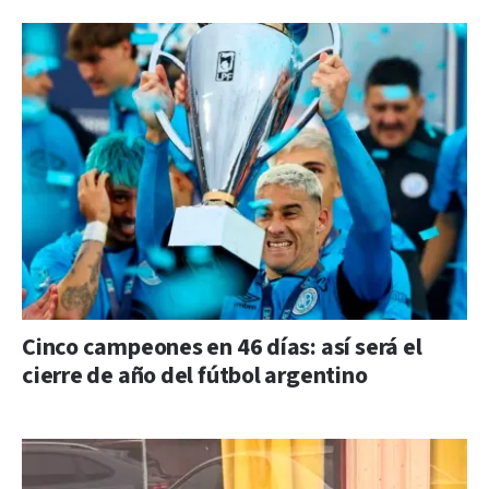
Cinco campeones en 46 días: así será el
cierre de año del fútbol argentino