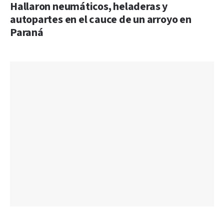
Hallaron neumáticos, heladeras y
autopartes en el cauce de un arroyo en
Paraná