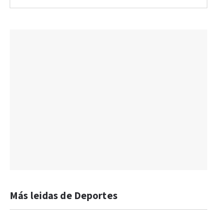
Más leidas de Deportes