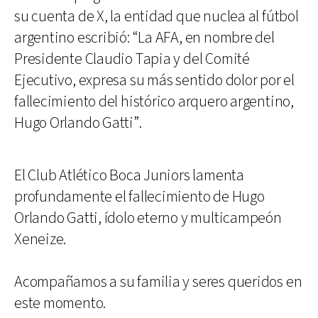
su cuenta de X, la entidad que nuclea al fútbol
argentino escribió: “La AFA, en nombre del
Presidente Claudio Tapia y del Comité
Ejecutivo, expresa su más sentido dolor por el
fallecimiento del histórico arquero argentino,
Hugo Orlando Gatti”.
El Club Atlético Boca Juniors lamenta
profundamente el fallecimiento de Hugo
Orlando Gatti, ídolo eterno y multicampeón
Xeneize.
Acompañamos a su familia y seres queridos en
este momento.