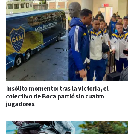
Insólito momento: tras la victoria, el
colectivo de Boca partió sin cuatro
jugadores