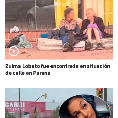
Zulma Lobato fue encontrada en situación
de calle en Paraná