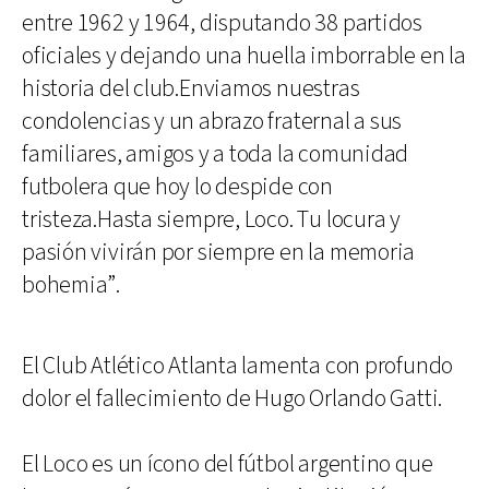
entre 1962 y 1964, disputando 38 partidos
oficiales y dejando una huella imborrable en la
historia del club.Enviamos nuestras
condolencias y un abrazo fraternal a sus
familiares, amigos y a toda la comunidad
futbolera que hoy lo despide con
tristeza.Hasta siempre, Loco. Tu locura y
pasión vivirán por siempre en la memoria
bohemia”.
El Club Atlético Atlanta lamenta con profundo
dolor el fallecimiento de Hugo Orlando Gatti.
El Loco es un ícono del fútbol argentino que