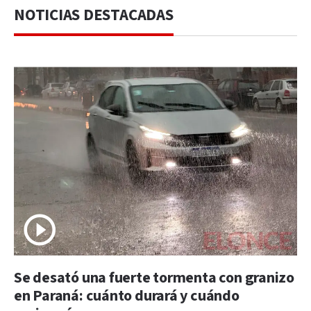
NOTICIAS DESTACADAS
Se desató una fuerte tormenta con granizo
en Paraná: cuánto durará y cuándo