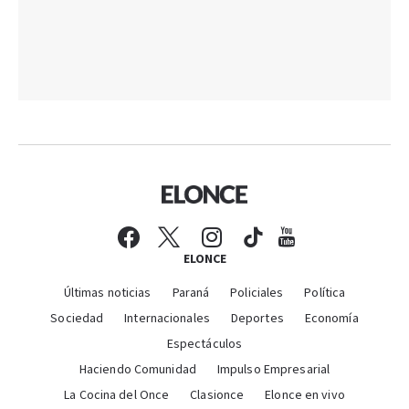
ELONCE
Últimas noticias
Paraná
Policiales
Política
Sociedad
Internacionales
Deportes
Economía
Espectáculos
Haciendo Comunidad
Impulso Empresarial
La Cocina del Once
Clasionce
Elonce en vivo