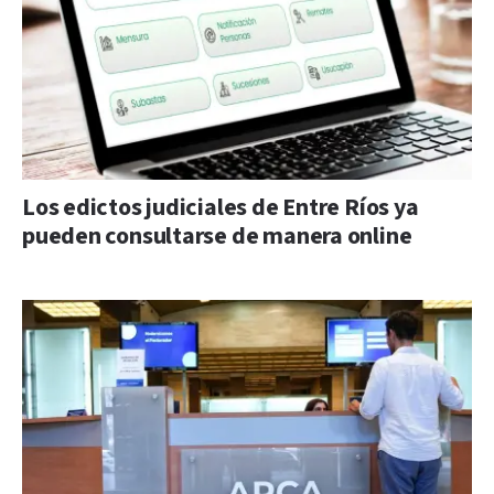
Los edictos judiciales de Entre Ríos ya
pueden consultarse de manera online