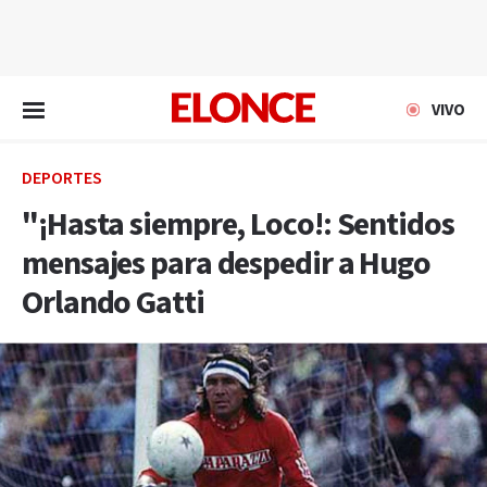
EN VIVO
VIVO
DEPORTES
"¡Hasta siempre, Loco!: Sentidos
mensajes para despedir a Hugo
Orlando Gatti