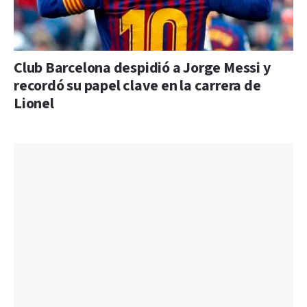
Club Barcelona despidió a Jorge Messi y
recordó su papel clave en la carrera de
Lionel