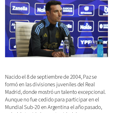
Nacido el 8 de septiembre de 2004, Paz se
formó en las divisiones juveniles del Real
Madrid, donde mostró un talento excepcional.
Aunque no fue cedido para participar en el
Mundial Sub-20 en Argentina el año pasado,