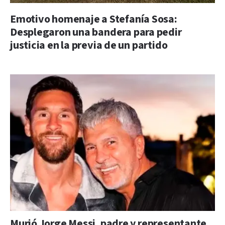
Emotivo homenaje a Stefanía Sosa:
Desplegaron una bandera para pedir
justicia en la previa de un partido
Murió Jorge Messi, padre y representante