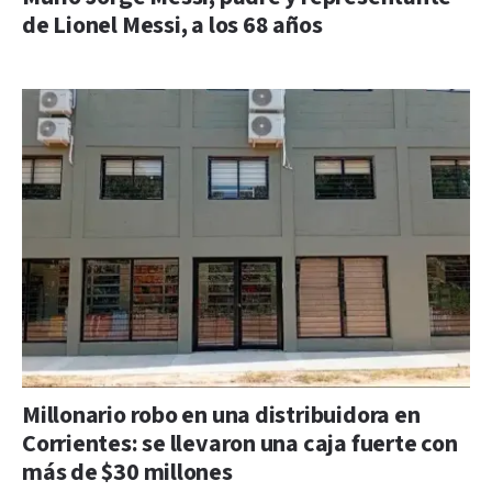
de Lionel Messi, a los 68 años
Millonario robo en una distribuidora en
Corrientes: se llevaron una caja fuerte con
más de $30 millones