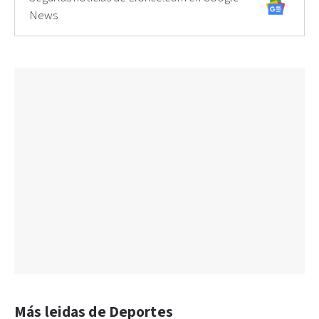
News
Más leidas de Deportes