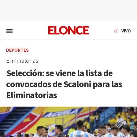
EN VIVO
VIVO
DEPORTES
Eliminatorias
Selección: se viene la lista de
convocados de Scaloni para las
Eliminatorias