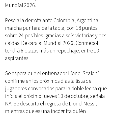
Mundial 2026.
Pese a la derrota ante Colombia, Argentina
marcha puntera de la tabla, con 18 puntos
sobre 24 posibles, gracias a seis victorias y dos
caídas. De cara al Mundial 2026, Conmebol
tendrá 6 plazas más un repechaje, entre 10
aspirantes.
Se espera que el entrenador Lionel Scaloni
confirme en los próximos días la lista de
jugadores convocados para la doble fecha que
inicia el próximo jueves 10 de octubre, señala
NA. Se descarta el regreso de Lionel Messi,
mientras que es una incógnita quién