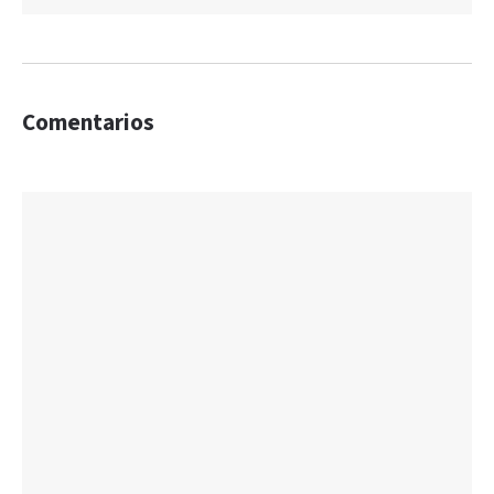
Comentarios