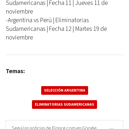
Sudamericanas | Fecha 11 | Jueves 11 de
noviembre
-Argentina vs Perú | Eliminatorias
Sudamericanas | Fecha 12 | Martes 19 de
noviembre
Temas:
SELECCIÓN ARGENTINA
ELIMINATORIAS SUDAMERICANAS
Seguí las noticias de Elonce.com en Google