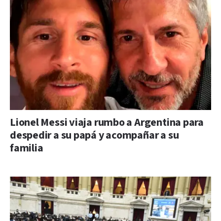
Lionel Messi viaja rumbo a Argentina para
despedir a su papá y acompañar a su
familia