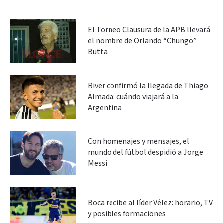
El Torneo Clausura de la APB llevará
el nombre de Orlando “Chungo”
Butta
River confirmó la llegada de Thiago
Almada: cuándo viajará a la
Argentina
Con homenajes y mensajes, el
mundo del fútbol despidió a Jorge
Messi
Boca recibe al líder Vélez: horario, TV
y posibles formaciones