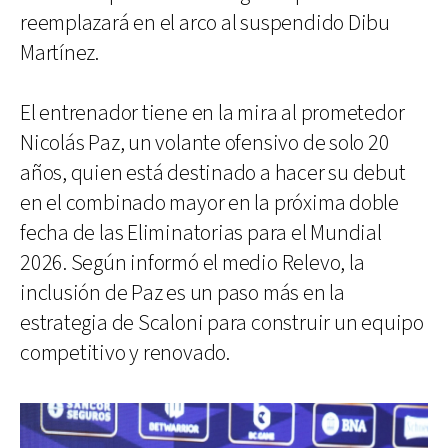
reemplazará en el arco al suspendido Dibu
Martínez.
El entrenador tiene en la mira al prometedor
Nicolás Paz, un volante ofensivo de solo 20
años, quien está destinado a hacer su debut
en el combinado mayor en la próxima doble
fecha de las Eliminatorias para el Mundial
2026. Según informó el medio Relevo, la
inclusión de Paz es un paso más en la
estrategia de Scaloni para construir un equipo
competitivo y renovado.