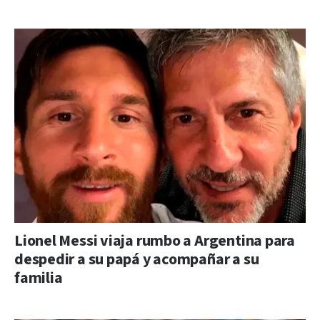
Lionel Messi viaja rumbo a Argentina para
despedir a su papá y acompañar a su
familia