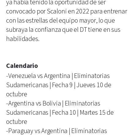
ya había tenido la oportunidad de ser
convocado por Scaloni en 2022 para entrenar
con las estrellas del equipo mayor, lo que
subraya la confianza que el DT tiene en sus
habilidades.
Calendario
-Venezuela vs Argentina | Eliminatorias
Sudamericanas | Fecha 9 | Jueves 10 de
octubre
-Argentina vs Bolivia | Eliminatorias
Sudamericanas | Fecha 10 | Martes 15 de
octubre
-Paraguay vs Argentina | Eliminatorias