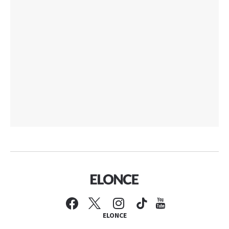
ELONCE