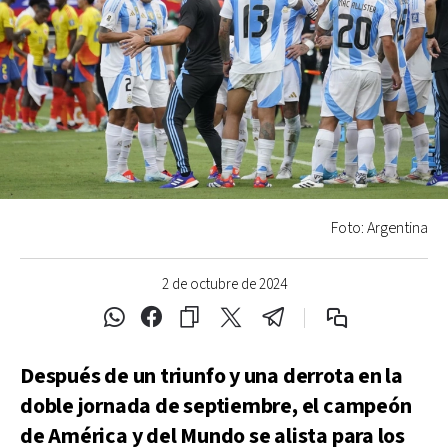
Foto: Argentina
2 de octubre de 2024
Después de un triunfo y una derrota en la
doble jornada de septiembre, el campeón
de América y del Mundo se alista para los