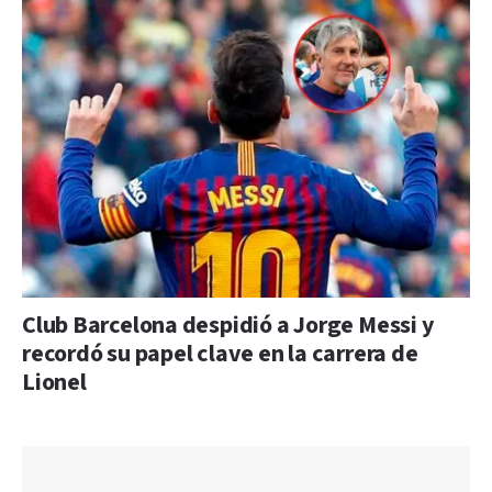
Club Barcelona despidió a Jorge Messi y
recordó su papel clave en la carrera de
Lionel