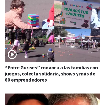
“Entre Gurises” convoca a las familias con
juegos, colecta solidaria, shows y más de
60 emprendedores