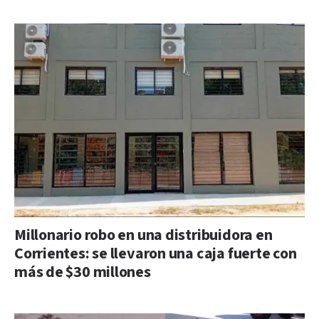
Millonario robo en una distribuidora en
Corrientes: se llevaron una caja fuerte con
más de $30 millones