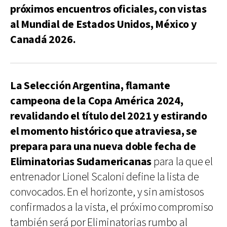
próximos encuentros oficiales, con vistas
al Mundial de Estados Unidos, México y
Canadá 2026.
La Selección Argentina, flamante
campeona de la Copa América 2024,
revalidando el título del 2021 y estirando
el momento histórico que atraviesa, se
prepara para una nueva doble fecha de
Eliminatorias Sudamericanas
para la que el
entrenador Lionel Scaloni define la lista de
convocados. En el horizonte, y sin amistosos
confirmados a la vista, el próximo compromiso
también será por Eliminatorias rumbo al