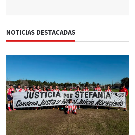
NOTICIAS DESTACADAS