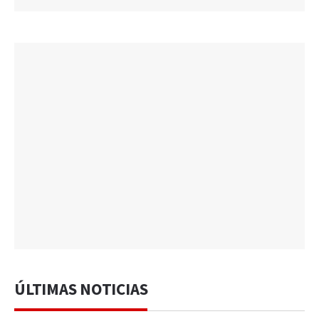
ÚLTIMAS NOTICIAS