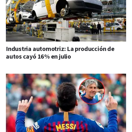
Industria automotriz: La producción de
autos cayó 16% en julio