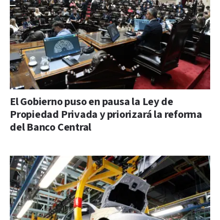
El Gobierno puso en pausa la Ley de
Propiedad Privada y priorizará la reforma
del Banco Central