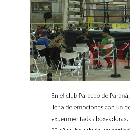
En el club Paracao de Paraná
llena de emociones con un d
experimentadas boxeadoras. 