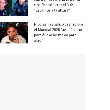
clasificación tras el 3-0:
“Estamos a la altura”
Nicolás Tagliafico deslizó que
el Mundial 2026 fue el último
para él: “Ya no me da para
otro”