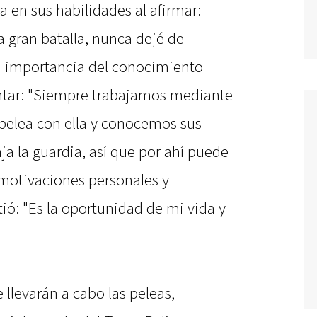
 en sus habilidades al afirmar:
 gran batalla, nunca dejé de
a importancia del conocimiento
ntar: "Siempre trabajamos mediante
 pelea con ella y conocemos sus
aja la guardia, así que por ahí puede
motivaciones personales y
ió: "Es la oportunidad de mi vida y
 llevarán a cabo las peleas,