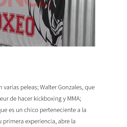
 varias peleas; Walter Gonzales, que
eur de hacer kickboxing y MMA;
ue es un chico perteneciente a la
u primera experiencia, abre la