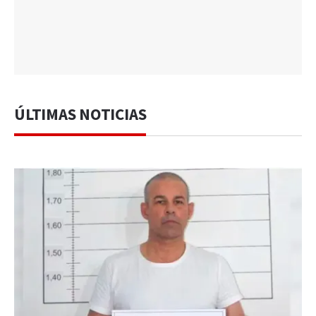
ÚLTIMAS NOTICIAS