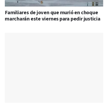
Familiares de joven que murió en choque
marcharán este viernes para pedir justicia