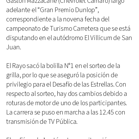
Gastón Mazzacane (Chevrolet Camaro) largó
adelante el “Gran Premio Dunlop”,
correspondiente a la novena fecha del
campeonato de Turismo Carretera que se está
disputando en el autódromo El Villicum de San
Juan.
El Rayo sacó la bolilla N°1 en el sorteo de la
grilla, por lo que se aseguró la posición de
privilegio para el Desafío de las Estrellas. Con
respecto al sorteo, hay dos cambios debido a
roturas de motor de uno de los participantes.
La carrera se puso en marcha a las 12.45 con
transmisión de TV Pública.