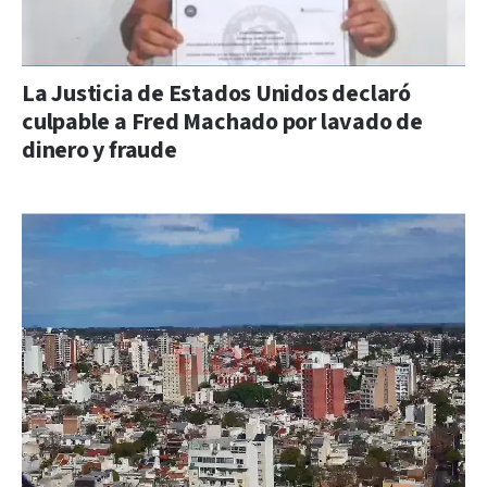
La Justicia de Estados Unidos declaró
culpable a Fred Machado por lavado de
dinero y fraude