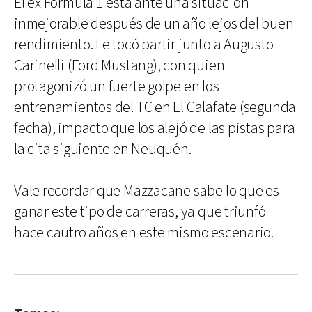
El ex Fórmula 1 está ante una situación
inmejorable después de un año lejos del buen
rendimiento. Le tocó partir junto a Augusto
Carinelli (Ford Mustang), con quien
protagonizó un fuerte golpe en los
entrenamientos del TC en El Calafate (segunda
fecha), impacto que los alejó de las pistas para
la cita siguiente en Neuquén.
Vale recordar que Mazzacane sabe lo que es
ganar este tipo de carreras, ya que triunfó
hace cautro años en este mismo escenario.