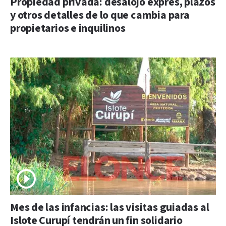
Propiedad privada: desalojo exprés, plazos
y otros detalles de lo que cambia para
propietarios e inquilinos
Mes de las infancias: las visitas guiadas al
Islote Curupí tendrán un fin solidario