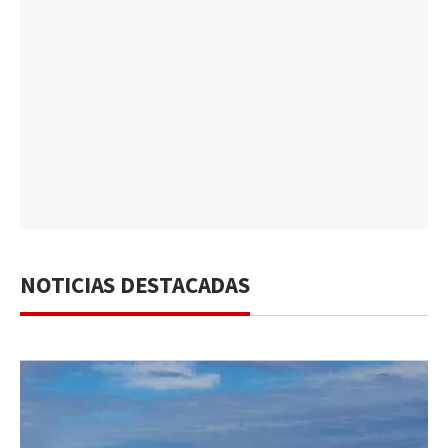
NOTICIAS DESTACADAS