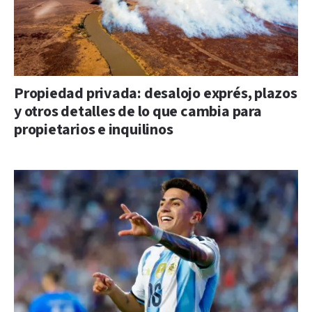
Propiedad privada: desalojo exprés, plazos
y otros detalles de lo que cambia para
propietarios e inquilinos