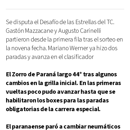
Se disputa el Desafío de las Estrellas del TC.
Gastón Mazzacane y Augusto Carinelli
partieron desde la primera fila tras el sorteo en
la novena fecha. Mariano Werner ya hizo dos
paradas y avanza en el clasificador
El Zorro de Paraná largo 44° tras algunos
cambios en la grilla inicial. En las primeras
vueltas poco pudo avanzar hasta que se
habilitaron los boxes para las paradas
obligatorias de la carrera especial.
El paranaense paró a cambiar neumáticos