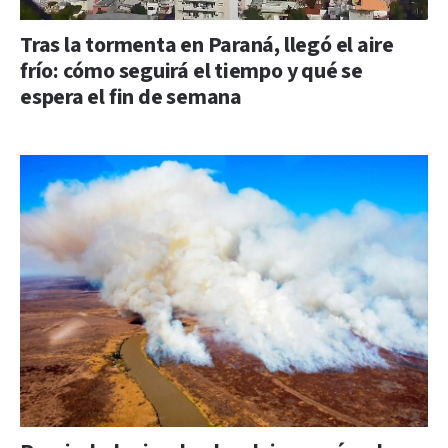
Tras la tormenta en Paraná, llegó el aire
frío: cómo seguirá el tiempo y qué se
espera el fin de semana