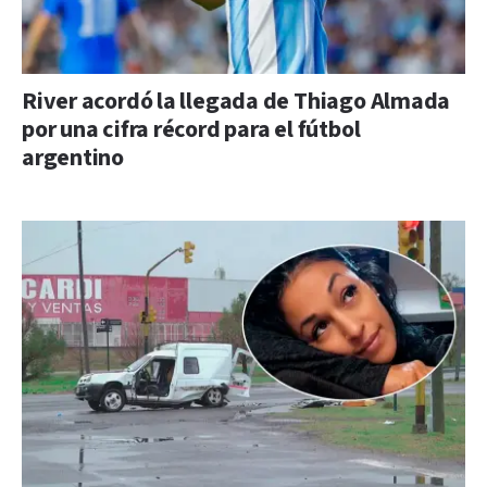
River acordó la llegada de Thiago Almada
por una cifra récord para el fútbol
argentino