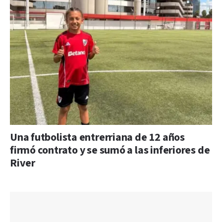
Una futbolista entrerriana de 12 años
firmó contrato y se sumó a las inferiores de
River