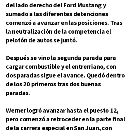
del lado derecho del Ford Mustang y
sumado a las diferentes detenciones
comenzó a avanzar en las posiciones. Tras
la neutralización de la competencia el
pelotón de autos se juntó.
Después se vino la segunda parada para
cargar combustible y el entrerriano, con
dos paradas sigue el avance. Quedó dentro
de los 20 primeros tras dos buenas
paradas.
Werner logró avanzar hasta el puesto 12,
pero comenzó a retroceder en la parte final
de la carrera especial en San Juan, con