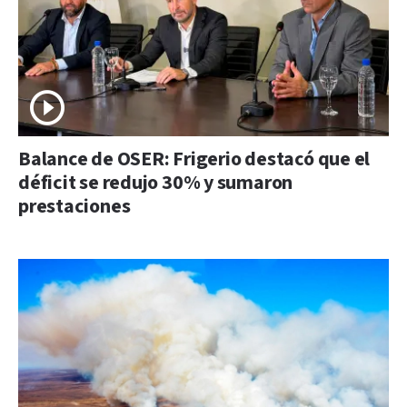
Balance de OSER: Frigerio destacó que el
déficit se redujo 30% y sumaron
prestaciones