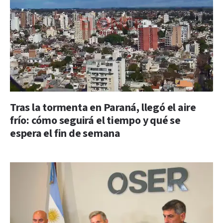
Tras la tormenta en Paraná, llegó el aire
frío: cómo seguirá el tiempo y qué se
espera el fin de semana