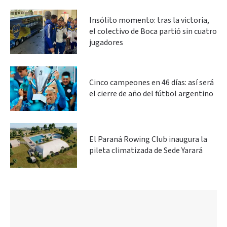
Insólito momento: tras la victoria,
el colectivo de Boca partió sin cuatro
jugadores
Cinco campeones en 46 días: así será
el cierre de año del fútbol argentino
El Paraná Rowing Club inaugura la
pileta climatizada de Sede Yarará