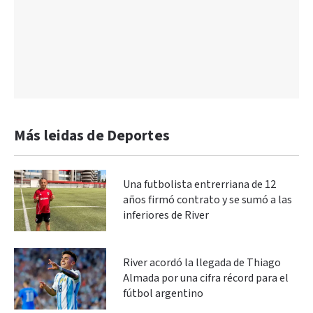
Más leidas de Deportes
Una futbolista entrerriana de 12
años firmó contrato y se sumó a las
inferiores de River
River acordó la llegada de Thiago
Almada por una cifra récord para el
fútbol argentino