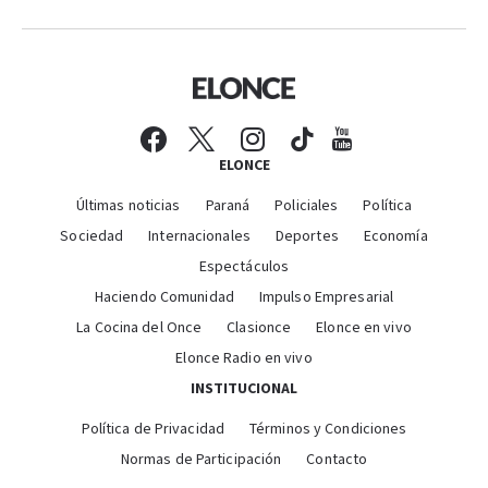
ELONCE
Últimas noticias
Paraná
Policiales
Política
Sociedad
Internacionales
Deportes
Economía
Espectáculos
Haciendo Comunidad
Impulso Empresarial
La Cocina del Once
Clasionce
Elonce en vivo
Elonce Radio en vivo
INSTITUCIONAL
Política de Privacidad
Términos y Condiciones
Normas de Participación
Contacto