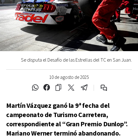
Se disputa el Desafío de las Estrellas del TC en San Juan.
10 de agosto de 2025
Martín Vázquez ganó la 9ª fecha del
campeonato de Turismo Carretera,
correspondiente al “Gran Premio Dunlop”.
Mariano Werner terminó abandonando.