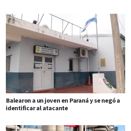
Balearon a un joven en Paraná y se negó a
identificar al atacante