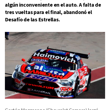
algún inconveniente en el auto. A falta de
tres vueltas para el final, abandonó el
Desafío de las Estrellas.