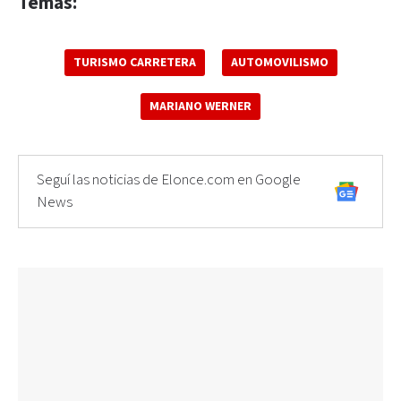
Temas:
TURISMO CARRETERA
AUTOMOVILISMO
MARIANO WERNER
Seguí las noticias de Elonce.com en Google
News