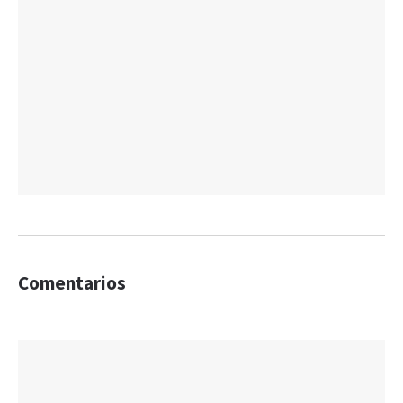
Comentarios