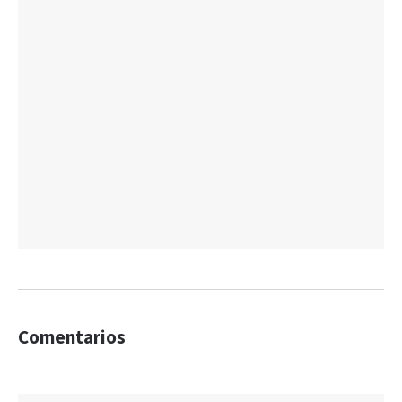
Comentarios