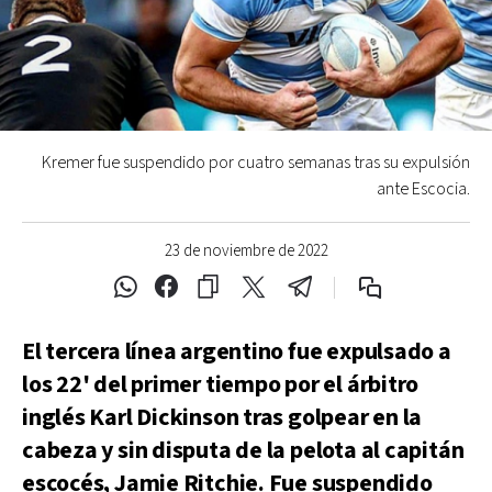
Kremer fue suspendido por cuatro semanas tras su expulsión
ante Escocia.
23 de noviembre de 2022
El tercera línea argentino fue expulsado a
los 22' del primer tiempo por el árbitro
inglés Karl Dickinson tras golpear en la
cabeza y sin disputa de la pelota al capitán
escocés, Jamie Ritchie. Fue suspendido