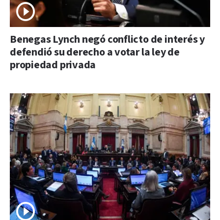
Benegas Lynch negó conflicto de interés y
defendió su derecho a votar la ley de
propiedad privada