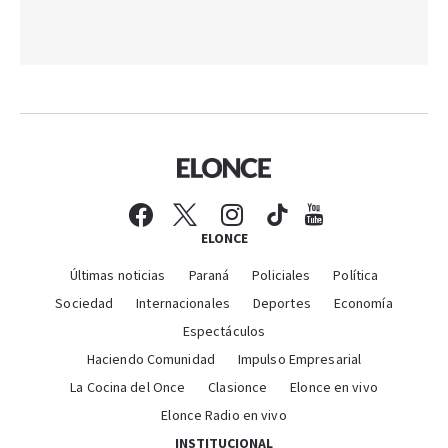
ELONCE
Últimas noticias
Paraná
Policiales
Política
Sociedad
Internacionales
Deportes
Economía
Espectáculos
Haciendo Comunidad
Impulso Empresarial
La Cocina del Once
Clasionce
Elonce en vivo
Elonce Radio en vivo
INSTITUCIONAL