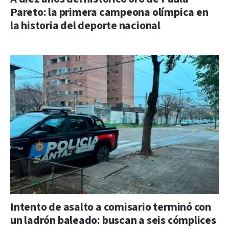
Pareto: la primera campeona olímpica en
la historia del deporte nacional
Intento de asalto a comisario terminó con
un ladrón baleado: buscan a seis cómplices