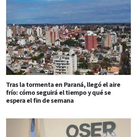
Tras la tormenta en Paraná, llegó el aire
frío: cómo seguirá el tiempo y qué se
espera el fin de semana