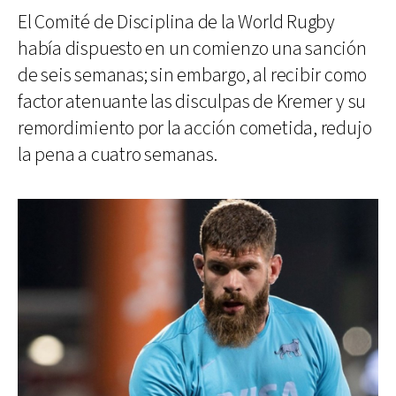
El Comité de Disciplina de la World Rugby
había dispuesto en un comienzo una sanción
de seis semanas; sin embargo, al recibir como
factor atenuante las disculpas de Kremer y su
remordimiento por la acción cometida, redujo
la pena a cuatro semanas.