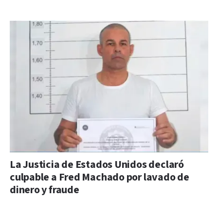
La Justicia de Estados Unidos declaró
culpable a Fred Machado por lavado de
dinero y fraude