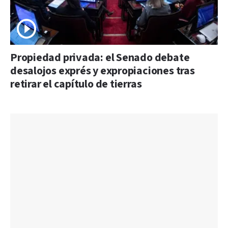
Propiedad privada: el Senado debate
desalojos exprés y expropiaciones tras
retirar el capítulo de tierras