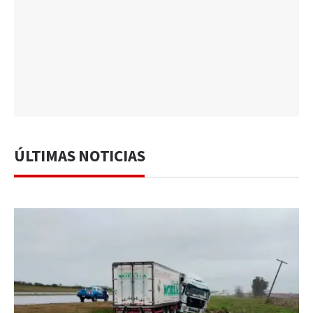
ÚLTIMAS NOTICIAS