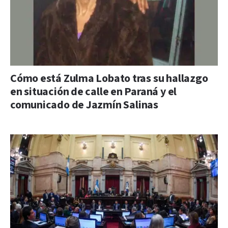
Cómo está Zulma Lobato tras su hallazgo
en situación de calle en Paraná y el
comunicado de Jazmín Salinas