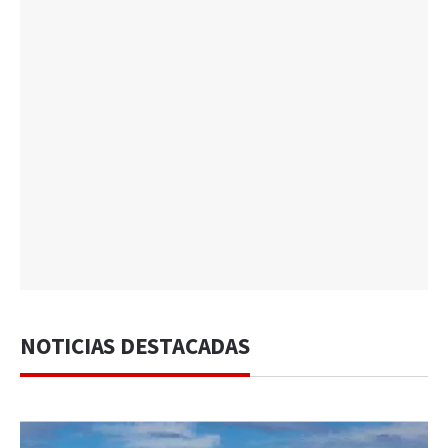
NOTICIAS DESTACADAS