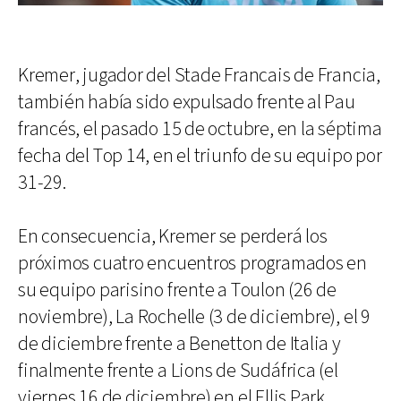
Kremer, jugador del Stade Francais de Francia,
también había sido expulsado frente al Pau
francés, el pasado 15 de octubre, en la séptima
fecha del Top 14, en el triunfo de su equipo por
31-29.
En consecuencia, Kremer se perderá los
próximos cuatro encuentros programados en
su equipo parisino frente a Toulon (26 de
noviembre), La Rochelle (3 de diciembre), el 9
de diciembre frente a Benetton de Italia y
finalmente frente a Lions de Sudáfrica (el
viernes 16 de diciembre) en el Ellis Park.