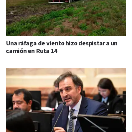
Una ráfaga de viento hizo despistar a un
camión en Ruta 14