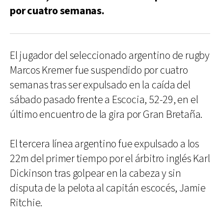
por cuatro semanas.
El jugador del seleccionado argentino de rugby
Marcos Kremer fue suspendido por cuatro
semanas tras ser expulsado en la caída del
sábado pasado frente a Escocia, 52-29, en el
último encuentro de la gira por Gran Bretaña.
El tercera línea argentino fue expulsado a los
22m del primer tiempo por el árbitro inglés Karl
Dickinson tras golpear en la cabeza y sin
disputa de la pelota al capitán escocés, Jamie
Ritchie.