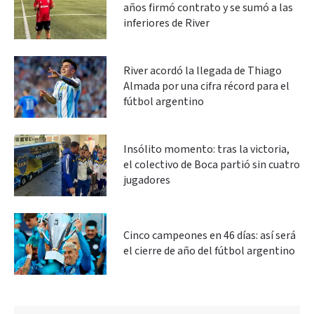
años firmó contrato y se sumó a las
inferiores de River
River acordó la llegada de Thiago
Almada por una cifra récord para el
fútbol argentino
Insólito momento: tras la victoria,
el colectivo de Boca partió sin cuatro
jugadores
Cinco campeones en 46 días: así será
el cierre de año del fútbol argentino