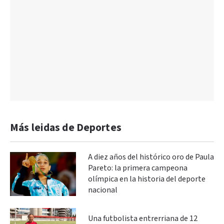
Más leidas de Deportes
A diez años del histórico oro de Paula
Pareto: la primera campeona
olímpica en la historia del deporte
nacional
Una futbolista entrerriana de 12