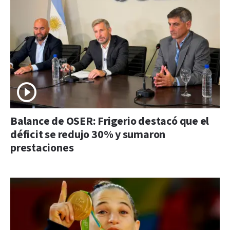
Balance de OSER: Frigerio destacó que el
déficit se redujo 30% y sumaron
prestaciones