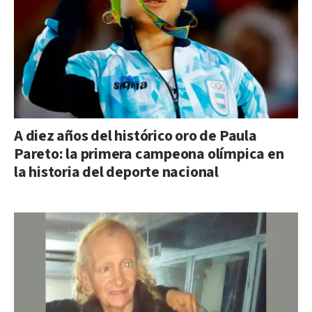
A diez años del histórico oro de Paula
Pareto: la primera campeona olímpica en
la historia del deporte nacional