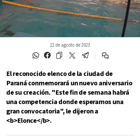
22 de agosto de 2023
El reconocido elenco de la ciudad de
Paraná conmemorará un nuevo aniversario
de su creación. "Este fin de semana habrá
una competencia donde esperamos una
gran convocatoria", le dijeron a
<b>Elonce</b>.