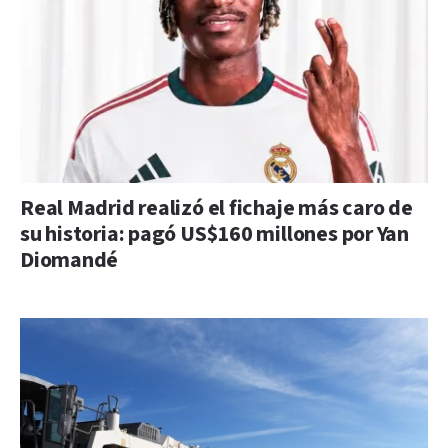
Real Madrid realizó el fichaje más caro de
su historia: pagó US$160 millones por Yan
Diomandé