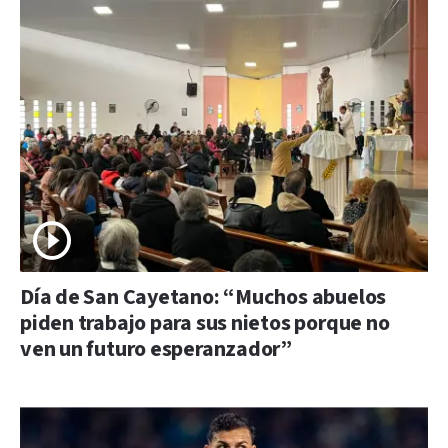
Día de San Cayetano: “Muchos abuelos
piden trabajo para sus nietos porque no
ven un futuro esperanzador”