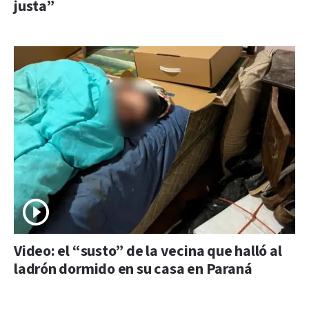
justa”
Video: el “susto” de la vecina que halló al
ladrón dormido en su casa en Paraná