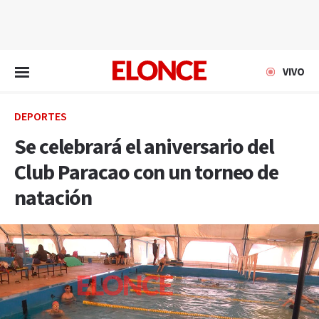
EN VIVO
VIVO
DEPORTES
Se celebrará el aniversario del
Club Paracao con un torneo de
natación