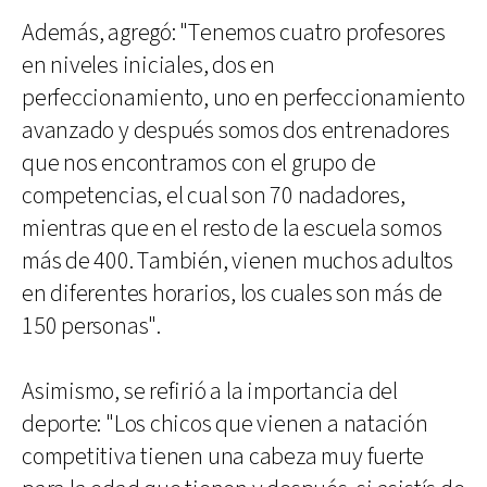
Además, agregó: "Tenemos cuatro profesores
en niveles iniciales, dos en
perfeccionamiento, uno en perfeccionamiento
avanzado y después somos dos entrenadores
que nos encontramos con el grupo de
competencias, el cual son 70 nadadores,
mientras que en el resto de la escuela somos
más de 400. También, vienen muchos adultos
en diferentes horarios, los cuales son más de
150 personas".
Asimismo, se refirió a la importancia del
deporte: "Los chicos que vienen a natación
competitiva tienen una cabeza muy fuerte