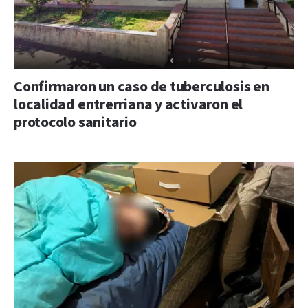
Confirmaron un caso de tuberculosis en
localidad entrerriana y activaron el
protocolo sanitario