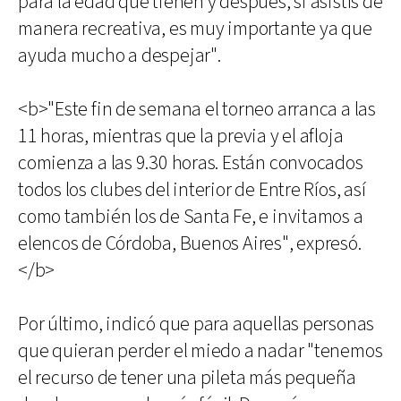
para la edad que tienen y después, si asistís de
manera recreativa, es muy importante ya que
ayuda mucho a despejar".
<b>"Este fin de semana el torneo arranca a las
11 horas, mientras que la previa y el afloja
comienza a las 9.30 horas. Están convocados
todos los clubes del interior de Entre Ríos, así
como también los de Santa Fe, e invitamos a
elencos de Córdoba, Buenos Aires", expresó.
</b>
Por último, indicó que para aquellas personas
que quieran perder el miedo a nadar "tenemos
el recurso de tener una pileta más pequeña