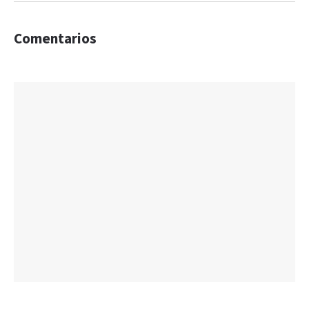
Comentarios