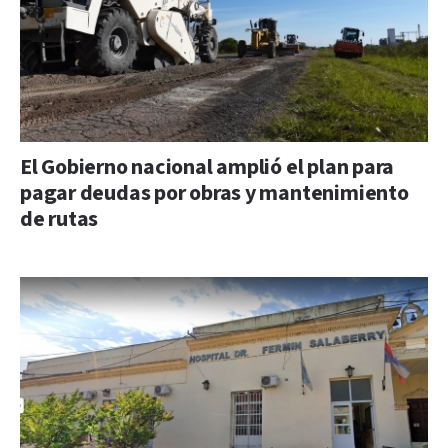
El Gobierno nacional amplió el plan para
pagar deudas por obras y mantenimiento
de rutas