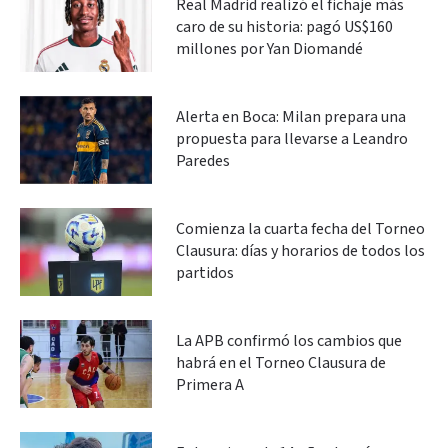
Real Madrid realizó el fichaje más
caro de su historia: pagó US$160
millones por Yan Diomandé
Alerta en Boca: Milan prepara una
propuesta para llevarse a Leandro
Paredes
Comienza la cuarta fecha del Torneo
Clausura: días y horarios de todos los
partidos
La APB confirmó los cambios que
habrá en el Torneo Clausura de
Primera A