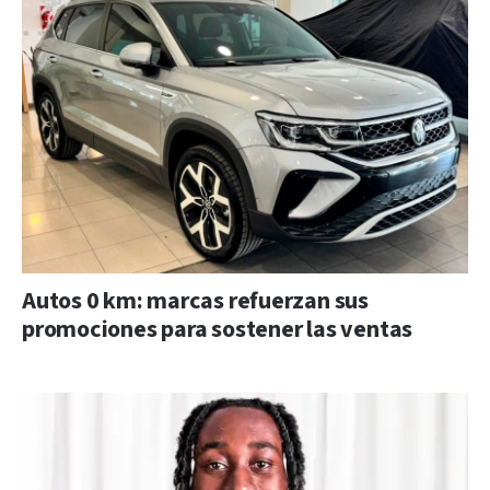
Autos 0 km: marcas refuerzan sus
promociones para sostener las ventas