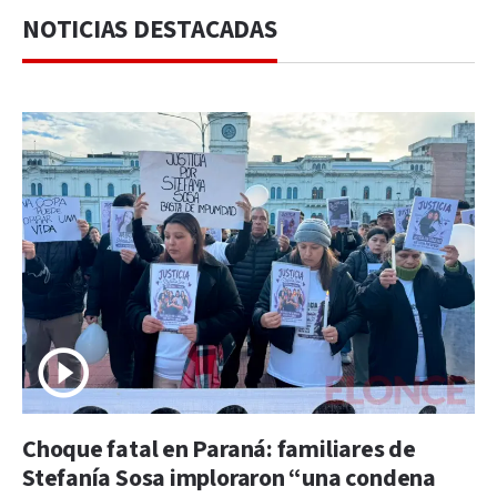
NOTICIAS DESTACADAS
Choque fatal en Paraná: familiares de
Stefanía Sosa imploraron “una condena