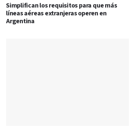
Simplifican los requisitos para que más
líneas aéreas extranjeras operen en
Argentina