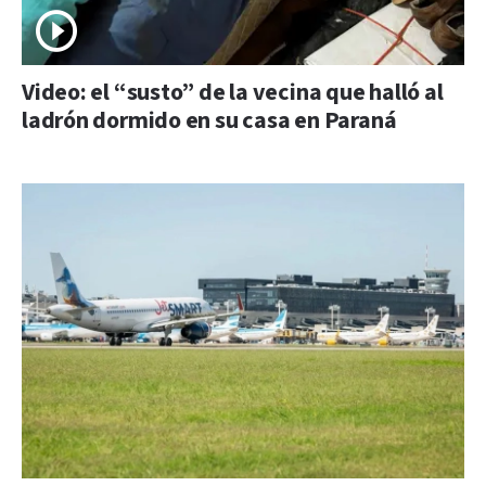
Video: el “susto” de la vecina que halló al
ladrón dormido en su casa en Paraná