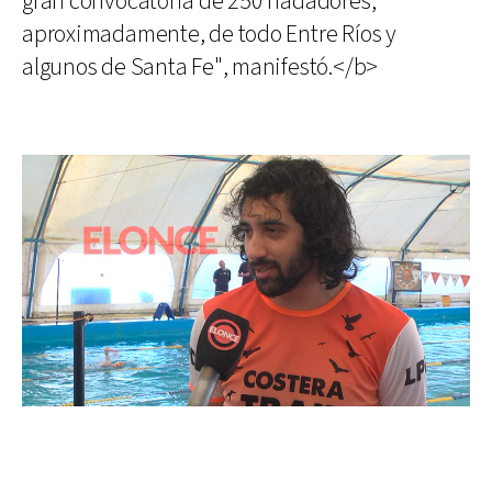
gran convocatoria de 250 nadadores,
aproximadamente, de todo Entre Ríos y
algunos de Santa Fe", manifestó.</b>