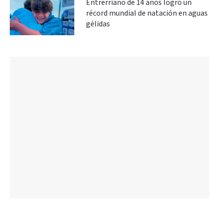
Entrerriano de 14 años logró un
récord mundial de natación en aguas
gélidas