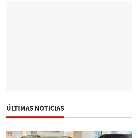
ÚLTIMAS NOTICIAS