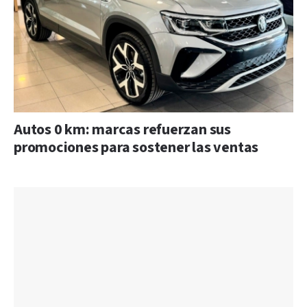
Autos 0 km: marcas refuerzan sus
promociones para sostener las ventas