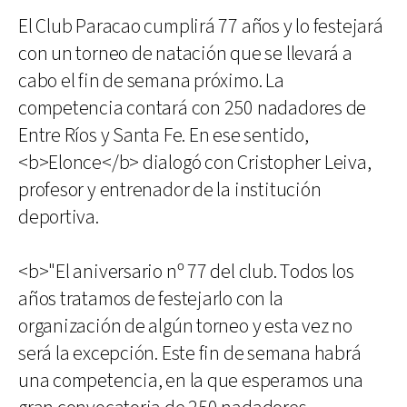
El Club Paracao cumplirá 77 años y lo festejará
con un torneo de natación que se llevará a
cabo el fin de semana próximo. La
competencia contará con 250 nadadores de
Entre Ríos y Santa Fe. En ese sentido,
<b>Elonce</b> dialogó con Cristopher Leiva,
profesor y entrenador de la institución
deportiva.
<b>"El aniversario nº 77 del club. Todos los
años tratamos de festejarlo con la
organización de algún torneo y esta vez no
será la excepción. Este fin de semana habrá
una competencia, en la que esperamos una