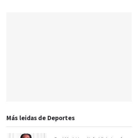
Más leidas de Deportes