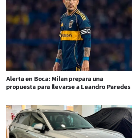
Alerta en Boca: Milan prepara una
propuesta para llevarse a Leandro Paredes